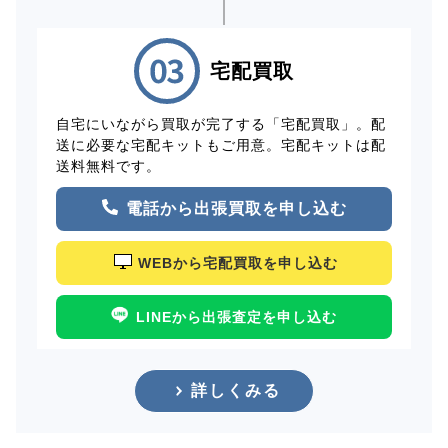
宅配買取
自宅にいながら買取が完了する「宅配買取」。配
送に必要な宅配キットもご用意。宅配キットは配
送料無料です。
電話から出張買取を申し込む
WEBから宅配買取を申し込む
LINEから出張査定を申し込む
詳しくみる