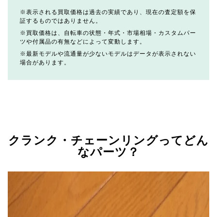
表示される買取価格は過去の実績であり、現在の査定額を保
証するものではありません。
買取価格は、自転車の状態・年式・市場相場・カスタムパー
ツや付属品の有無などによって変動します。
最新モデルや流通量が少ないモデルはデータが表示されない
場合があります。
クランク・チェーンリングってどん
なパーツ？