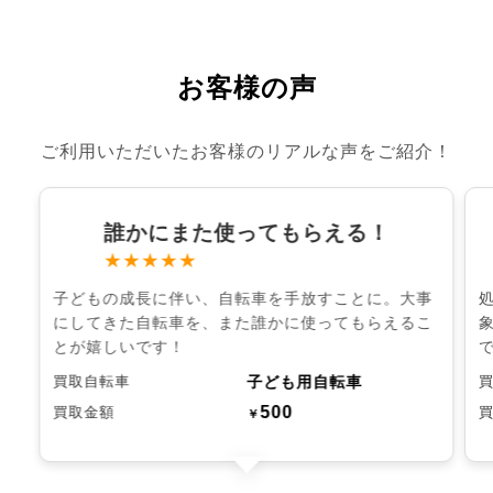
お客様の声
ご利用いただいたお客様のリアルな声をご紹介！
誰かにまた使ってもらえる！
★★★★★
子どもの成長に伴い、自転車を手放すことに。大事
にしてきた自転車を、また誰かに使ってもらえるこ
とが嬉しいです！
子ども用自転車
買取自転車
500
買取金額
￥