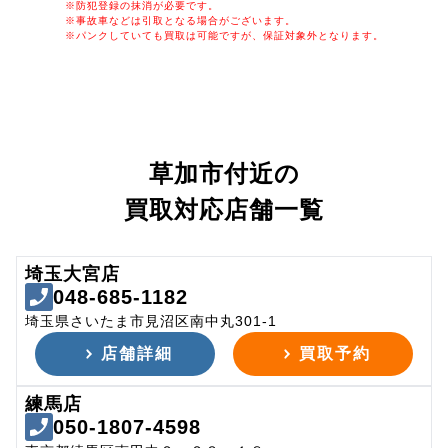
※防犯登録の抹消が必要です。
※事故車などは引取となる場合がございます。
※パンクしていても買取は可能ですが、保証対象外となります。
草加市付近の
買取対応店舗一覧
埼玉大宮店
048-685-1182
埼玉県さいたま市見沼区南中丸301-1
店舗詳細
買取予約
練馬店
050-1807-4598