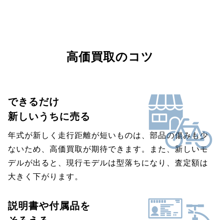
高価買取のコツ
できるだけ
新しいうちに売る
年式が新しく走行距離が短いものは、部品の傷みも少
ないため、高価買取が期待できます。また、新しいモ
デルが出ると、現行モデルは型落ちになり、査定額は
大きく下がります。
説明書や付属品を