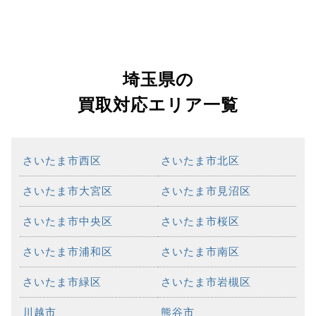
埼玉県の
買取対応エリア一覧
さいたま市西区
さいたま市北区
さいたま市大宮区
さいたま市見沼区
さいたま市中央区
さいたま市桜区
さいたま市浦和区
さいたま市南区
さいたま市緑区
さいたま市岩槻区
川越市
熊谷市