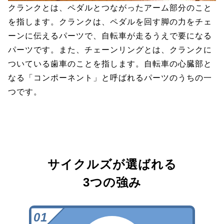
クランクとは、ペダルとつながったアーム部分のこと
を指します。クランクは、ペダルを回す脚の力をチェ
ーンに伝えるパーツで、自転車が走るうえで要になる
パーツです。また、チェーンリングとは、クランクに
ついている歯車のことを指します。自転車の心臓部と
なる「コンポーネント」と呼ばれるパーツのうちの一
つです。
サイクルズが選ばれる
3つの強み