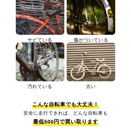
サビている
傷がついている
汚れている
古い
こんな自転車でも大丈夫！
安全に走行できれば、どんな自転車も
最低500円で買い取ります