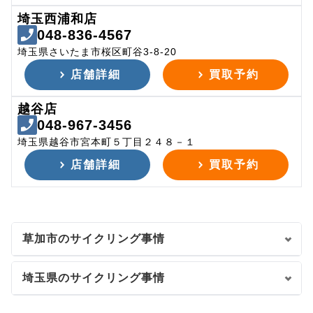
埼玉西浦和店
048-836-4567
埼玉県さいたま市桜区町谷3-8-20
店舗詳細
買取予約
越谷店
048-967-3456
埼玉県越谷市宮本町５丁目２４８－１
店舗詳細
買取予約
草加市のサイクリング事情
埼玉県のサイクリング事情