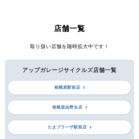
店舗一覧
取り扱い店舗を随時拡大中です！
アップガレージサイクルズ店舗一覧
相模原駅前店
相模原由野台店
たまプラーザ駅前店