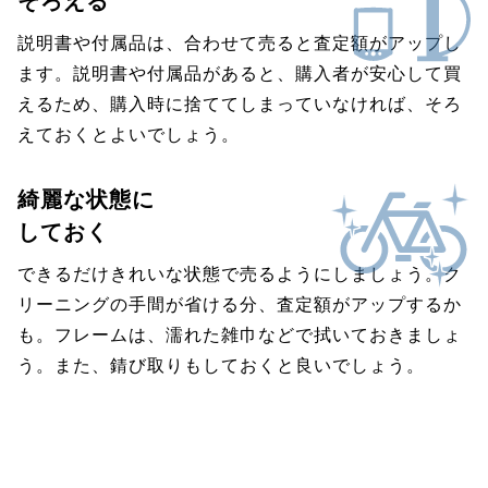
そろえる
説明書や付属品は、合わせて売ると査定額がアップし
ます。説明書や付属品があると、購入者が安心して買
えるため、購入時に捨ててしまっていなければ、そろ
えておくとよいでしょう。
綺麗な状態に
しておく
できるだけきれいな状態で売るようにしましょう。ク
リーニングの手間が省ける分、査定額がアップするか
も。フレームは、濡れた雑巾などで拭いておきましょ
う。また、錆び取りもしておくと良いでしょう。