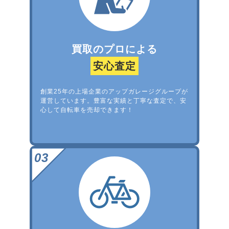
買取のプロによる
安心査定
創業25年の上場企業のアップガレージグループが
運営しています。豊富な実績と丁寧な査定で、安
心して自転車を売却できます！