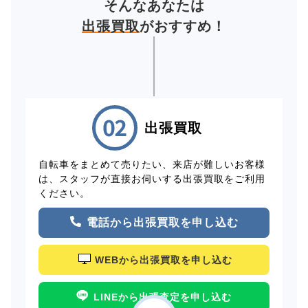
そんなあなたは
出張買取
がおすすめ！
出張買取
自転車をまとめて売りたい、来店が難しいお客様
は、スタッフが直接お伺いする出張買取をご利用
ください。
電話から出張買取を申し込む
WEBから出張買取を申し込む
LINEから出張査定を申し込む