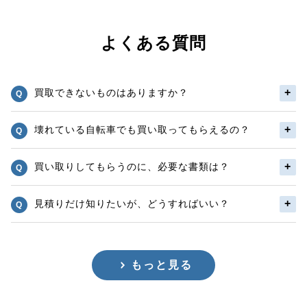
よくある質問
買取できないものはありますか？
壊れている自転車でも買い取ってもらえるの？
買い取りしてもらうのに、必要な書類は？
見積りだけ知りたいが、どうすればいい？
もっと見る