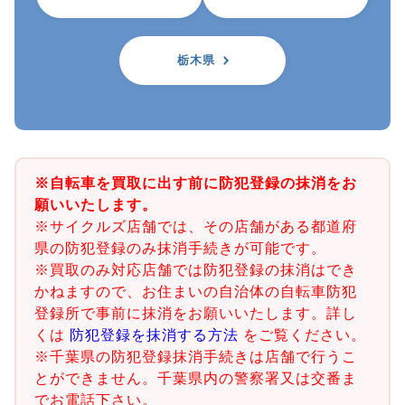
栃木県
※自転車を買取に出す前に防犯登録の抹消をお
願いいたします。
※サイクルズ店舗では、その店舗がある都道府
県の防犯登録のみ抹消手続きが可能です。
※買取のみ対応店舗では防犯登録の抹消はでき
かねますので、お住まいの自治体の自転車防犯
登録所で事前に抹消をお願いいたします。詳し
くは
防犯登録を抹消する方法
をご覧ください。
※千葉県の防犯登録抹消手続きは店舗で行うこ
とができません。千葉県内の警察署又は交番ま
でお電話下さい。