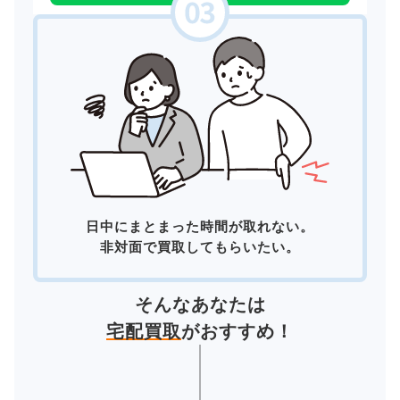
日中にまとまった時間が取れない。
非対面で買取してもらいたい。
そんなあなたは
宅配買取
がおすすめ！