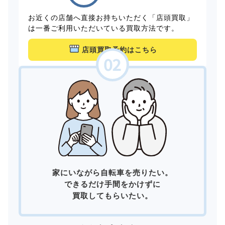
お近くの店舗へ直接お持ちいただく「店頭買取」
は一番ご利用いただいている買取方法です。
店頭買取予約はこちら
家にいながら自転車を売りたい。
できるだけ手間をかけずに
買取してもらいたい。