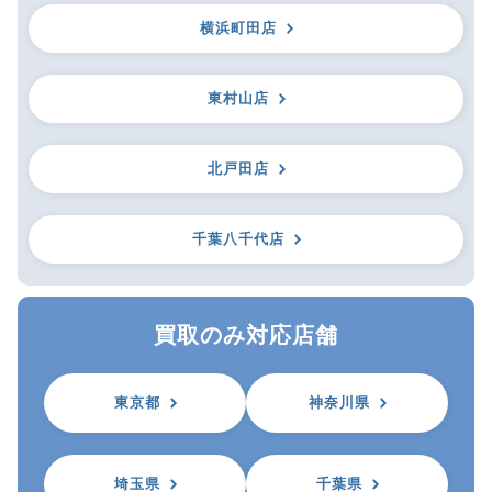
横浜町田店
東村山店
北戸田店
千葉八千代店
買取のみ対応店舗
東京都
神奈川県
埼玉県
千葉県