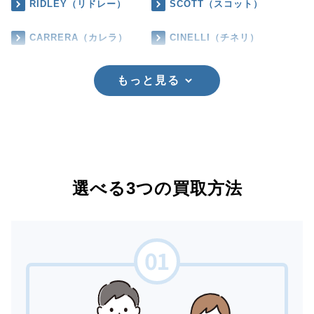
RIDLEY（リドレー）
SCOTT（スコット）
CARRERA（カレラ）
CINELLI（チネリ）
もっと見る
選べる3つの買取方法