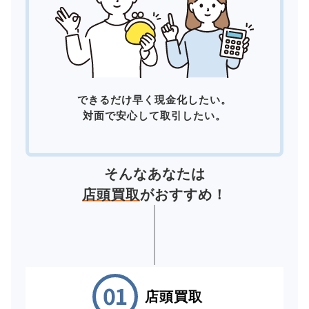
できるだけ早く現金化したい。
対面で安心して取引したい。
そんなあなたは
店頭買取
がおすすめ！
店頭買取