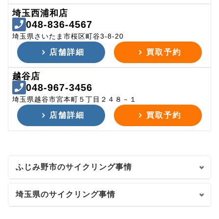
埼玉西浦和店
048-836-4567
埼玉県さいたま市桜区町谷3-8-20
店舗詳細
買取予約
越谷店
048-967-3456
埼玉県越谷市宮本町５丁目２４８－１
店舗詳細
買取予約
ふじみ野市のサイクリング事情
埼玉県のサイクリング事情