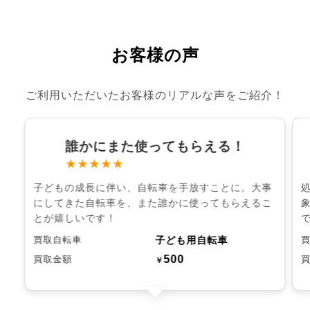
お客様の声
ご利用いただいたお客様のリアルな声をご紹介！
誰かにまた使ってもらえる！
★★★★★
子どもの成長に伴い、自転車を手放すことに。大事
にしてきた自転車を、また誰かに使ってもらえるこ
とが嬉しいです！
子ども用自転車
買取自転車
500
買取金額
￥