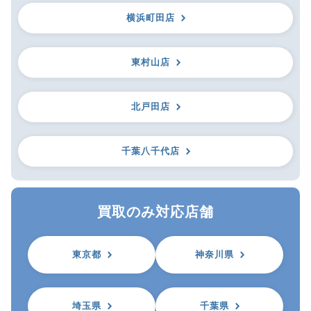
横浜町田店
東村山店
北戸田店
千葉八千代店
買取のみ対応店舗
東京都
神奈川県
埼玉県
千葉県