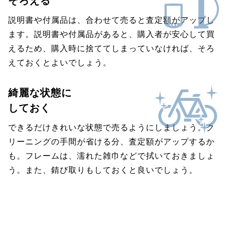
そろえる
説明書や付属品は、合わせて売ると査定額がアップし
ます。説明書や付属品があると、購入者が安心して買
えるため、購入時に捨ててしまっていなければ、そろ
えておくとよいでしょう。
綺麗な状態に
しておく
できるだけきれいな状態で売るようにしましょう。ク
リーニングの手間が省ける分、査定額がアップするか
も。フレームは、濡れた雑巾などで拭いておきましょ
う。また、錆び取りもしておくと良いでしょう。