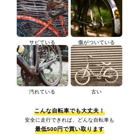
サビている
傷がついている
汚れている
古い
こんな自転車でも大丈夫！
安全に走行できれば、どんな自転車も
最低500円で買い取ります