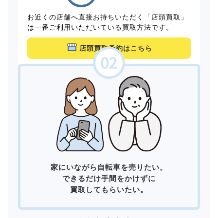
お近くの店舗へ直接お持ちいただく「店頭買取」
は一番ご利用いただいている買取方法です。
店頭買取予約はこちら
家にいながら自転車を売りたい。
できるだけ手間をかけずに
買取してもらいたい。