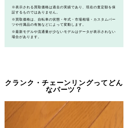
表示される買取価格は過去の実績であり、現在の査定額を保
証するものではありません。
買取価格は、自転車の状態・年式・市場相場・カスタムパー
ツや付属品の有無などによって変動します。
最新モデルや流通量が少ないモデルはデータが表示されない
場合があります。
クランク・チェーンリングってどん
なパーツ？