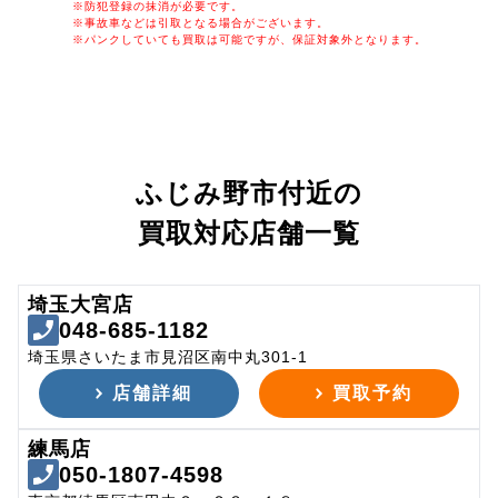
※防犯登録の抹消が必要です。
※事故車などは引取となる場合がございます。
※パンクしていても買取は可能ですが、保証対象外となります。
ふじみ野市付近の
買取対応店舗一覧
埼玉大宮店
048-685-1182
埼玉県さいたま市見沼区南中丸301-1
店舗詳細
買取予約
練馬店
050-1807-4598