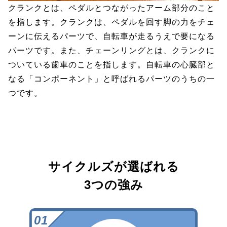
クランクとは、ペダルとつながったアーム部分のこと
を指します。クランクは、ペダルを回す脚の力をチェ
ーンに伝えるパーツで、自転車が走るうえで要になる
パーツです。また、チェーンリングとは、クランクに
ついている歯車のことを指します。自転車の心臓部と
なる「コンポーネント」と呼ばれるパーツのうちの一
つです。
サイクルズが選ばれる
3つの強み