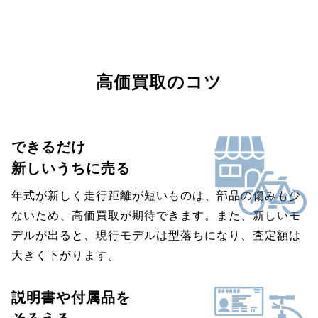
高価買取のコツ
できるだけ
新しいうちに売る
年式が新しく走行距離が短いものは、部品の傷みも少
ないため、高価買取が期待できます。また、新しいモ
デルが出ると、現行モデルは型落ちになり、査定額は
大きく下がります。
説明書や付属品を