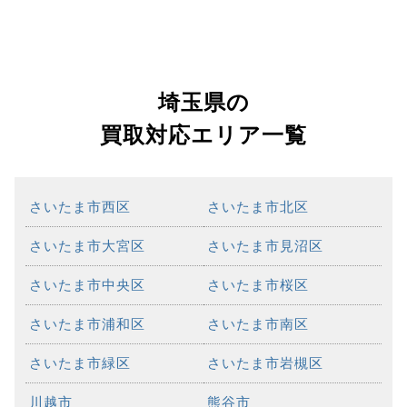
埼玉県の
買取対応エリア一覧
さいたま市西区
さいたま市北区
さいたま市大宮区
さいたま市見沼区
さいたま市中央区
さいたま市桜区
さいたま市浦和区
さいたま市南区
さいたま市緑区
さいたま市岩槻区
川越市
熊谷市