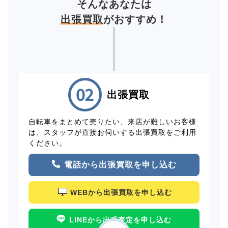
そんなあなたは
出張買取
がおすすめ！
出張買取
自転車をまとめて売りたい、来店が難しいお客様
は、スタッフが直接お伺いする出張買取をご利用
ください。
電話から出張買取を申し込む
WEBから出張買取を申し込む
LINEから出張査定を申し込む