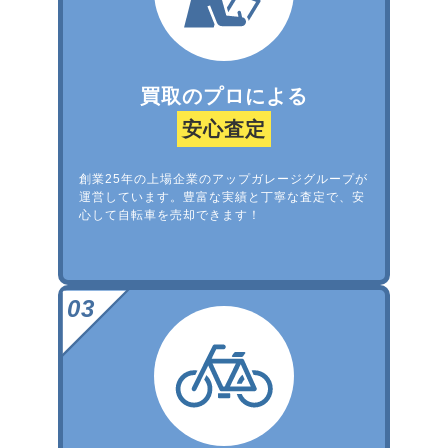
買取のプロによる
安心査定
創業25年の上場企業のアップガレージグループが
運営しています。豊富な実績と丁寧な査定で、安
心して自転車を売却できます！