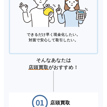
できるだけ早く現金化したい。
対面で安心して取引したい。
そんなあなたは
店頭買取
がおすすめ！
店頭買取