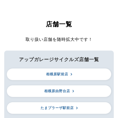
店舗一覧
取り扱い店舗を随時拡大中です！
アップガレージサイクルズ店舗一覧
相模原駅前店
相模原由野台店
たまプラーザ駅前店