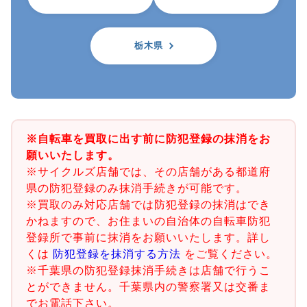
栃木県
※自転車を買取に出す前に防犯登録の抹消をお
願いいたします。
※サイクルズ店舗では、その店舗がある都道府
県の防犯登録のみ抹消手続きが可能です。
※買取のみ対応店舗では防犯登録の抹消はでき
かねますので、お住まいの自治体の自転車防犯
登録所で事前に抹消をお願いいたします。詳し
くは
防犯登録を抹消する方法
をご覧ください。
※千葉県の防犯登録抹消手続きは店舗で行うこ
とができません。千葉県内の警察署又は交番ま
でお電話下さい。