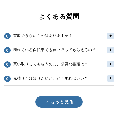
よくある質問
買取できないものはありますか？
壊れている自転車でも買い取ってもらえるの？
買い取りしてもらうのに、必要な書類は？
見積りだけ知りたいが、どうすればいい？
もっと見る