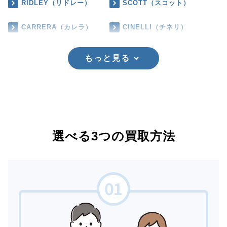
RIDLEY（リドレー）
SCOTT（スコット）
CARRERA（カレラ）
CINELLI（チネリ）
もっと見る
選べる3つの買取方法