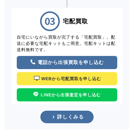
宅配買取
自宅にいながら買取が完了する「宅配買取」。配
送に必要な宅配キットもご用意。宅配キットは配
送料無料です。
電話から出張買取を申し込む
WEBから宅配買取を申し込む
LINEから出張査定を申し込む
詳しくみる