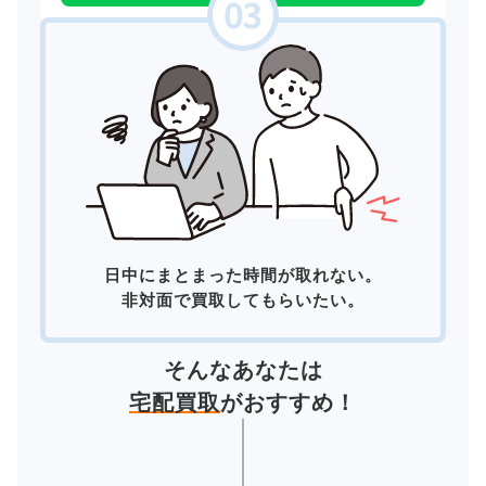
日中にまとまった時間が取れない。
非対面で買取してもらいたい。
そんなあなたは
宅配買取
がおすすめ！