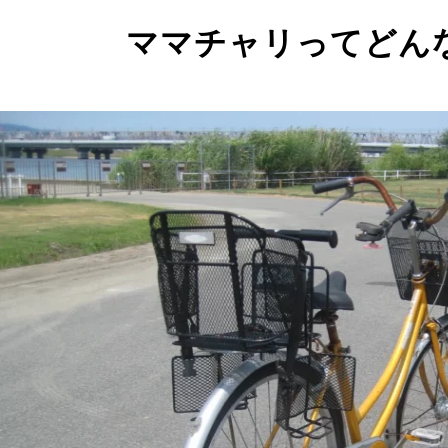
ママチャリってどん