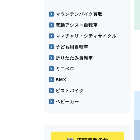
マウンテンバイク買取
電動アシスト自転車
ママチャリ・シティサイクル
子ども用自転車
折りたたみ自転車
ミニベロ
BMX
ピストバイク
ベビーカー