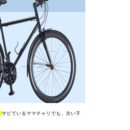
！
サビているママチャリでも、古い子