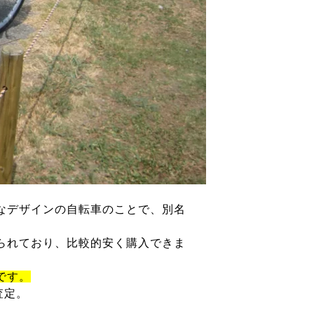
なデザインの自転車のことで、別名
られており、比較的安く購入できま
です。
査定。