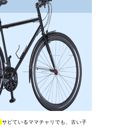
！
サビているママチャリでも、古い子