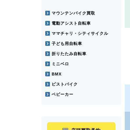
マウンテンバイク買取
電動アシスト自転車
ママチャリ・シティサイクル
子ども用自転車
折りたたみ自転車
ミニベロ
BMX
ピストバイク
ベビーカー