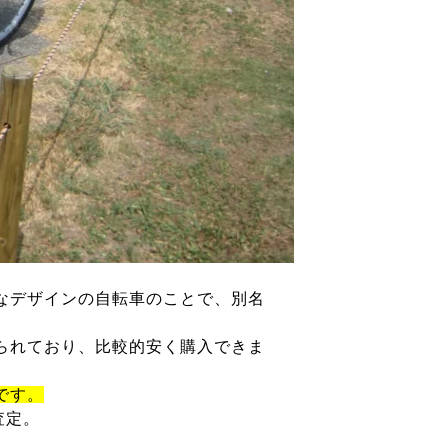
なデザインの自転車のことで、別名
られており、比較的安く購入できま
です。
査定。