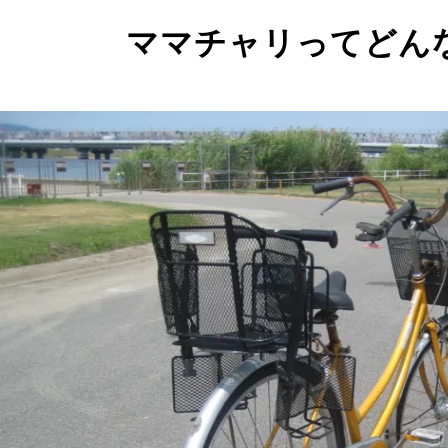
ママチャリってどん