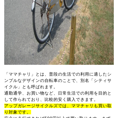
「ママチャリ」とは、普段の生活での利用に適したシ
ンプルなデザインの自転車のことで、別名「シティサ
イクル」とも呼ばれます。
通勤通学、お買い物など、日常生活での利用を目的と
して作られており、比較的安く購入できます。
アップガレージサイクルズでは、ママチャリも買い取
り対象です。