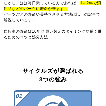
しかし、ほぼ毎日乗っている方であれば、
1～2年で消
耗品などのパーツに寿命が来ます。
パーツごとの寿命や長持ちさせる方法は以下の記事で
解説しています！
自転車の寿命は10年!? 買い替えのタイミングや長く乗
るためのコツと処分方法
サイクルズが選ばれる
3つの強み