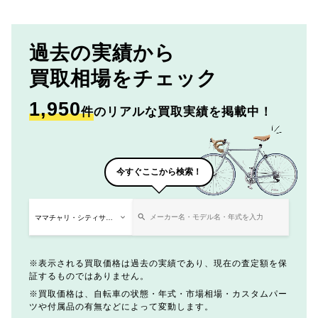
過去の実績から
買取相場をチェック
1,950
件
のリアルな買取実績を掲載中！
今すぐここから検索！
表示される買取価格は過去の実績であり、現在の査定額を保
証するものではありません。
買取価格は、自転車の状態・年式・市場相場・カスタムパー
ツや付属品の有無などによって変動します。