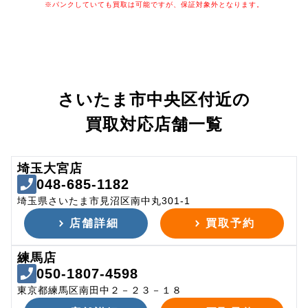
※パンクしていても買取は可能ですが、保証対象外となります。
さいたま市中央区付近の
買取対応店舗一覧
埼玉大宮店
048-685-1182
埼玉県さいたま市見沼区南中丸301-1
店舗詳細
買取予約
練馬店
050-1807-4598
東京都練馬区南田中２－２３－１８