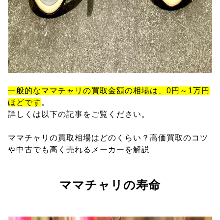
一般的なママチャリの買取金額の相場は、0円～1万円
ほどです
。
詳しくは以下の記事をご覧ください。
ママチャリの買取相場はどのくらい？高価買取のコツ
や中古でも高く売れるメーカーを解説
ママチャリの寿命