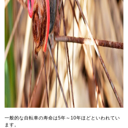
一般的な自転車の寿命は5年～10年ほどといわれてい
ます。