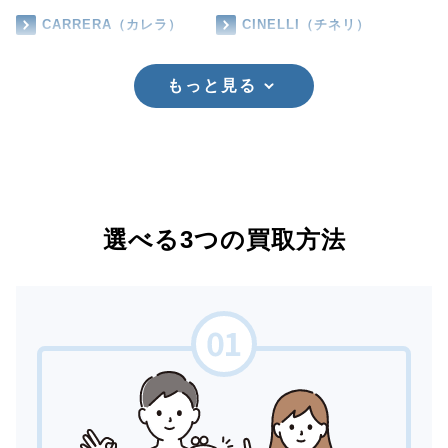
CARRERA（カレラ）
CINELLI（チネリ）
もっと見る
選べる3つの買取方法