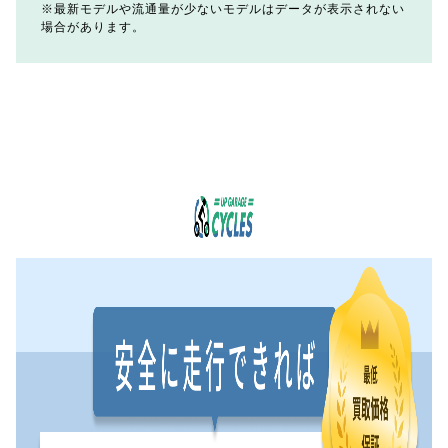
最新モデルや流通量が少ないモデルはデータが表示されない
場合があります。