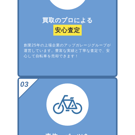
買取のプロによる
安心査定
創業25年の上場企業のアップガレージグループが
運営しています。豊富な実績と丁寧な査定で、安
心して自転車を売却できます！