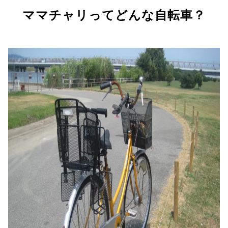
ママチャリってどんな自転車？