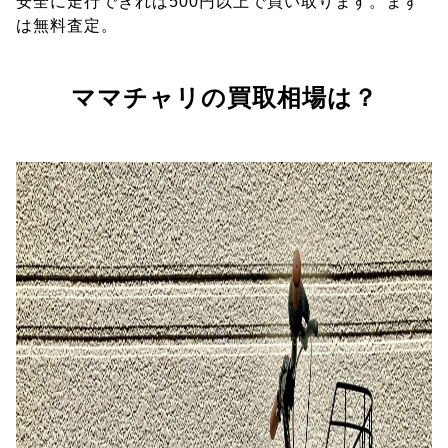
安全に走行できれば500円以上で買い取ります。まず
は無料査定。
ママチャリの買取相場は？