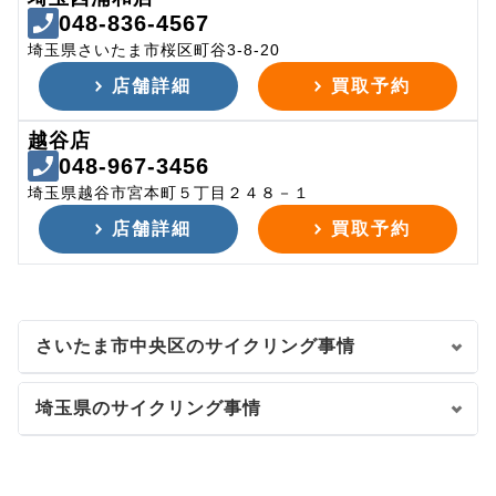
048-836-4567
埼玉県さいたま市桜区町谷3-8-20
店舗詳細
買取予約
越谷店
048-967-3456
埼玉県越谷市宮本町５丁目２４８－１
店舗詳細
買取予約
さいたま市中央区のサイクリング事情
埼玉県のサイクリング事情