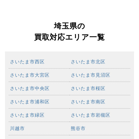
埼玉県の
買取対応エリア一覧
さいたま市西区
さいたま市北区
さいたま市大宮区
さいたま市見沼区
さいたま市中央区
さいたま市桜区
さいたま市浦和区
さいたま市南区
さいたま市緑区
さいたま市岩槻区
川越市
熊谷市