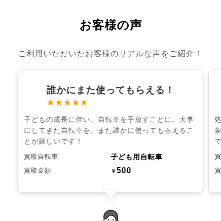
お客様の声
ご利用いただいたお客様のリアルな声をご紹介！
誰かにまた使ってもらえる！
★★★★★
子どもの成長に伴い、自転車を手放すことに。大事
にしてきた自転車を、また誰かに使ってもらえるこ
とが嬉しいです！
子ども用自転車
買取自転車
500
買取金額
￥