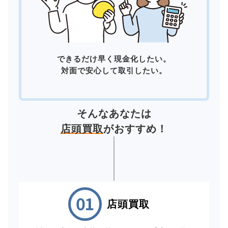
できるだけ早く現金化したい。
対面で安心して取引したい。
そんなあなたは
店頭買取
がおすすめ！
店頭買取