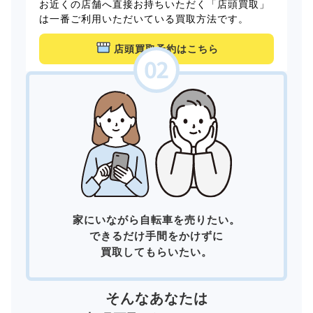
お近くの店舗へ直接お持ちいただく「店頭買取」
は一番ご利用いただいている買取方法です。
店頭買取予約はこちら
家にいながら自転車を売りたい。
できるだけ手間をかけずに
買取してもらいたい。
そんなあなたは