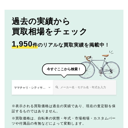
過去の実績から
買取相場をチェック
1,950
件
のリアルな買取実績を掲載中！
今すぐここから検索！
表示される買取価格は過去の実績であり、現在の査定額を保
証するものではありません。
買取価格は、自転車の状態・年式・市場相場・カスタムパー
ツや付属品の有無などによって変動します。