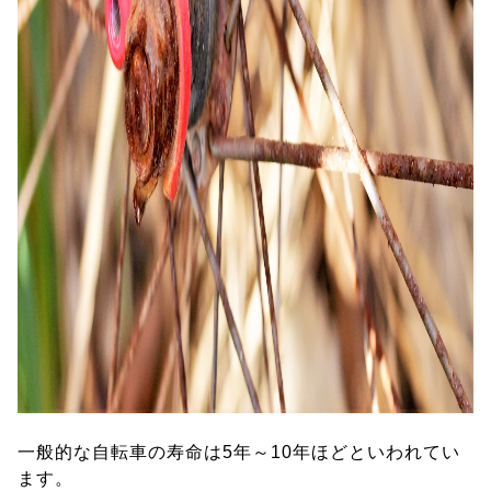
一般的な自転車の寿命は5年～10年ほどといわれてい
ます。