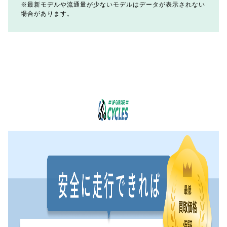
最新モデルや流通量が少ないモデルはデータが表示されない
場合があります。