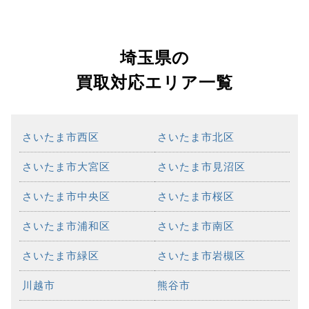
埼玉県の
買取対応エリア一覧
さいたま市西区
さいたま市北区
さいたま市大宮区
さいたま市見沼区
さいたま市中央区
さいたま市桜区
さいたま市浦和区
さいたま市南区
さいたま市緑区
さいたま市岩槻区
川越市
熊谷市