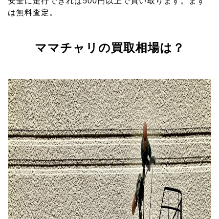
安全に走行できれば500円以上で買い取ります。まず
は無料査定。
ママチャリの買取相場は？