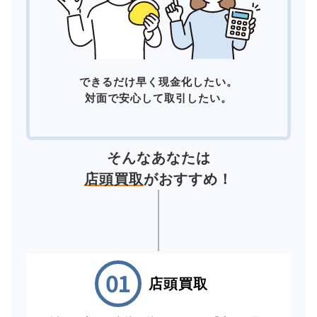
できるだけ早く現金化したい。
対面で安心して取引したい。
そんなあなたは
店頭買取
がおすすめ！
店頭買取