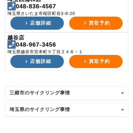
048-836-4567
埼玉県さいたま市桜区町谷3-8-20
店舗詳細
買取予約
越谷店
048-967-3456
埼玉県越谷市宮本町５丁目２４８－１
店舗詳細
買取予約
三郷市のサイクリング事情
埼玉県のサイクリング事情