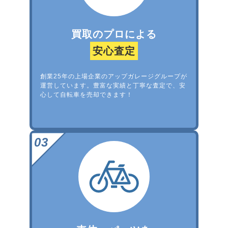
買取のプロによる
安心査定
創業25年の上場企業のアップガレージグループが
運営しています。豊富な実績と丁寧な査定で、安
心して自転車を売却できます！