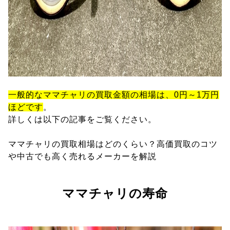
一般的なママチャリの買取金額の相場は、0円～1万円
ほどです
。
詳しくは以下の記事をご覧ください。
ママチャリの買取相場はどのくらい？高価買取のコツ
や中古でも高く売れるメーカーを解説
ママチャリの寿命