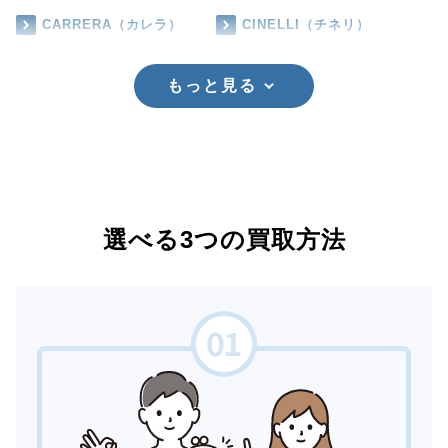
CARRERA（カレラ）
CINELLI（チネリ）
もっと見る
選べる3つの買取方法