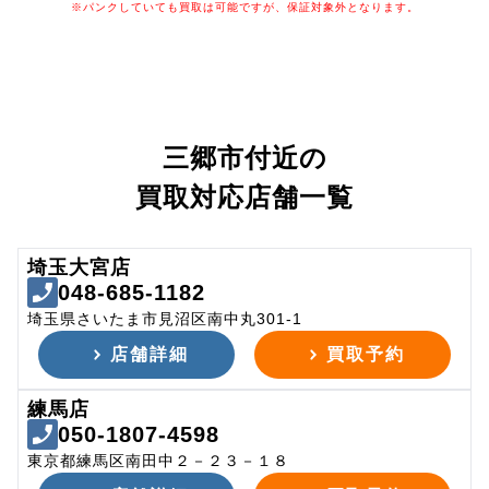
※パンクしていても買取は可能ですが、保証対象外となります。
三郷市付近の
買取対応店舗一覧
埼玉大宮店
048-685-1182
埼玉県さいたま市見沼区南中丸301-1
店舗詳細
買取予約
練馬店
050-1807-4598
東京都練馬区南田中２－２３－１８