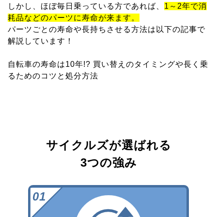
しかし、ほぼ毎日乗っている方であれば、
1～2年で消
耗品などのパーツに寿命が来ます。
パーツごとの寿命や長持ちさせる方法は以下の記事で
解説しています！
自転車の寿命は10年!? 買い替えのタイミングや長く乗
るためのコツと処分方法
サイクルズが選ばれる
3つの強み