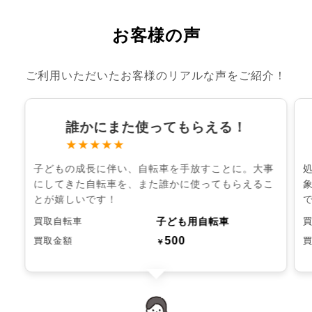
お客様の声
ご利用いただいたお客様のリアルな声をご紹介！
誰かにまた使ってもらえる！
★★★★★
子どもの成長に伴い、自転車を手放すことに。大事
にしてきた自転車を、また誰かに使ってもらえるこ
とが嬉しいです！
子ども用自転車
買取自転車
500
買取金額
￥