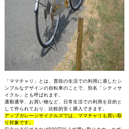
「ママチャリ」とは、普段の生活での利用に適したシ
ンプルなデザインの自転車のことで、別名「シティサ
イクル」とも呼ばれます。
通勤通学、お買い物など、日常生活での利用を目的と
して作られており、比較的安く購入できます。
アップガレージサイクルズでは、ママチャリも買い取
り対象です。