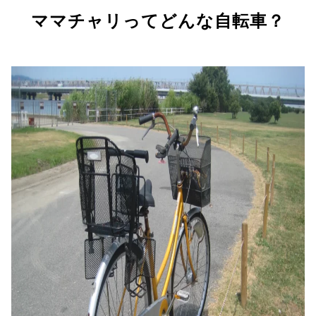
ママチャリってどんな自転車？