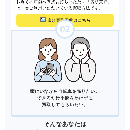
お近くの店舗へ直接お持ちいただく「店頭買取」
は一番ご利用いただいている買取方法です。
店頭買取予約はこちら
家にいながら自転車を売りたい。
できるだけ手間をかけずに
買取してもらいたい。
そんなあなたは