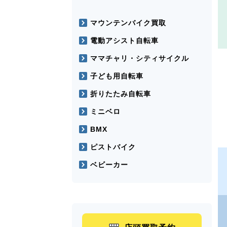
マウンテンバイク買取
電動アシスト自転車
ママチャリ・シティサイクル
子ども用自転車
折りたたみ自転車
ミニベロ
BMX
ピストバイク
ベビーカー