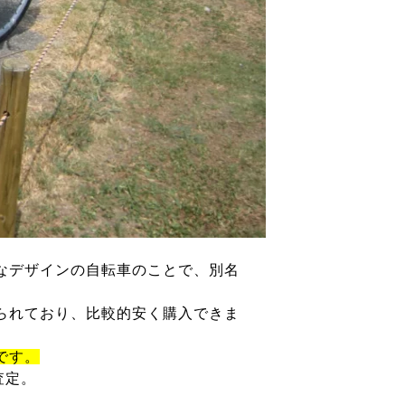
なデザインの自転車のことで、別名
られており、比較的安く購入できま
です。
査定。