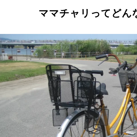
ママチャリってどん