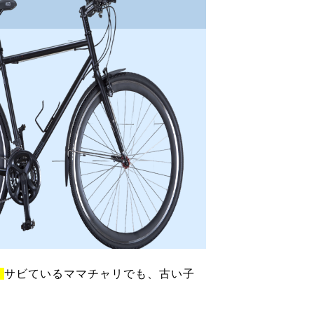
！
サビているママチャリでも、古い子