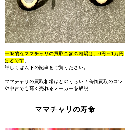
一般的なママチャリの買取金額の相場は、0円～1万円
ほどです
。
詳しくは以下の記事をご覧ください。
ママチャリの買取相場はどのくらい？高価買取のコツ
や中古でも高く売れるメーカーを解説
ママチャリの寿命