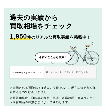
過去の実績から
買取相場をチェック
1,950
件
のリアルな買取実績を掲載中！
今すぐここから検索！
表示される買取価格は過去の実績であり、現在の査定額を保
証するものではありません。
買取価格は、自転車の状態・年式・市場相場・カスタムパー
ツや付属品の有無などによって変動します。