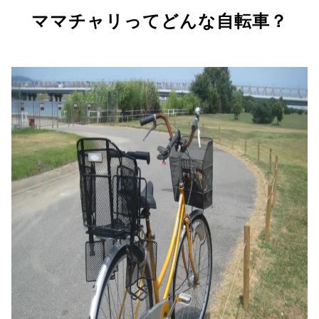
ママチャリってどんな自転車？