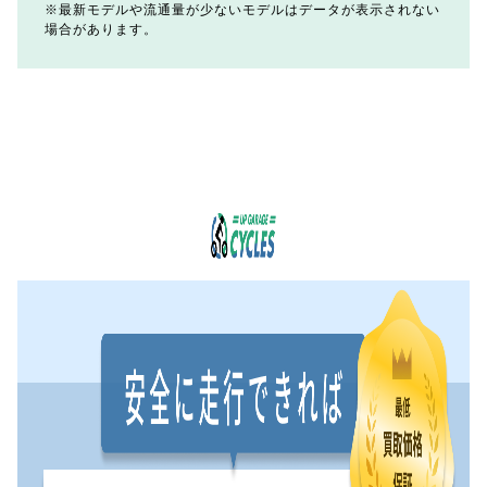
最新モデルや流通量が少ないモデルはデータが表示されない
場合があります。