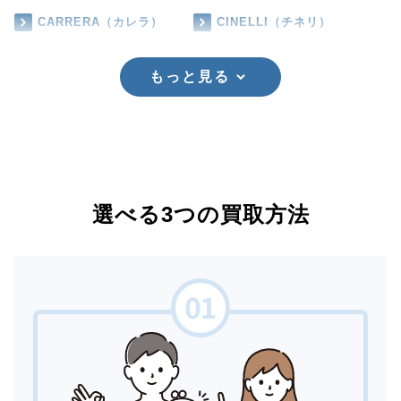
CARRERA（カレラ）
CINELLI（チネリ）
もっと見る
選べる3つの買取方法