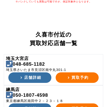
※パンクしていても買取は可能ですが、保証対象外となります。
久喜市付近の
買取対応店舗一覧
埼玉大宮店
048-685-1182
埼玉県さいたま市見沼区南中丸301-1
店舗詳細
買取予約
練馬店
050-1807-4598
東京都練馬区南田中２－２３－１８