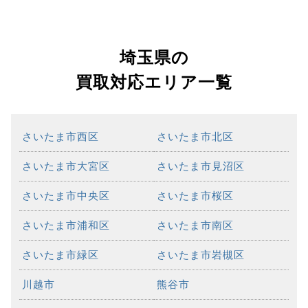
埼玉県の
買取対応エリア一覧
さいたま市西区
さいたま市北区
さいたま市大宮区
さいたま市見沼区
さいたま市中央区
さいたま市桜区
さいたま市浦和区
さいたま市南区
さいたま市緑区
さいたま市岩槻区
川越市
熊谷市