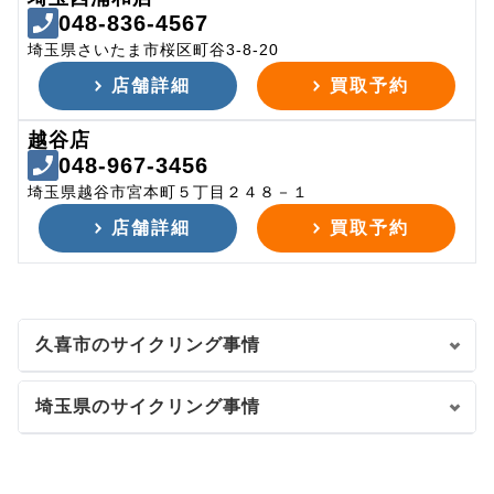
048-836-4567
埼玉県さいたま市桜区町谷3-8-20
店舗詳細
買取予約
越谷店
048-967-3456
埼玉県越谷市宮本町５丁目２４８－１
店舗詳細
買取予約
久喜市のサイクリング事情
埼玉県のサイクリング事情