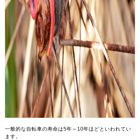
一般的な自転車の寿命は5年～10年ほどといわれてい
ます。