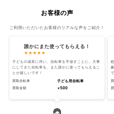
お客様の声
ご利用いただいたお客様のリアルな声をご紹介！
誰かにまた使ってもらえる！
★★★★★
子どもの成長に伴い、自転車を手放すことに。大事
にしてきた自転車を、また誰かに使ってもらえるこ
とが嬉しいです！
子ども用自転車
買取自転車
500
買取金額
￥