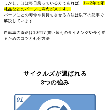
しかし、ほぼ毎日乗っている方であれば、
1～2年で消
耗品などのパーツに寿命が来ます。
パーツごとの寿命や長持ちさせる方法は以下の記事で
解説しています！
自転車の寿命は10年!? 買い替えのタイミングや長く乗
るためのコツと処分方法
サイクルズが選ばれる
3つの強み