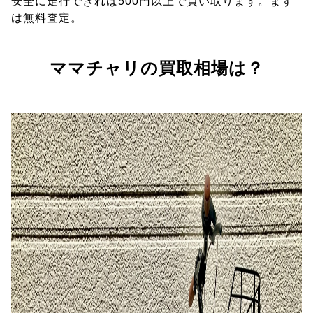
安全に走行できれば500円以上で買い取ります。まず
は無料査定。
ママチャリの買取相場は？