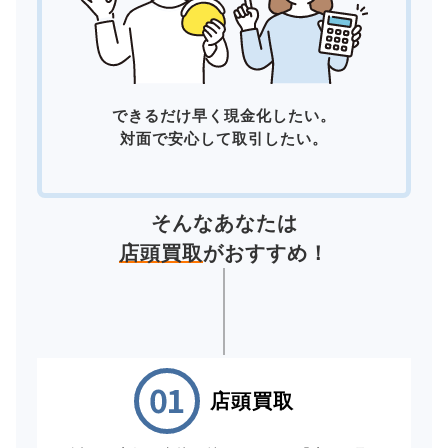
できるだけ早く現金化したい。
対面で安心して取引したい。
そんなあなたは
店頭買取
がおすすめ！
店頭買取