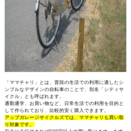
「ママチャリ」とは、普段の生活での利用に適したシ
ンプルなデザインの自転車のことで、別名「シティサ
イクル」とも呼ばれます。
通勤通学、お買い物など、日常生活での利用を目的と
して作られており、比較的安く購入できます。
アップガレージサイクルズでは、ママチャリも買い取
り対象です。