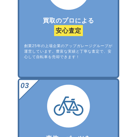
買取のプロによる
安心査定
創業25年の上場企業のアップガレージグループが
運営しています。豊富な実績と丁寧な査定で、安
心して自転車を売却できます！