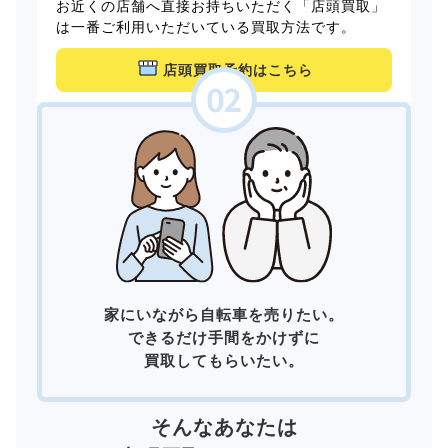
お近くの店舗へ直接お持ちいただく「店頭買取」
は一番ご利用いただいている買取方法です。
店頭買取予約はこちら
家にいながら自転車を売りたい。
できるだけ手間をかけずに
買取してもらいたい。
そんなあなたは