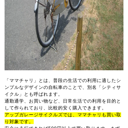
「ママチャリ」とは、普段の生活での利用に適したシ
ンプルなデザインの自転車のことで、別名「シティサ
イクル」とも呼ばれます。
通勤通学、お買い物など、日常生活での利用を目的と
して作られており、比較的安く購入できます。
アップガレージサイクルズでは、ママチャリも買い取
り対象です。