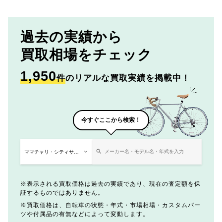
過去の実績から
買取相場をチェック
1,950
件
のリアルな買取実績を掲載中！
今すぐここから検索！
表示される買取価格は過去の実績であり、現在の査定額を保
証するものではありません。
買取価格は、自転車の状態・年式・市場相場・カスタムパー
ツや付属品の有無などによって変動します。