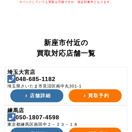
※パンクしていても買取は可能ですが、保証対象外となります。
新座市付近の
買取対応店舗一覧
埼玉大宮店
048-685-1182
埼玉県さいたま市見沼区南中丸301-1
店舗詳細
買取予約
練馬店
050-1807-4598
東京都練馬区南田中２－２３－１８