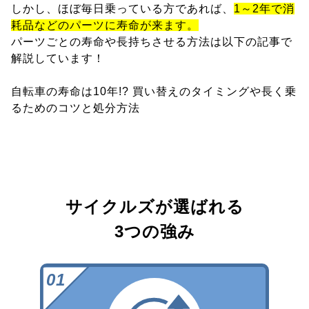
しかし、ほぼ毎日乗っている方であれば、
1～2年で消
耗品などのパーツに寿命が来ます。
パーツごとの寿命や長持ちさせる方法は以下の記事で
解説しています！
自転車の寿命は10年!? 買い替えのタイミングや長く乗
るためのコツと処分方法
サイクルズが選ばれる
3つの強み