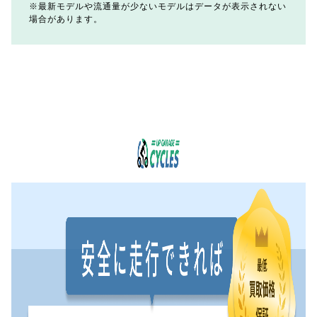
最新モデルや流通量が少ないモデルはデータが表示されない
場合があります。