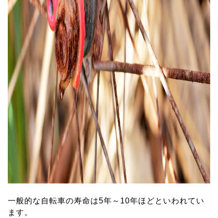
一般的な自転車の寿命は5年～10年ほどといわれてい
ます。