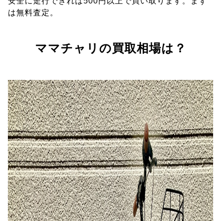
安全に走行できれば500円以上で買い取ります。まず
は無料査定。
ママチャリの買取相場は？