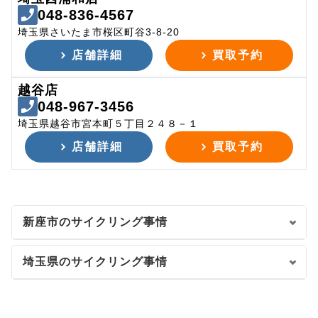
048-836-4567
埼玉県さいたま市桜区町谷3-8-20
店舗詳細
買取予約
越谷店
048-967-3456
埼玉県越谷市宮本町５丁目２４８－１
店舗詳細
買取予約
新座市のサイクリング事情
埼玉県のサイクリング事情