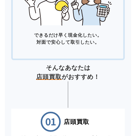
できるだけ早く現金化したい。
対面で安心して取引したい。
そんなあなたは
店頭買取
がおすすめ！
店頭買取