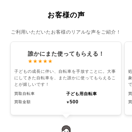
お客様の声
ご利用いただいたお客様のリアルな声をご紹介！
誰かにまた使ってもらえる！
★★★★★
子どもの成長に伴い、自転車を手放すことに。大事
にしてきた自転車を、また誰かに使ってもらえるこ
とが嬉しいです！
子ども用自転車
買取自転車
500
買取金額
￥