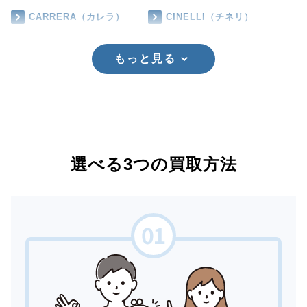
CARRERA（カレラ）
CINELLI（チネリ）
もっと見る
選べる3つの買取方法