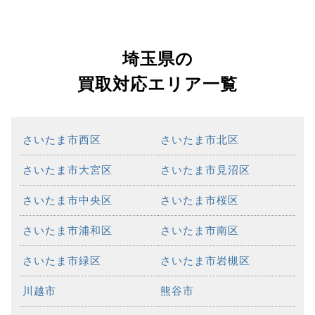
埼玉県の
買取対応エリア一覧
さいたま市西区
さいたま市北区
さいたま市大宮区
さいたま市見沼区
さいたま市中央区
さいたま市桜区
さいたま市浦和区
さいたま市南区
さいたま市緑区
さいたま市岩槻区
川越市
熊谷市