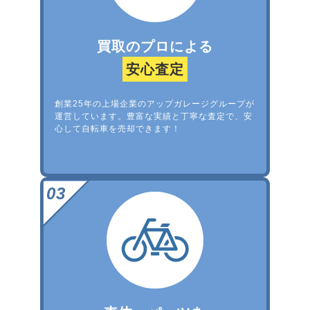
買取のプロによる
安心査定
創業25年の上場企業のアップガレージグループが
運営しています。豊富な実績と丁寧な査定で、安
心して自転車を売却できます！