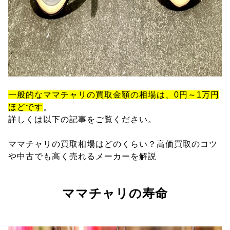
一般的なママチャリの買取金額の相場は、0円～1万円
ほどです
。
詳しくは以下の記事をご覧ください。
ママチャリの買取相場はどのくらい？高価買取のコツ
や中古でも高く売れるメーカーを解説
ママチャリの寿命