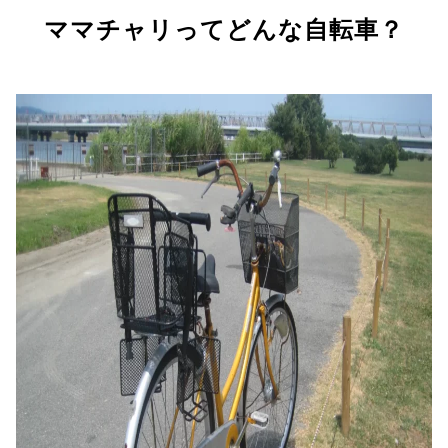
ママチャリってどんな自転車？