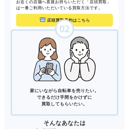
お近くの店舗へ直接お持ちいただく「店頭買取」
は一番ご利用いただいている買取方法です。
店頭買取予約はこちら
家にいながら自転車を売りたい。
できるだけ手間をかけずに
買取してもらいたい。
そんなあなたは