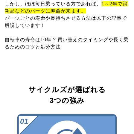
しかし、ほぼ毎日乗っている方であれば、
1～2年で消
耗品などのパーツに寿命が来ます。
パーツごとの寿命や長持ちさせる方法は以下の記事で
解説しています！
自転車の寿命は10年!? 買い替えのタイミングや長く乗
るためのコツと処分方法
サイクルズが選ばれる
3つの強み