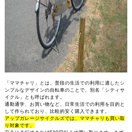
「ママチャリ」とは、普段の生活での利用に適したシ
ンプルなデザインの自転車のことで、別名「シティサ
イクル」とも呼ばれます。
通勤通学、お買い物など、日常生活での利用を目的と
して作られており、比較的安く購入できます。
アップガレージサイクルズでは、ママチャリも買い取
り対象です。