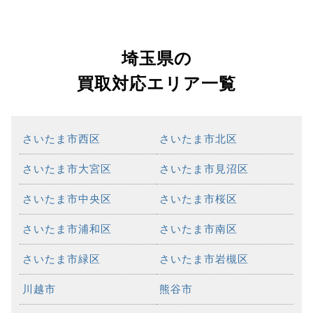
埼玉県の
買取対応エリア一覧
さいたま市西区
さいたま市北区
さいたま市大宮区
さいたま市見沼区
さいたま市中央区
さいたま市桜区
さいたま市浦和区
さいたま市南区
さいたま市緑区
さいたま市岩槻区
川越市
熊谷市