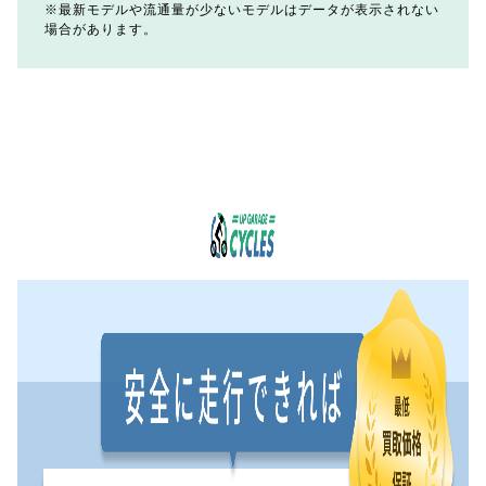
最新モデルや流通量が少ないモデルはデータが表示されない
場合があります。