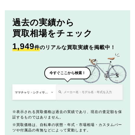
過去の実績から
買取相場をチェック
1,949
件
のリアルな買取実績を掲載中！
今すぐここから検索！
表示される買取価格は過去の実績であり、現在の査定額を保
証するものではありません。
買取価格は、自転車の状態・年式・市場相場・カスタムパー
ツや付属品の有無などによって変動します。