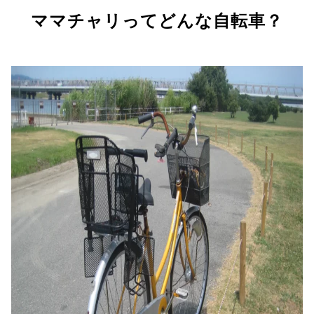
ママチャリってどんな自転車？