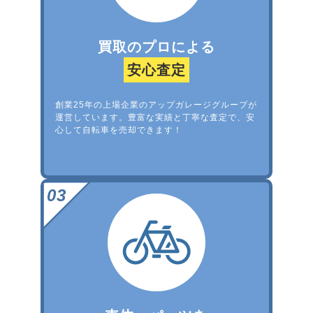
買取のプロによる
安心査定
創業25年の上場企業のアップガレージグループが
運営しています。豊富な実績と丁寧な査定で、安
心して自転車を売却できます！