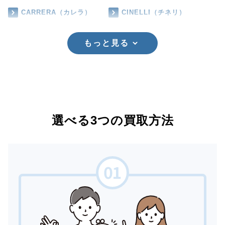
CARRERA（カレラ）
CINELLI（チネリ）
もっと見る
選べる3つの買取方法