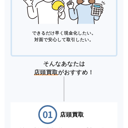
できるだけ早く現金化したい。
対面で安心して取引したい。
そんなあなたは
店頭買取
がおすすめ！
店頭買取