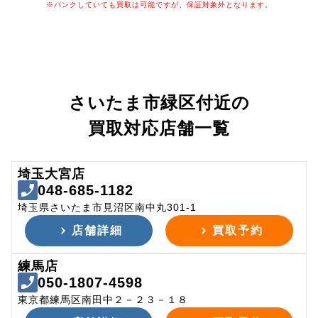
※パンクしていても買取は可能ですが、保証対象外となります。
さいたま市緑区付近の
買取対応店舗一覧
埼玉大宮店
048-685-1182
埼玉県さいたま市見沼区南中丸301-1
店舗詳細
買取予約
練馬店
050-1807-4598
東京都練馬区南田中２－２３－１８