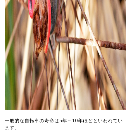
一般的な自転車の寿命は5年～10年ほどといわれてい
ます。