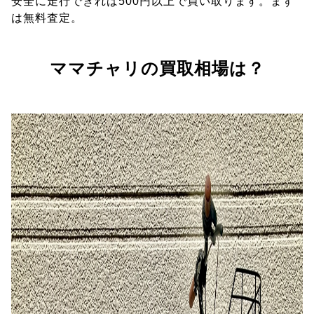
安全に走行できれば500円以上で買い取ります。まず
は無料査定。
ママチャリの買取相場は？