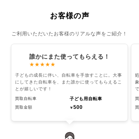
お客様の声
ご利用いただいたお客様のリアルな声をご紹介！
誰かにまた使ってもらえる！
★★★★★
子どもの成長に伴い、自転車を手放すことに。大事
にしてきた自転車を、また誰かに使ってもらえるこ
とが嬉しいです！
子ども用自転車
買取自転車
500
買取金額
￥