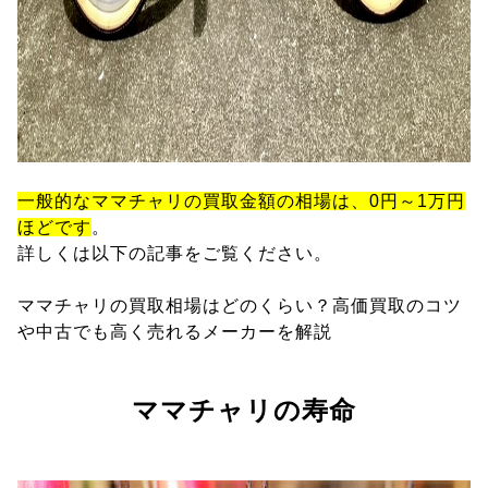
一般的なママチャリの買取金額の相場は、0円～1万円
ほどです
。
詳しくは以下の記事をご覧ください。
ママチャリの買取相場はどのくらい？高価買取のコツ
や中古でも高く売れるメーカーを解説
ママチャリの寿命