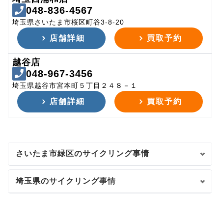
048-836-4567
埼玉県さいたま市桜区町谷3-8-20
店舗詳細
買取予約
越谷店
048-967-3456
埼玉県越谷市宮本町５丁目２４８－１
店舗詳細
買取予約
さいたま市緑区のサイクリング事情
埼玉県のサイクリング事情