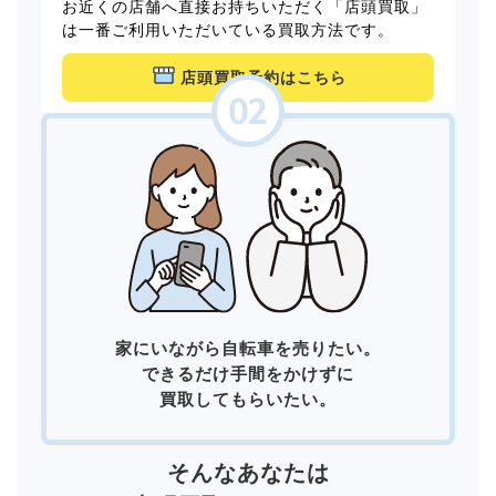
お近くの店舗へ直接お持ちいただく「店頭買取」
は一番ご利用いただいている買取方法です。
店頭買取予約はこちら
家にいながら自転車を売りたい。
できるだけ手間をかけずに
買取してもらいたい。
そんなあなたは