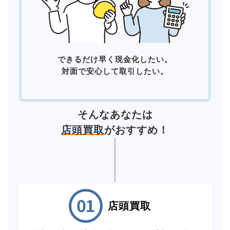
できるだけ早く現金化したい。
対面で安心して取引したい。
そんなあなたは
店頭買取
がおすすめ！
店頭買取