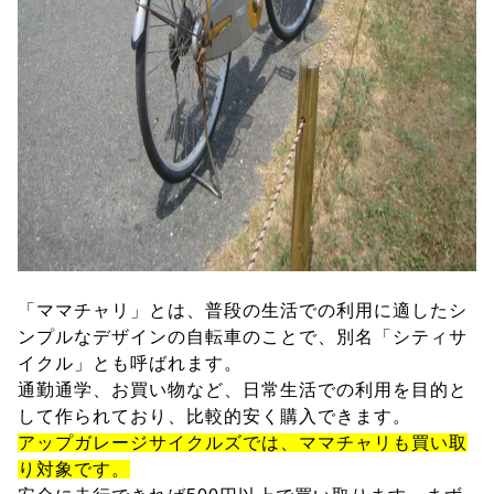
「ママチャリ」とは、普段の生活での利用に適したシ
ンプルなデザインの自転車のことで、別名「シティサ
イクル」とも呼ばれます。
通勤通学、お買い物など、日常生活での利用を目的と
して作られており、比較的安く購入できます。
アップガレージサイクルズでは、ママチャリも買い取
り対象です。