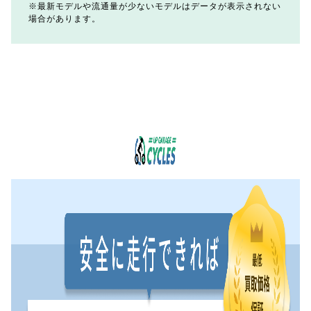
最新モデルや流通量が少ないモデルはデータが表示されない
場合があります。