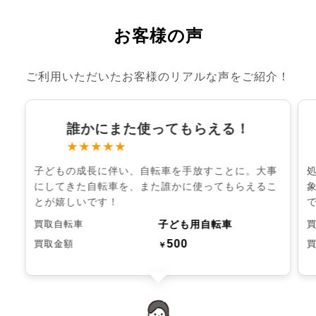
お客様の声
ご利用いただいたお客様のリアルな声をご紹介！
誰かにまた使ってもらえる！
★★★★★
子どもの成長に伴い、自転車を手放すことに。大事
にしてきた自転車を、また誰かに使ってもらえるこ
とが嬉しいです！
子ども用自転車
買取自転車
500
買取金額
￥