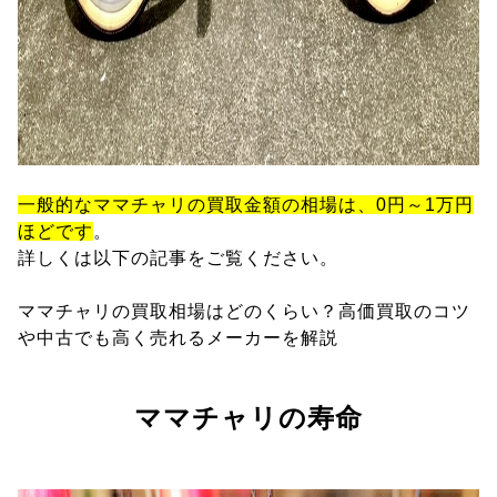
一般的なママチャリの買取金額の相場は、0円～1万円
ほどです
。
詳しくは以下の記事をご覧ください。
ママチャリの買取相場はどのくらい？高価買取のコツ
や中古でも高く売れるメーカーを解説
ママチャリの寿命