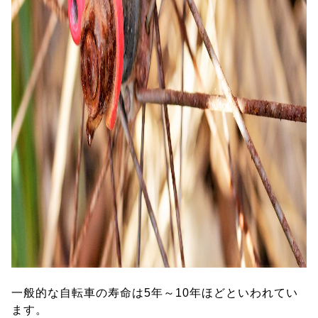
一般的な自転車の寿命は5年～10年ほどといわれてい
ます。