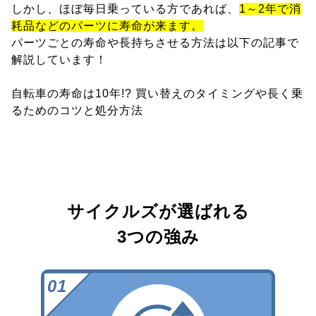
しかし、ほぼ毎日乗っている方であれば、
1～2年で消
耗品などのパーツに寿命が来ます。
パーツごとの寿命や長持ちさせる方法は以下の記事で
解説しています！
自転車の寿命は10年!? 買い替えのタイミングや長く乗
るためのコツと処分方法
サイクルズが選ばれる
3つの強み