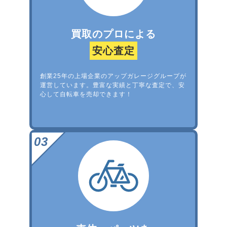
買取のプロによる
安心査定
創業25年の上場企業のアップガレージグループが
運営しています。豊富な実績と丁寧な査定で、安
心して自転車を売却できます！