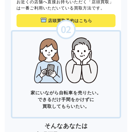
お近くの店舗へ直接お持ちいただく「店頭買取」
は一番ご利用いただいている買取方法です。
店頭買取予約はこちら
家にいながら自転車を売りたい。
できるだけ手間をかけずに
買取してもらいたい。
そんなあなたは