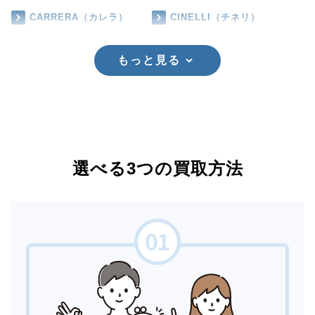
CARRERA（カレラ）
CINELLI（チネリ）
もっと見る
選べる3つの買取方法