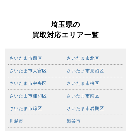
埼玉県の
買取対応エリア一覧
さいたま市西区
さいたま市北区
さいたま市大宮区
さいたま市見沼区
さいたま市中央区
さいたま市桜区
さいたま市浦和区
さいたま市南区
さいたま市緑区
さいたま市岩槻区
川越市
熊谷市