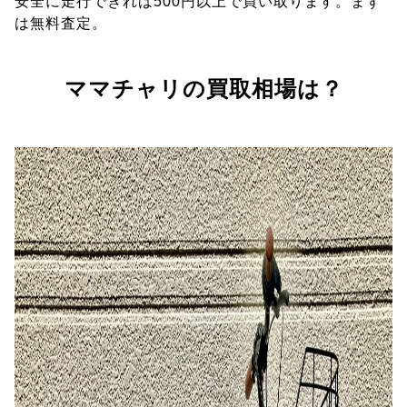
安全に走行できれば500円以上で買い取ります。まず
は無料査定。
ママチャリの買取相場は？