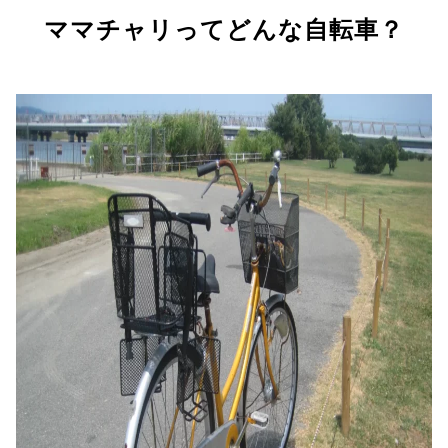
ママチャリってどんな自転車？