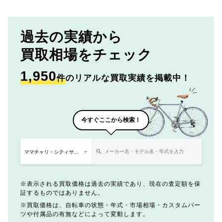
過去の実績から
買取相場をチェック
1,950
件
のリアルな買取実績を掲載中！
今すぐここから検索！
表示される買取価格は過去の実績であり、現在の査定額を保
証するものではありません。
買取価格は、自転車の状態・年式・市場相場・カスタムパー
ツや付属品の有無などによって変動します。