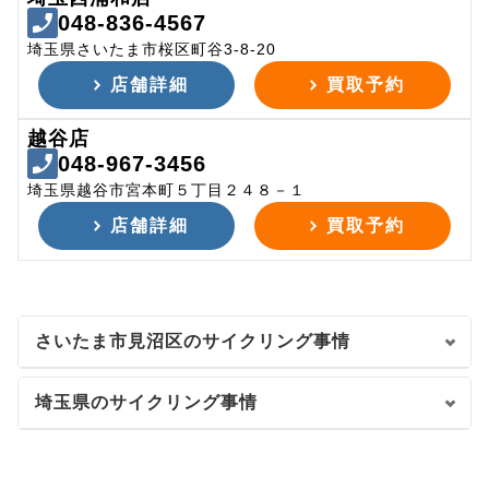
048-836-4567
埼玉県さいたま市桜区町谷3-8-20
店舗詳細
買取予約
越谷店
048-967-3456
埼玉県越谷市宮本町５丁目２４８－１
店舗詳細
買取予約
さいたま市見沼区のサイクリング事情
埼玉県のサイクリング事情