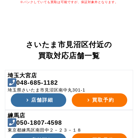
※パンクしていても買取は可能ですが、保証対象外となります。
さいたま市見沼区付近の
買取対応店舗一覧
埼玉大宮店
048-685-1182
埼玉県さいたま市見沼区南中丸301-1
店舗詳細
買取予約
練馬店
050-1807-4598
東京都練馬区南田中２－２３－１８