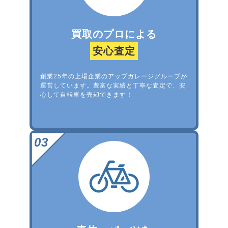
買取のプロによる
安心査定
創業25年の上場企業のアップガレージグループが
運営しています。豊富な実績と丁寧な査定で、安
心して自転車を売却できます！