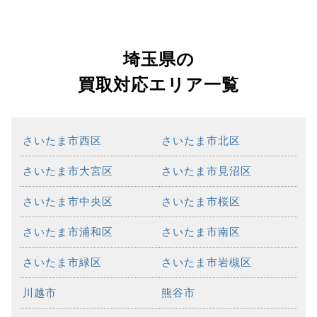
埼玉県の
買取対応エリア一覧
さいたま市西区
さいたま市北区
さいたま市大宮区
さいたま市見沼区
さいたま市中央区
さいたま市桜区
さいたま市浦和区
さいたま市南区
さいたま市緑区
さいたま市岩槻区
川越市
熊谷市