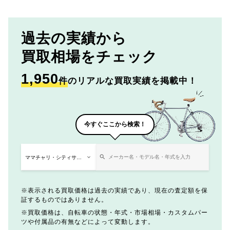
過去の実績から
買取相場をチェック
1,950
件
のリアルな買取実績を掲載中！
今すぐここから検索！
表示される買取価格は過去の実績であり、現在の査定額を保
証するものではありません。
買取価格は、自転車の状態・年式・市場相場・カスタムパー
ツや付属品の有無などによって変動します。