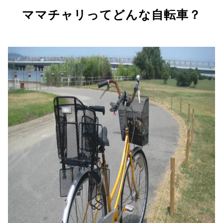
ママチャリってどんな自転車？