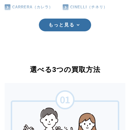
CARRERA（カレラ）
CINELLI（チネリ）
もっと見る
選べる3つの買取方法