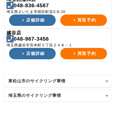
048-836-4567
埼玉県さいたま市桜区町谷3-8-20
店舗詳細
買取予約
越谷店
048-967-3456
埼玉県越谷市宮本町５丁目２４８－１
店舗詳細
買取予約
東松山市のサイクリング事情
埼玉県のサイクリング事情