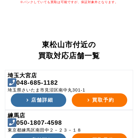
※パンクしていても買取は可能ですが、保証対象外となります。
東松山市付近の
買取対応店舗一覧
埼玉大宮店
048-685-1182
埼玉県さいたま市見沼区南中丸301-1
店舗詳細
買取予約
練馬店
050-1807-4598
東京都練馬区南田中２－２３－１８