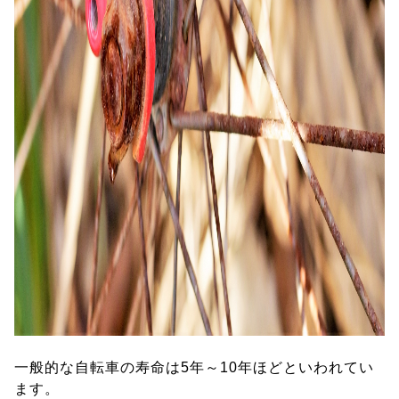
一般的な自転車の寿命は5年～10年ほどといわれてい
ます。