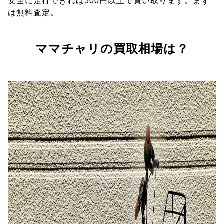
安全に走行できれば500円以上で買い取ります。まず
は無料査定。
ママチャリの買取相場は？