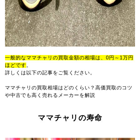
一般的なママチャリの買取金額の相場は、0円～1万円
ほどです
。
詳しくは以下の記事をご覧ください。
ママチャリの買取相場はどのくらい？高価買取のコツ
や中古でも高く売れるメーカーを解説
ママチャリの寿命