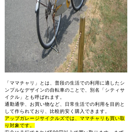
「ママチャリ」とは、普段の生活での利用に適したシ
ンプルなデザインの自転車のことで、別名「シティサ
イクル」とも呼ばれます。
通勤通学、お買い物など、日常生活での利用を目的と
して作られており、比較的安く購入できます。
アップガレージサイクルズでは、ママチャリも買い取
り対象です。