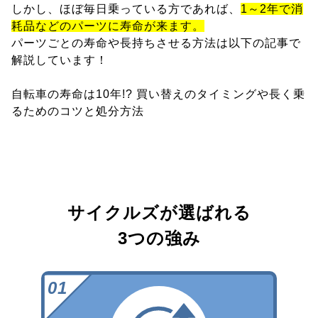
しかし、ほぼ毎日乗っている方であれば、
1～2年で消
耗品などのパーツに寿命が来ます。
パーツごとの寿命や長持ちさせる方法は以下の記事で
解説しています！
自転車の寿命は10年!? 買い替えのタイミングや長く乗
るためのコツと処分方法
サイクルズが選ばれる
3つの強み