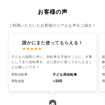
お客様の声
ご利用いただいたお客様のリアルな声をご紹介！
誰かにまた使ってもらえる！
★★★★★
子どもの成長に伴い、自転車を手放すことに。大事
にしてきた自転車を、また誰かに使ってもらえるこ
とが嬉しいです！
子ども用自転車
買取自転車
500
買取金額
￥