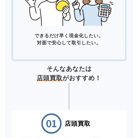
できるだけ早く現金化したい。
対面で安心して取引したい。
そんなあなたは
店頭買取
がおすすめ！
店頭買取