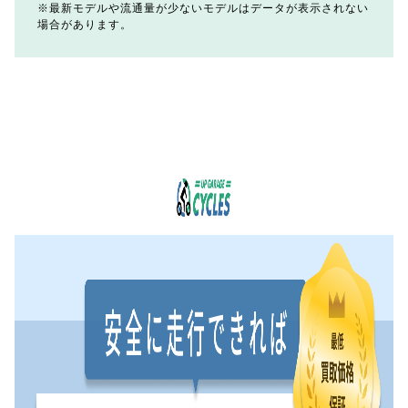
最新モデルや流通量が少ないモデルはデータが表示されない
場合があります。