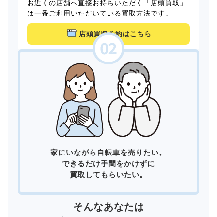
お近くの店舗へ直接お持ちいただく「店頭買取」
は一番ご利用いただいている買取方法です。
店頭買取予約はこちら
家にいながら自転車を売りたい。
できるだけ手間をかけずに
買取してもらいたい。
そんなあなたは