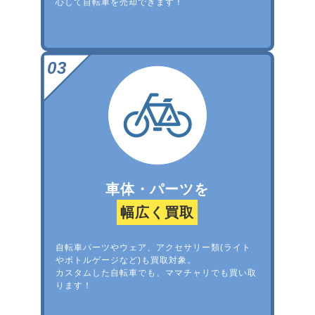
心して自転車を売却できます！
車体・パーツを
幅広く買取
自転車パーツやウェア、アクセサリー類(ライト
やボトルゲージなど)も買取対象。
カスタムした自転車でも、ママチャリでも買い取
ります！