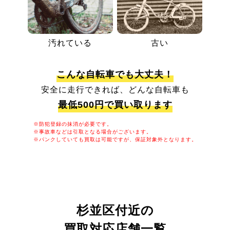
汚れている
古い
こんな自転車でも大丈夫！
安全に走行できれば、どんな自転車も
最低500円で買い取ります
※防犯登録の抹消が必要です。
※事故車などは引取となる場合がございます。
※パンクしていても買取は可能ですが、保証対象外となります。
杉並区付近の
買取対応店舗一覧