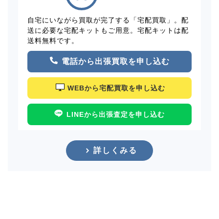
自宅にいながら買取が完了する「宅配買取」。配
送に必要な宅配キットもご用意。宅配キットは配
送料無料です。
電話から出張買取を申し込む
WEBから宅配買取を申し込む
LINEから出張査定を申し込む
詳しくみる