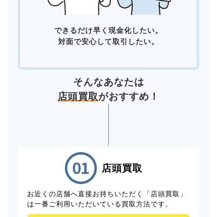
できるだけ早く現金化したい。
対面で安心して取引したい。
そんなあなたは
店頭買取
がおすすめ！
店頭買取
お近くの店舗へ直接お持ちいただく「店頭買取」
は一番ご利用いただいている買取方法です。