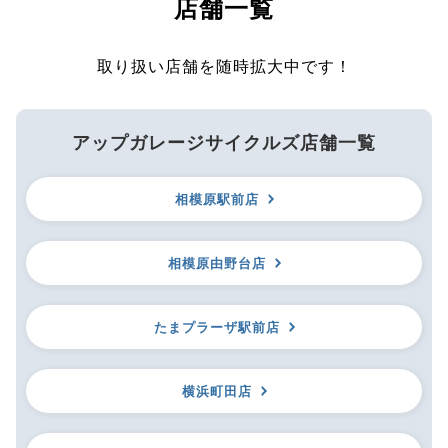
店舗一覧
取り扱い店舗を随時拡大中です！
アップガレージサイクルズ店舗一覧
相模原駅前店
相模原由野台店
たまプラーザ駅前店
横浜町田店