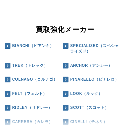
買取強化メーカー
BIANCHI（ビアンキ）
SPECIALIZED（スペシャ
ライズド）
TREK（トレック）
ANCHOR（アンカー）
COLNAGO（コルナゴ）
PINARELLO（ピナレロ）
FELT（フェルト）
LOOK（ルック）
RIDLEY（リドレー）
SCOTT（スコット）
CARRERA（カレラ）
CINELLI（チネリ）