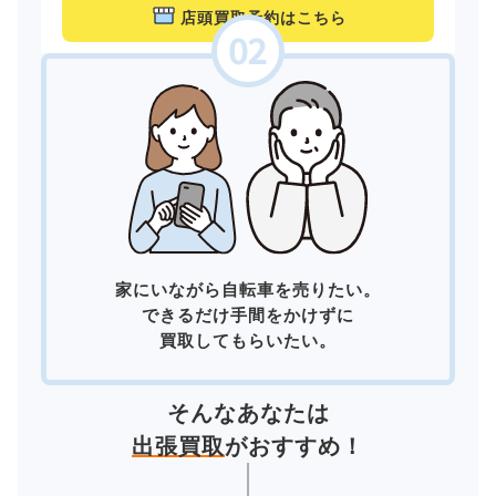
店頭買取予約はこちら
家にいながら自転車を売りたい。
できるだけ手間をかけずに
買取してもらいたい。
そんなあなたは
出張買取
がおすすめ！