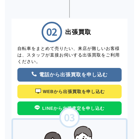
出張買取
自転車をまとめて売りたい、来店が難しいお客様
は、スタッフが直接お伺いする出張買取をご利用
ください。
電話から出張買取を申し込む
WEBから出張買取を申し込む
LINEから出張査定を申し込む