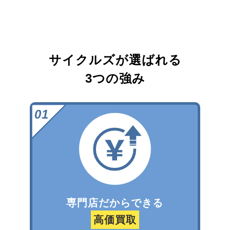
サイクルズが選ばれる
3つの強み
専門店だからできる
高価買取