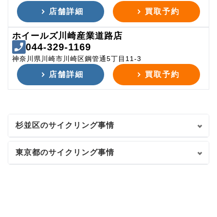
店舗詳細
買取予約
ホイールズ川崎産業道路店
044-329-1169
神奈川県川崎市川崎区鋼管通5丁目11-3
店舗詳細
買取予約
杉並区のサイクリング事情
東京都のサイクリング事情