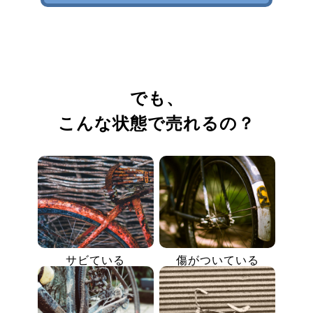
でも、
こんな状態で売れるの？
サビている
傷がついている