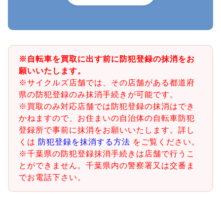
※自転車を買取に出す前に防犯登録の抹消をお
願いいたします。
※サイクルズ店舗では、その店舗がある都道府
県の防犯登録のみ抹消手続きが可能です。
※買取のみ対応店舗では防犯登録の抹消はでき
かねますので、お住まいの自治体の自転車防犯
登録所で事前に抹消をお願いいたします。詳し
くは
防犯登録を抹消する方法
をご覧ください。
※千葉県の防犯登録抹消手続きは店舗で行うこ
とができません。千葉県内の警察署又は交番ま
でお電話下さい。