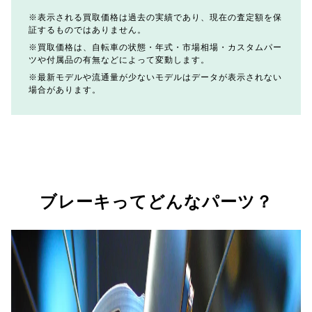
表示される買取価格は過去の実績であり、現在の査定額を保
証するものではありません。
買取価格は、自転車の状態・年式・市場相場・カスタムパー
ツや付属品の有無などによって変動します。
最新モデルや流通量が少ないモデルはデータが表示されない
場合があります。
ブレーキってどんなパーツ？