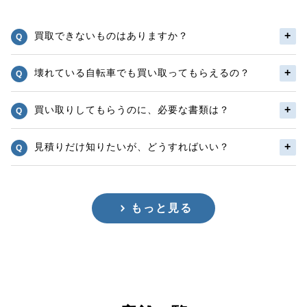
買取できないものはありますか？
壊れている自転車でも買い取ってもらえるの？
買い取りしてもらうのに、必要な書類は？
見積りだけ知りたいが、どうすればいい？
もっと見る