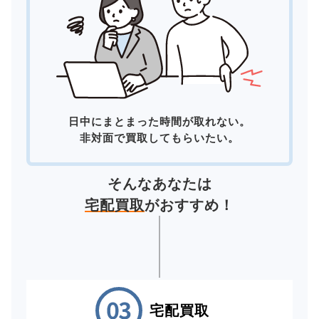
日中にまとまった時間が取れない。
非対面で買取してもらいたい。
そんなあなたは
宅配買取
がおすすめ！
宅配買取