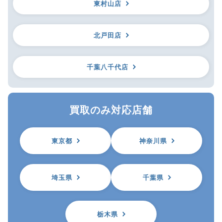
東村山店
北戸田店
千葉八千代店
買取のみ対応店舗
東京都
神奈川県
埼玉県
千葉県
栃木県