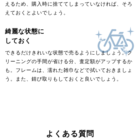
えるため、購入時に捨ててしまっていなければ、そろ
えておくとよいでしょう。
綺麗な状態に
しておく
できるだけきれいな状態で売るようにしましょう。ク
リーニングの手間が省ける分、査定額がアップするか
も。フレームは、濡れた雑巾などで拭いておきましょ
う。また、錆び取りもしておくと良いでしょう。
よくある質問