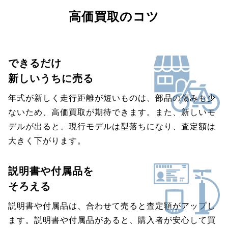
高価買取のコツ
できるだけ
新しいうちに売る
年式が新しく走行距離が短いものは、部品の傷みも少
ないため、高価買取が期待できます。また、新しいモ
デルが出ると、現行モデルは型落ちになり、査定額は
大きく下がります。
説明書や付属品を
そろえる
説明書や付属品は、合わせて売ると査定額がアップし
ます。説明書や付属品があると、購入者が安心して買