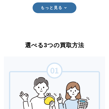
もっと見る
選べる3つの買取方法