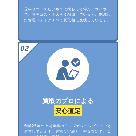
長年リユースビジネスに携わって得たノウハウ
で、管理コストを大きく削減しています。削減し
た管理コストはすべて買取額に反映しています。
買取のプロによる
安心査定
創業25年の上場企業のアップガレージグループが
運営しています。豊富な実績と丁寧な査定で、安