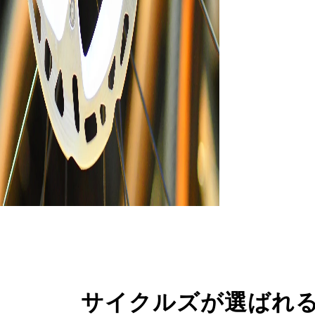
サイクルズが選ばれ