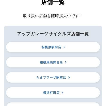
店舗一覧
取り扱い店舗を随時拡大中です！
アップガレージサイクルズ店舗一覧
相模原駅前店
相模原由野台店
たまプラーザ駅前店
横浜町田店