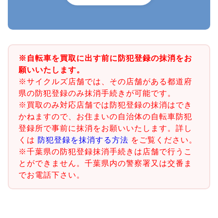
※自転車を買取に出す前に防犯登録の抹消をお
願いいたします。
※サイクルズ店舗では、その店舗がある都道府
県の防犯登録のみ抹消手続きが可能です。
※買取のみ対応店舗では防犯登録の抹消はでき
かねますので、お住まいの自治体の自転車防犯
登録所で事前に抹消をお願いいたします。詳し
くは
防犯登録を抹消する方法
をご覧ください。
※千葉県の防犯登録抹消手続きは店舗で行うこ
とができません。千葉県内の警察署又は交番ま
でお電話下さい。