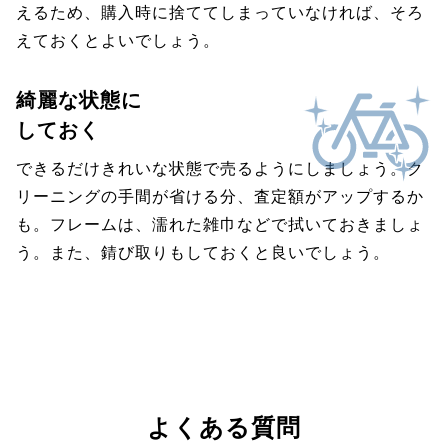
えるため、購入時に捨ててしまっていなければ、そろ
えておくとよいでしょう。
綺麗な状態に
しておく
できるだけきれいな状態で売るようにしましょう。ク
リーニングの手間が省ける分、査定額がアップするか
も。フレームは、濡れた雑巾などで拭いておきましょ
う。また、錆び取りもしておくと良いでしょう。
よくある質問