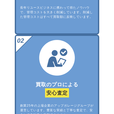
長年リユースビジネスに携わって得たノウハウ
で、管理コストを大きく削減しています。削減し
た管理コストはすべて買取額に反映しています。
買取のプロによる
安心査定
創業25年の上場企業のアップガレージグループが
運営しています。豊富な実績と丁寧な査定で、安