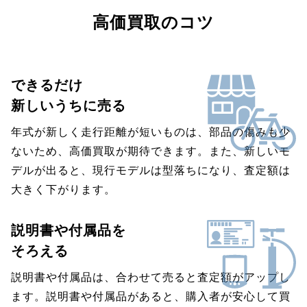
高価買取のコツ
できるだけ
新しいうちに売る
年式が新しく走行距離が短いものは、部品の傷みも少
ないため、高価買取が期待できます。また、新しいモ
デルが出ると、現行モデルは型落ちになり、査定額は
大きく下がります。
説明書や付属品を
そろえる
説明書や付属品は、合わせて売ると査定額がアップし
ます。説明書や付属品があると、購入者が安心して買