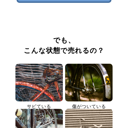
でも、
こんな状態で売れるの？
サビている
傷がついている