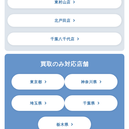
東村山店
北戸田店
千葉八千代店
買取のみ対応店舗
東京都
神奈川県
埼玉県
千葉県
栃木県