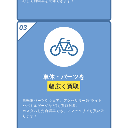
心して自転車を売却できます！
車体・パーツを
幅広く買取
自転車パーツやウェア、アクセサリー類(ライト
やボトルゲージなど)も買取対象。
カスタムした自転車でも、ママチャリでも買い取
ります！