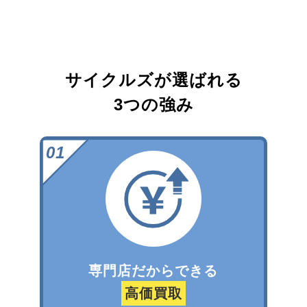
サイクルズが選ばれる
3つの強み
専門店だからできる
高価買取