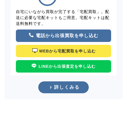
自宅にいながら買取が完了する「宅配買取」。配
送に必要な宅配キットもご用意。宅配キットは配
送料無料です。
電話から出張買取を申し込む
WEBから宅配買取を申し込む
LINEから出張査定を申し込む
詳しくみる