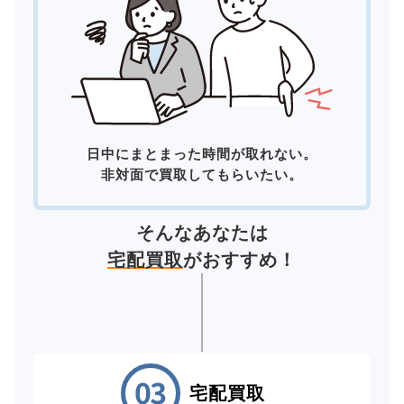
日中にまとまった時間が取れない。
非対面で買取してもらいたい。
そんなあなたは
宅配買取
がおすすめ！
宅配買取