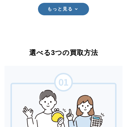
もっと見る
選べる3つの買取方法