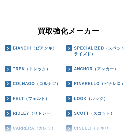
買取強化メーカー
BIANCHI（ビアンキ）
SPECIALIZED（スペシャ
ライズド）
TREK（トレック）
ANCHOR（アンカー）
COLNAGO（コルナゴ）
PINARELLO（ピナレロ）
FELT（フェルト）
LOOK（ルック）
RIDLEY（リドレー）
SCOTT（スコット）
CARRERA（カレラ）
CINELLI（チネリ）