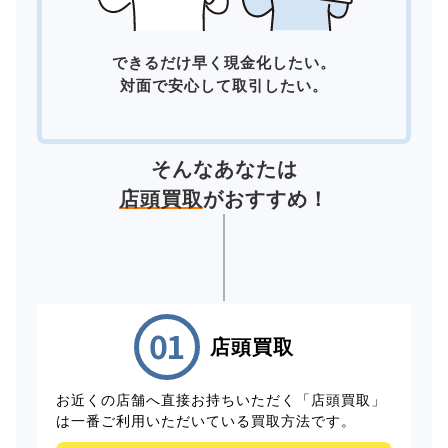
できるだけ早く現金化したい。
対面で安心して取引したい。
そんなあなたは
店頭買取
がおすすめ！
店頭買取
お近くの店舗へ直接お持ちいただく「店頭買取」
は一番ご利用いただいている買取方法です。