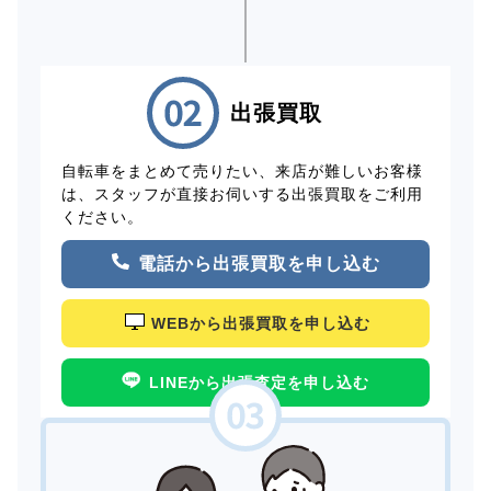
出張買取
自転車をまとめて売りたい、来店が難しいお客様
は、スタッフが直接お伺いする出張買取をご利用
ください。
電話から出張買取を申し込む
WEBから出張買取を申し込む
LINEから出張査定を申し込む