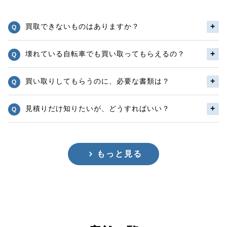
買取できないものはありますか？
壊れている自転車でも買い取ってもらえるの？
買い取りしてもらうのに、必要な書類は？
見積りだけ知りたいが、どうすればいい？
もっと見る