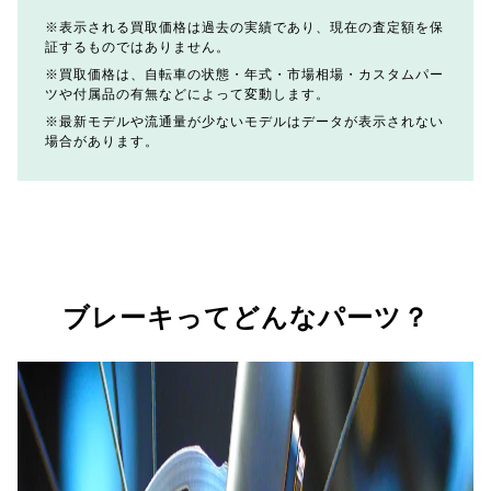
表示される買取価格は過去の実績であり、現在の査定額を保
証するものではありません。
買取価格は、自転車の状態・年式・市場相場・カスタムパー
ツや付属品の有無などによって変動します。
最新モデルや流通量が少ないモデルはデータが表示されない
場合があります。
ブレーキってどんなパーツ？