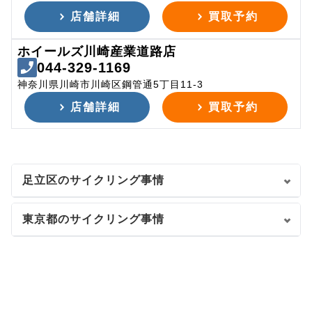
店舗詳細
買取予約
ホイールズ川崎産業道路店
044-329-1169
神奈川県川崎市川崎区鋼管通5丁目11-3
店舗詳細
買取予約
足立区のサイクリング事情
東京都のサイクリング事情