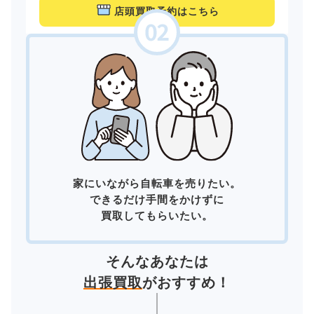
店頭買取予約はこちら
家にいながら自転車を売りたい。
できるだけ手間をかけずに
買取してもらいたい。
そんなあなたは
出張買取
がおすすめ！