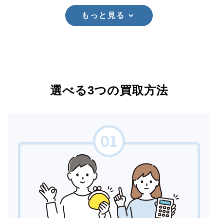
もっと見る
選べる3つの買取方法