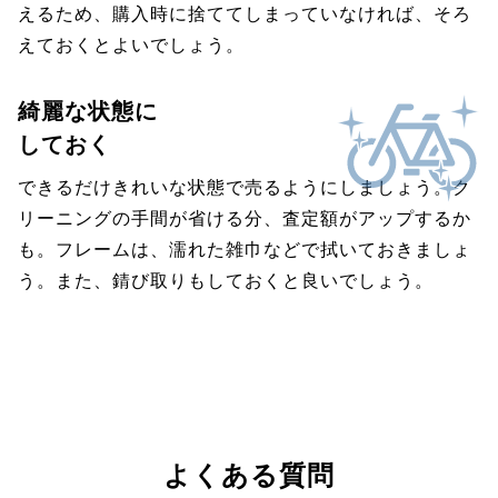
えるため、購入時に捨ててしまっていなければ、そろ
えておくとよいでしょう。
綺麗な状態に
しておく
できるだけきれいな状態で売るようにしましょう。ク
リーニングの手間が省ける分、査定額がアップするか
も。フレームは、濡れた雑巾などで拭いておきましょ
う。また、錆び取りもしておくと良いでしょう。
よくある質問