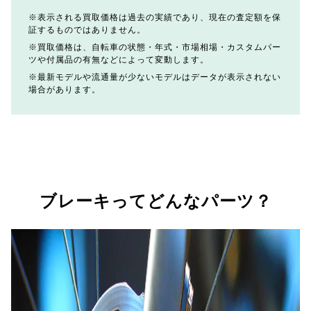
表示される買取価格は過去の実績であり、現在の査定額を保
証するものではありません。
買取価格は、自転車の状態・年式・市場相場・カスタムパー
ツや付属品の有無などによって変動します。
最新モデルや流通量が少ないモデルはデータが表示されない
場合があります。
ブレーキってどんなパーツ？