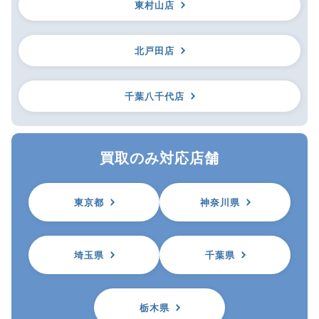
東村山店
北戸田店
千葉八千代店
買取のみ対応店舗
東京都
神奈川県
埼玉県
千葉県
栃木県