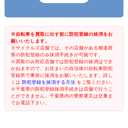
※自転車を買取に出す前に防犯登録の抹消をお
願いいたします。
※サイクルズ店舗では、その店舗がある都道府
県の防犯登録のみ抹消手続きが可能です。
※買取のみ対応店舗では防犯登録の抹消はでき
かねますので、お住まいの自治体の自転車防犯
登録所で事前に抹消をお願いいたします。詳し
くは
防犯登録を抹消する方法
をご覧ください。
※千葉県の防犯登録抹消手続きは店舗で行うこ
とができません。千葉県内の警察署又は交番ま
でお電話下さい。