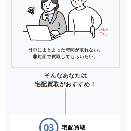
日中にまとまった時間が取れない。
非対面で買取してもらいたい。
そんなあなたは
宅配買取
がおすすめ！
宅配買取