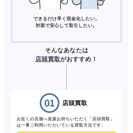
できるだけ早く現金化したい。
対面で安心して取引したい。
そんなあなたは
店頭買取
がおすすめ！
店頭買取
お近くの店舗へ直接お持ちいただく「店頭買取」
は一番ご利用いただいている買取方法です。