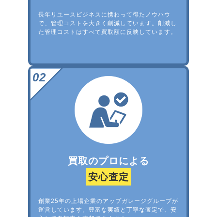
長年リユースビジネスに携わって得たノウハウ
で、管理コストを大きく削減しています。削減し
た管理コストはすべて買取額に反映しています。
買取のプロによる
安心査定
創業25年の上場企業のアップガレージグループが
運営しています。豊富な実績と丁寧な査定で、安