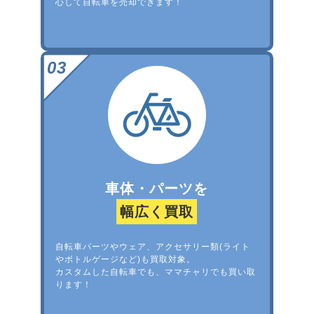
心して自転車を売却できます！
車体・パーツを
幅広く買取
自転車パーツやウェア、アクセサリー類(ライト
やボトルゲージなど)も買取対象。
カスタムした自転車でも、ママチャリでも買い取
ります！