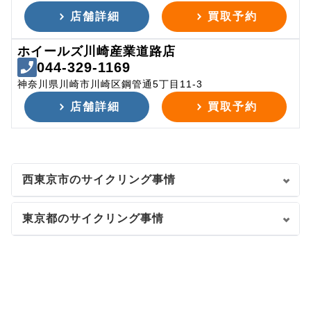
店舗詳細
買取予約
ホイールズ川崎産業道路店
044-329-1169
神奈川県川崎市川崎区鋼管通5丁目11-3
店舗詳細
買取予約
西東京市のサイクリング事情
東京都のサイクリング事情