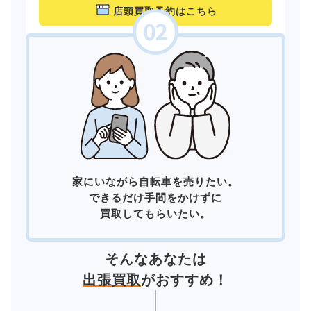
店頭買取予約はこちら
家にいながら自転車を売りたい。
できるだけ手間をかけずに
買取してもらいたい。
そんなあなたは
出張買取
がおすすめ！