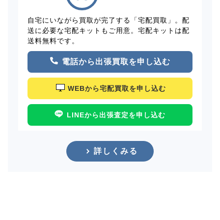
自宅にいながら買取が完了する「宅配買取」。配
送に必要な宅配キットもご用意。宅配キットは配
送料無料です。
電話から出張買取を申し込む
WEBから宅配買取を申し込む
LINEから出張査定を申し込む
詳しくみる