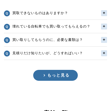
買取できないものはありますか？
壊れている自転車でも買い取ってもらえるの？
買い取りしてもらうのに、必要な書類は？
見積りだけ知りたいが、どうすればいい？
もっと見る