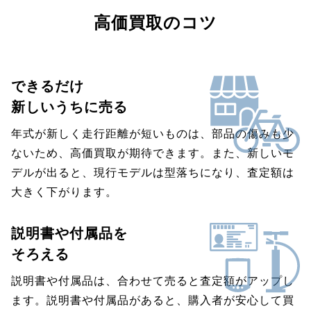
高価買取のコツ
できるだけ
新しいうちに売る
年式が新しく走行距離が短いものは、部品の傷みも少
ないため、高価買取が期待できます。また、新しいモ
デルが出ると、現行モデルは型落ちになり、査定額は
大きく下がります。
説明書や付属品を
そろえる
説明書や付属品は、合わせて売ると査定額がアップし
ます。説明書や付属品があると、購入者が安心して買