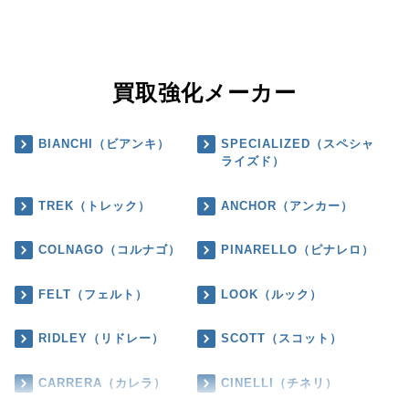
買取強化メーカー
BIANCHI（ビアンキ）
SPECIALIZED（スペシャ
ライズド）
TREK（トレック）
ANCHOR（アンカー）
COLNAGO（コルナゴ）
PINARELLO（ピナレロ）
FELT（フェルト）
LOOK（ルック）
RIDLEY（リドレー）
SCOTT（スコット）
CARRERA（カレラ）
CINELLI（チネリ）