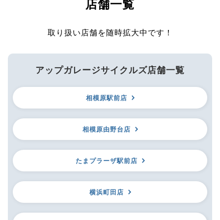
店舗一覧
取り扱い店舗を随時拡大中です！
アップガレージサイクルズ店舗一覧
相模原駅前店
相模原由野台店
たまプラーザ駅前店
横浜町田店