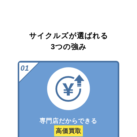
サイクルズが選ばれる
3つの強み
専門店だからできる
高価買取