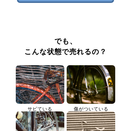
でも、
こんな状態で売れるの？
サビている
傷がついている