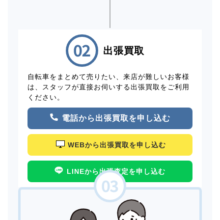
出張買取
自転車をまとめて売りたい、来店が難しいお客様
は、スタッフが直接お伺いする出張買取をご利用
ください。
電話から出張買取を申し込む
WEBから出張買取を申し込む
LINEから出張査定を申し込む