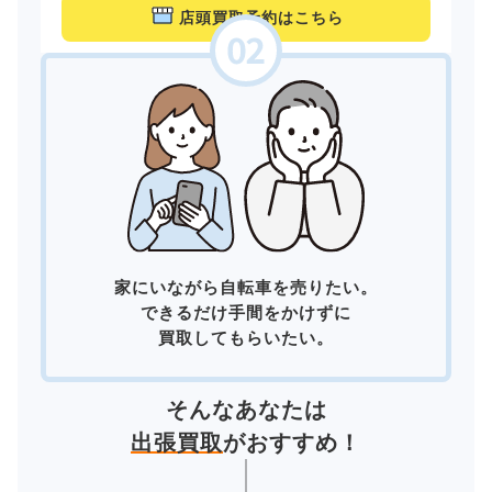
店頭買取予約はこちら
家にいながら自転車を売りたい。
できるだけ手間をかけずに
買取してもらいたい。
そんなあなたは
出張買取
がおすすめ！