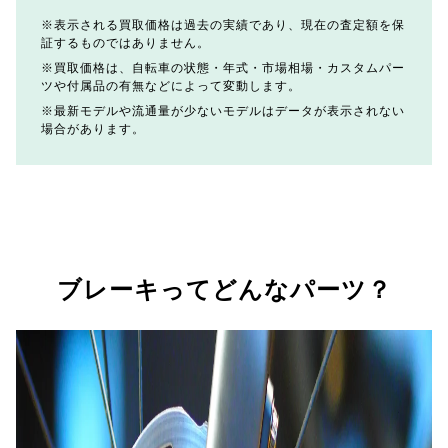
表示される買取価格は過去の実績であり、現在の査定額を保
証するものではありません。
買取価格は、自転車の状態・年式・市場相場・カスタムパー
ツや付属品の有無などによって変動します。
最新モデルや流通量が少ないモデルはデータが表示されない
場合があります。
ブレーキってどんなパーツ？