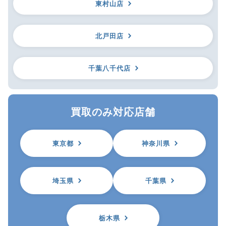
東村山店
北戸田店
千葉八千代店
買取のみ対応店舗
東京都
神奈川県
埼玉県
千葉県
栃木県