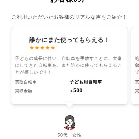
ご利用いただいたお客様のリアルな声をご紹介！
誰かにまた使ってもらえる！
★★★★★
子どもの成長に伴い、自転車を手放すことに。大事
にしてきた自転車を、また誰かに使ってもらえるこ
とが嬉しいです！
子ども用自転車
買取自転車
500
買取金額
￥
chevron_left
chevron_right
50代・女性