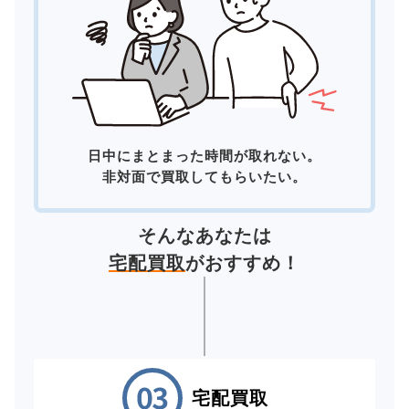
日中にまとまった時間が取れない。
非対面で買取してもらいたい。
そんなあなたは
宅配買取
がおすすめ！
宅配買取