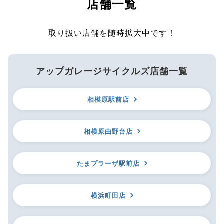
店舗一覧
取り扱い店舗を随時拡大中です！
アップガレージサイクルズ店舗一覧
相模原駅前店
相模原由野台店
たまプラーザ駅前店
横浜町田店