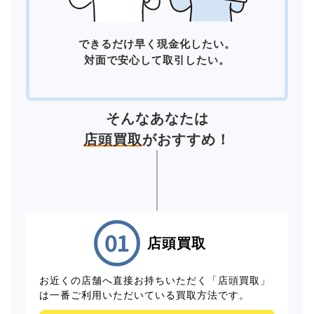
できるだけ早く現金化したい。
対面で安心して取引したい。
そんなあなたは
店頭買取
がおすすめ！
店頭買取
お近くの店舗へ直接お持ちいただく「店頭買取」
は一番ご利用いただいている買取方法です。