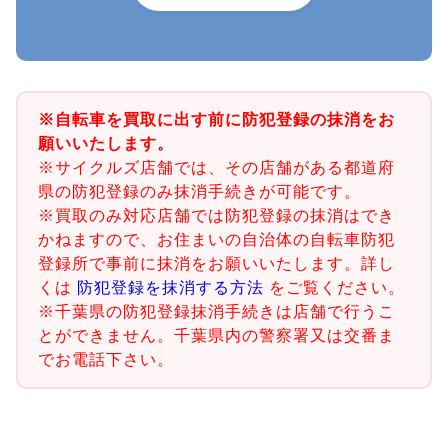
※自転車を買取に出す前に防犯登録の抹消をお
願いいたします。
※サイクルズ店舗では、その店舗がある都道府
県の防犯登録のみ抹消手続きが可能です。
※買取のみ対応店舗では防犯登録の抹消はでき
かねますので、お住まいの自治体の自転車防犯
登録所で事前に抹消をお願いいたします。詳し
くは
防犯登録を抹消する方法
をご覧ください。
※千葉県の防犯登録抹消手続きは店舗で行うこ
とができません。千葉県内の警察署又は交番ま
でお電話下さい。