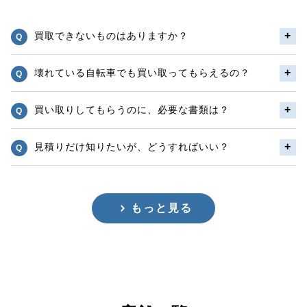
買取できないものはありますか？
壊れている自転車でも買い取ってもらえるの？
買い取りしてもらうのに、必要な書類は？
見積りだけ知りたいが、どうすればいい？
もっと見る