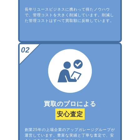
長年リユースビジネスに携わって得たノウハウ
で、管理コストを大きく削減しています。削減し
た管理コストはすべて買取額に反映しています。
買取のプロによる
安心査定
創業25年の上場企業のアップガレージグループが
運営しています。豊富な実績と丁寧な査定で、安