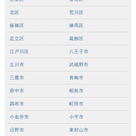
北区
荒川区
板橋区
練馬区
足立区
葛飾区
江戸川区
八王子市
立川市
武蔵野市
三鷹市
青梅市
府中市
昭島市
調布市
町田市
小金井市
小平市
日野市
東村山市