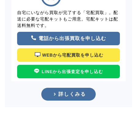
自宅にいながら買取が完了する「宅配買取」。配
送に必要な宅配キットもご用意。宅配キットは配
送料無料です。
電話から出張買取を申し込む
WEBから宅配買取を申し込む
LINEから出張査定を申し込む
詳しくみる