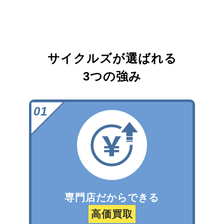
サイクルズが選ばれる
3つの強み
専門店だからできる
高価買取