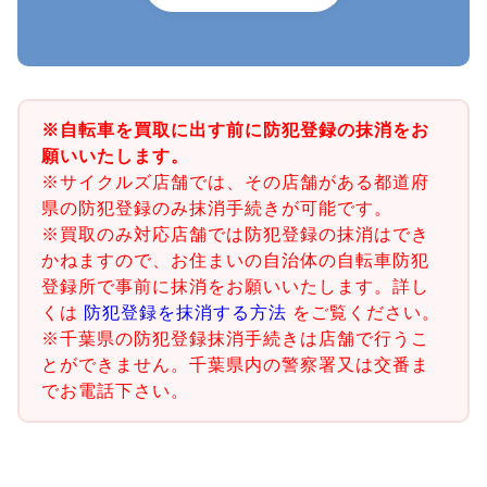
※自転車を買取に出す前に防犯登録の抹消をお
願いいたします。
※サイクルズ店舗では、その店舗がある都道府
県の防犯登録のみ抹消手続きが可能です。
※買取のみ対応店舗では防犯登録の抹消はでき
かねますので、お住まいの自治体の自転車防犯
登録所で事前に抹消をお願いいたします。詳し
くは
防犯登録を抹消する方法
をご覧ください。
※千葉県の防犯登録抹消手続きは店舗で行うこ
とができません。千葉県内の警察署又は交番ま
でお電話下さい。