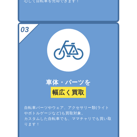
心して自転車を売却できます！
車体・パーツを
幅広く買取
自転車パーツやウェア、アクセサリー類(ライト
やボトルゲージなど)も買取対象。
カスタムした自転車でも、ママチャリでも買い取
ります！