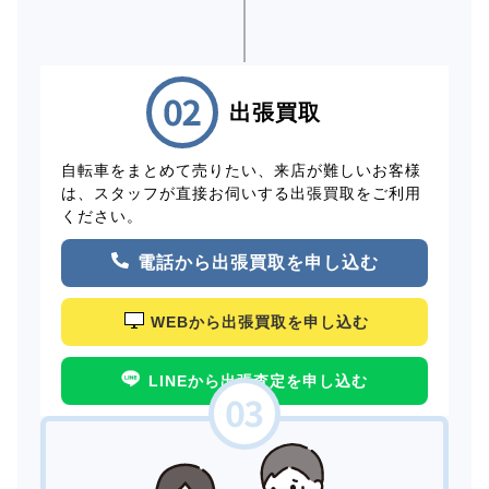
出張買取
自転車をまとめて売りたい、来店が難しいお客様
は、スタッフが直接お伺いする出張買取をご利用
ください。
電話から出張買取を申し込む
WEBから出張買取を申し込む
LINEから出張査定を申し込む