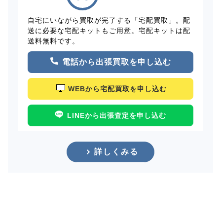
自宅にいながら買取が完了する「宅配買取」。配
送に必要な宅配キットもご用意。宅配キットは配
送料無料です。
電話から出張買取を申し込む
WEBから宅配買取を申し込む
LINEから出張査定を申し込む
詳しくみる