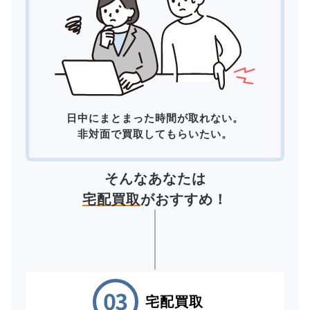
日中にまとまった時間が取れない。
非対面で買取してもらいたい。
そんなあなたは
宅配買取
がおすすめ！
宅配買取