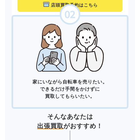
店頭買取予約はこちら
家にいながら自転車を売りたい。
できるだけ手間をかけずに
買取してもらいたい。
そんなあなたは
出張買取
がおすすめ！