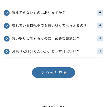
買取できないものはありますか？
壊れている自転車でも買い取ってもらえるの？
買い取りしてもらうのに、必要な書類は？
見積りだけ知りたいが、どうすればいい？
もっと見る