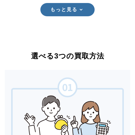
もっと見る
選べる3つの買取方法