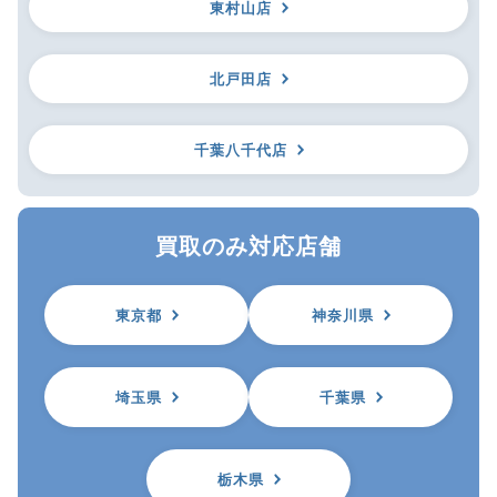
東村山店
北戸田店
千葉八千代店
買取のみ対応店舗
東京都
神奈川県
埼玉県
千葉県
栃木県