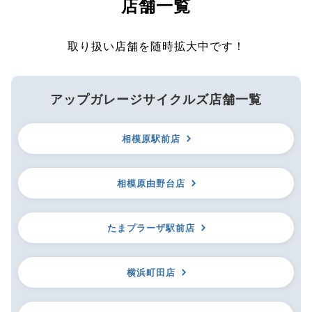
店舗一覧
取り扱い店舗を随時拡大中です！
アップガレージサイクルズ店舗一覧
相模原駅前店
相模原由野台店
たまプラーザ駅前店
横浜町田店