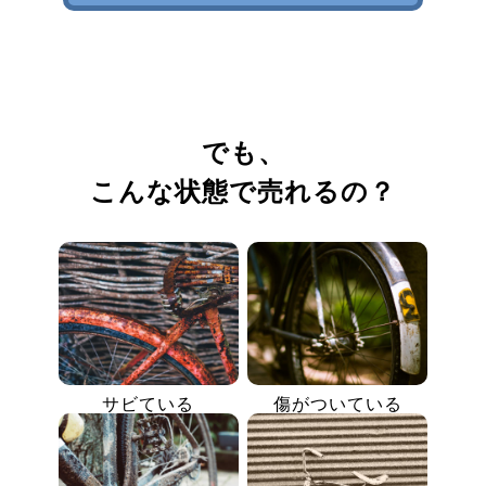
でも、
こんな状態で売れるの？
サビている
傷がついている