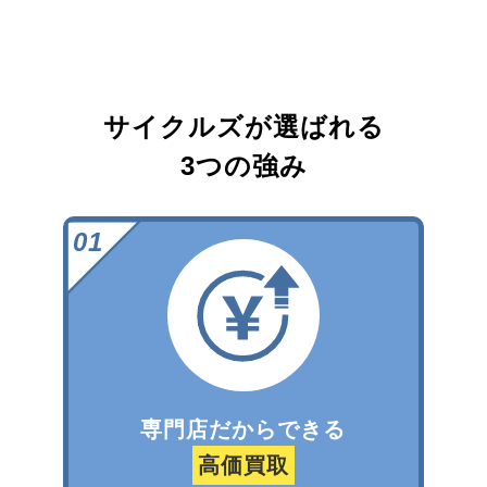
サイクルズが選ばれる
3つの強み
専門店だからできる
高価買取