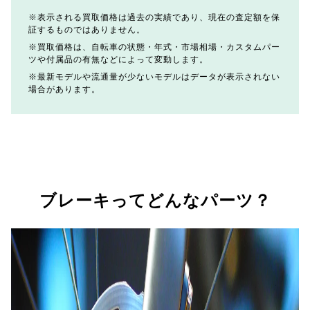
表示される買取価格は過去の実績であり、現在の査定額を保
証するものではありません。
買取価格は、自転車の状態・年式・市場相場・カスタムパー
ツや付属品の有無などによって変動します。
最新モデルや流通量が少ないモデルはデータが表示されない
場合があります。
ブレーキってどんなパーツ？