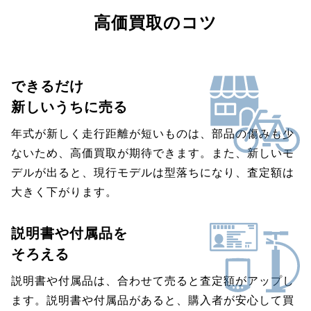
高価買取のコツ
できるだけ
新しいうちに売る
年式が新しく走行距離が短いものは、部品の傷みも少
ないため、高価買取が期待できます。また、新しいモ
デルが出ると、現行モデルは型落ちになり、査定額は
大きく下がります。
説明書や付属品を
そろえる
説明書や付属品は、合わせて売ると査定額がアップし
ます。説明書や付属品があると、購入者が安心して買