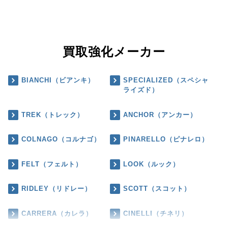
買取強化メーカー
BIANCHI（ビアンキ）
SPECIALIZED（スペシャ
ライズド）
TREK（トレック）
ANCHOR（アンカー）
COLNAGO（コルナゴ）
PINARELLO（ピナレロ）
FELT（フェルト）
LOOK（ルック）
RIDLEY（リドレー）
SCOTT（スコット）
CARRERA（カレラ）
CINELLI（チネリ）