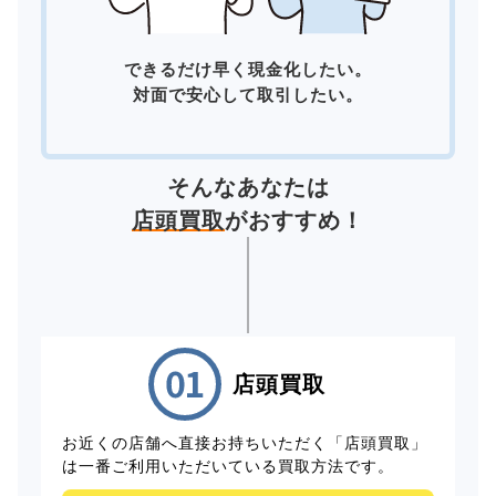
できるだけ早く現金化したい。
対面で安心して取引したい。
そんなあなたは
店頭買取
がおすすめ！
店頭買取
お近くの店舗へ直接お持ちいただく「店頭買取」
は一番ご利用いただいている買取方法です。