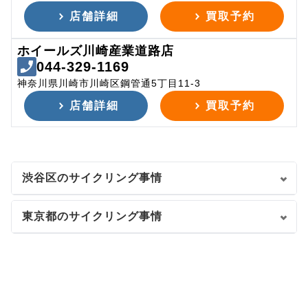
店舗詳細
買取予約
ホイールズ川崎産業道路店
044-329-1169
神奈川県川崎市川崎区鋼管通5丁目11-3
店舗詳細
買取予約
渋谷区のサイクリング事情
東京都のサイクリング事情