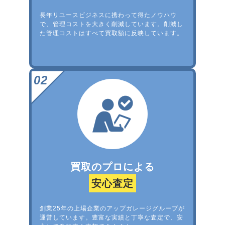
長年リユースビジネスに携わって得たノウハウ
で、管理コストを大きく削減しています。削減し
た管理コストはすべて買取額に反映しています。
買取のプロによる
安心査定
創業25年の上場企業のアップガレージグループが
運営しています。豊富な実績と丁寧な査定で、安