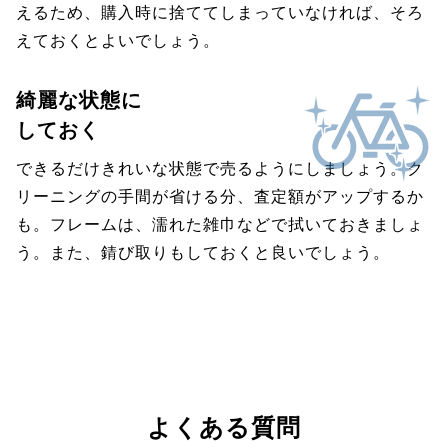
えるため、購入時に捨ててしまっていなければ、そろ
えておくとよいでしょう。
綺麗な状態に
しておく
できるだけきれいな状態で売るようにしましょう。ク
リーニングの手間が省ける分、査定額がアップするか
も。フレームは、濡れた雑巾などで拭いておきましょ
う。また、錆び取りもしておくと良いでしょう。
よくある質問