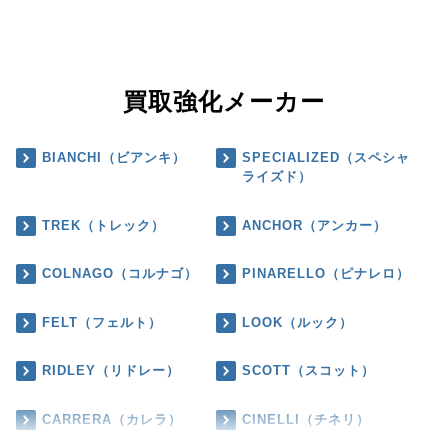
買取強化メーカー
BIANCHI（ビアンキ）
SPECIALIZED（スペシャ
ライズド）
TREK（トレック）
ANCHOR（アンカー）
COLNAGO（コルナゴ）
PINARELLO（ピナレロ）
FELT（フェルト）
LOOK（ルック）
RIDLEY（リドレー）
SCOTT（スコット）
CARRERA（カレラ）
CINELLI（チネリ）