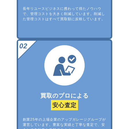
長年リユースビジネスに携わって得たノウハウ
で、管理コストを大きく削減しています。削減し
た管理コストはすべて買取額に反映しています。
買取のプロによる
安心査定
創業25年の上場企業のアップガレージグループが
運営しています。豊富な実績と丁寧な査定で、安