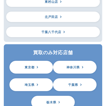
東村山店
北戸田店
千葉八千代店
買取のみ対応店舗
東京都
神奈川県
埼玉県
千葉県
栃木県