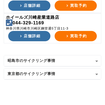
店舗詳細
買取予約
ホイールズ川崎産業道路店
044-329-1169
神奈川県川崎市川崎区鋼管通5丁目11-3
店舗詳細
買取予約
昭島市のサイクリング事情
東京都のサイクリング事情