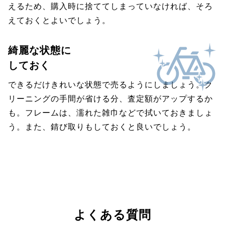
えるため、購入時に捨ててしまっていなければ、そろ
えておくとよいでしょう。
綺麗な状態に
しておく
できるだけきれいな状態で売るようにしましょう。ク
リーニングの手間が省ける分、査定額がアップするか
も。フレームは、濡れた雑巾などで拭いておきましょ
う。また、錆び取りもしておくと良いでしょう。
よくある質問