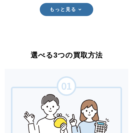
もっと見る
選べる3つの買取方法