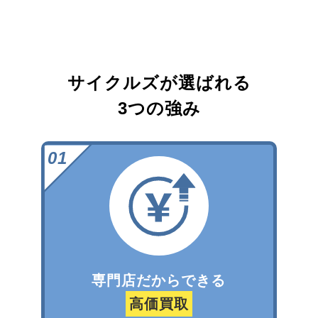
サイクルズが選ばれる
3つの強み
専門店だからできる
高価買取