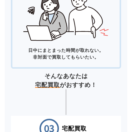
日中にまとまった時間が取れない。
非対面で買取してもらいたい。
そんなあなたは
宅配買取
がおすすめ！
宅配買取