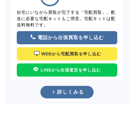
自宅にいながら買取が完了する「宅配買取」。配
送に必要な宅配キットもご用意。宅配キットは配
送料無料です。
電話から出張買取を申し込む
WEBから宅配買取を申し込む
LINEから出張査定を申し込む
詳しくみる