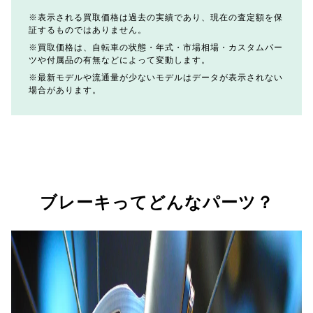
表示される買取価格は過去の実績であり、現在の査定額を保
証するものではありません。
買取価格は、自転車の状態・年式・市場相場・カスタムパー
ツや付属品の有無などによって変動します。
最新モデルや流通量が少ないモデルはデータが表示されない
場合があります。
ブレーキってどんなパーツ？