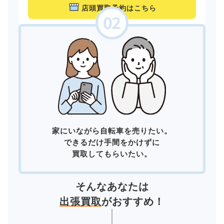
店頭買取予約はこちら
家にいながら自転車を売りたい。
できるだけ手間をかけずに
買取してもらいたい。
そんなあなたは
出張買取
がおすすめ！