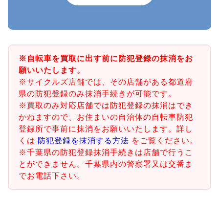
※自転車を買取に出す前に防犯登録の抹消をお
願いいたします。
※サイクルズ店舗では、その店舗がある都道府
県の防犯登録のみ抹消手続きが可能です。
※買取のみ対応店舗では防犯登録の抹消はでき
かねますので、お住まいの自治体の自転車防犯
登録所で事前に抹消をお願いいたします。詳し
くは
防犯登録を抹消する方法
をご覧ください。
※千葉県の防犯登録抹消手続きは店舗で行うこ
とができません。千葉県内の警察署又は交番ま
でお電話下さい。