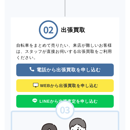
出張買取
自転車をまとめて売りたい、来店が難しいお客様
は、スタッフが直接お伺いする出張買取をご利用
ください。
電話から出張買取を申し込む
WEBから出張買取を申し込む
LINEから出張査定を申し込む