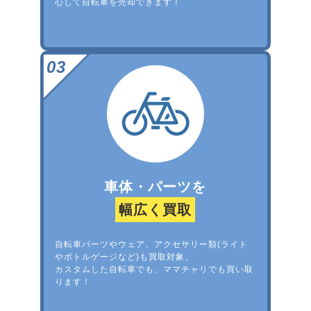
心して自転車を売却できます！
車体・パーツを
幅広く買取
自転車パーツやウェア、アクセサリー類(ライト
やボトルゲージなど)も買取対象。
カスタムした自転車でも、ママチャリでも買い取
ります！