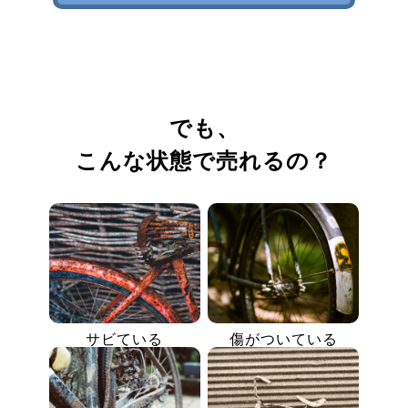
でも、
こんな状態で売れるの？
サビている
傷がついている