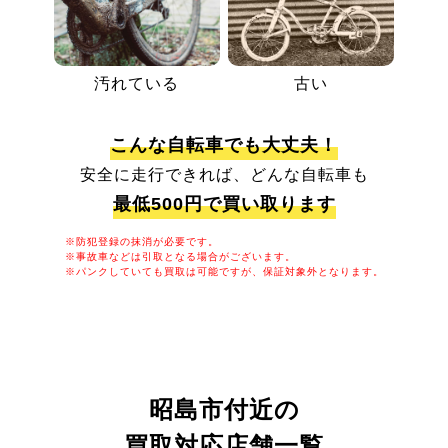
汚れている
古い
こんな自転車でも大丈夫！
安全に走行できれば、どんな自転車も
最低500円で買い取ります
※防犯登録の抹消が必要です。
※事故車などは引取となる場合がございます。
※パンクしていても買取は可能ですが、保証対象外となります。
昭島市付近の
買取対応店舗一覧