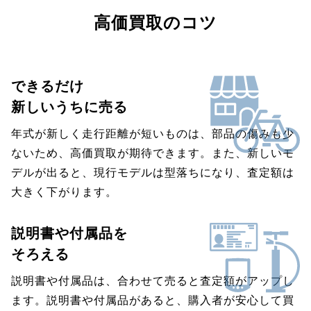
高価買取のコツ
できるだけ
新しいうちに売る
年式が新しく走行距離が短いものは、部品の傷みも少
ないため、高価買取が期待できます。また、新しいモ
デルが出ると、現行モデルは型落ちになり、査定額は
大きく下がります。
説明書や付属品を
そろえる
説明書や付属品は、合わせて売ると査定額がアップし
ます。説明書や付属品があると、購入者が安心して買