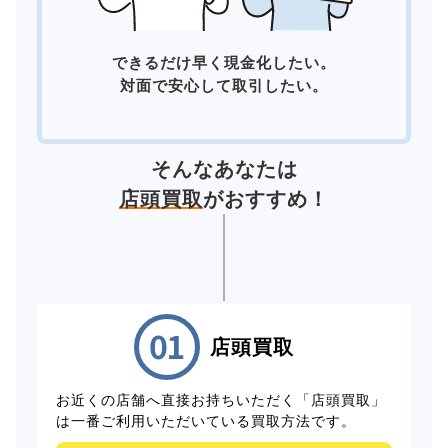
できるだけ早く現金化したい。
対面で安心して取引したい。
そんなあなたは
店頭買取
がおすすめ！
店頭買取
お近くの店舗へ直接お持ちいただく「店頭買取」
は一番ご利用いただいている買取方法です。