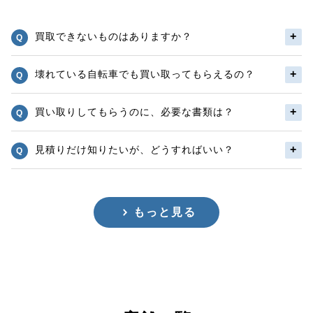
買取できないものはありますか？
壊れている自転車でも買い取ってもらえるの？
買い取りしてもらうのに、必要な書類は？
見積りだけ知りたいが、どうすればいい？
もっと見る