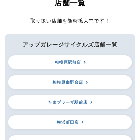
店舗一覧
取り扱い店舗を随時拡大中です！
アップガレージサイクルズ店舗一覧
相模原駅前店
相模原由野台店
たまプラーザ駅前店
横浜町田店