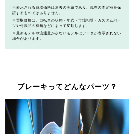
表示される買取価格は過去の実績であり、現在の査定額を保
証するものではありません。
買取価格は、自転車の状態・年式・市場相場・カスタムパー
ツや付属品の有無などによって変動します。
最新モデルや流通量が少ないモデルはデータが表示されない
場合があります。
ブレーキってどんなパーツ？