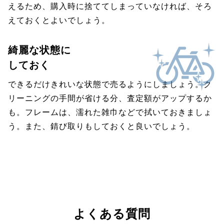
えるため、購入時に捨ててしまっていなければ、そろ
えておくとよいでしょう。
綺麗な状態に
しておく
できるだけきれいな状態で売るようにしましょう。ク
リーニングの手間が省ける分、査定額がアップするか
も。フレームは、濡れた雑巾などで拭いておきましょ
う。また、錆び取りもしておくと良いでしょう。
よくある質問