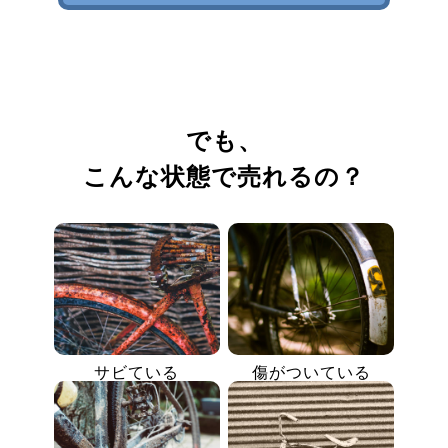
でも、
こんな状態で売れるの？
サビている
傷がついている