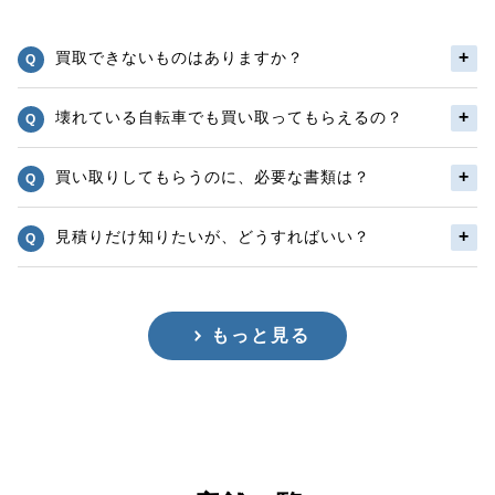
買取できないものはありますか？
壊れている自転車でも買い取ってもらえるの？
買い取りしてもらうのに、必要な書類は？
見積りだけ知りたいが、どうすればいい？
もっと見る