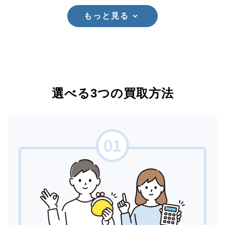
もっと見る
選べる3つの買取方法