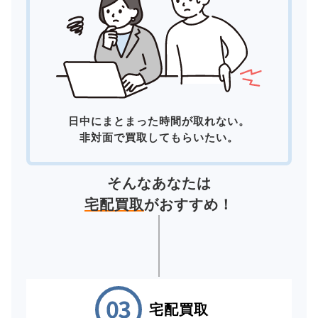
日中にまとまった時間が取れない。
非対面で買取してもらいたい。
そんなあなたは
宅配買取
がおすすめ！
宅配買取