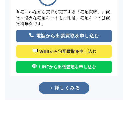
自宅にいながら買取が完了する「宅配買取」。配
送に必要な宅配キットもご用意。宅配キットは配
送料無料です。
電話から出張買取を申し込む
WEBから宅配買取を申し込む
LINEから出張査定を申し込む
詳しくみる