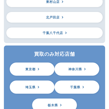
東村山店
北戸田店
千葉八千代店
買取のみ対応店舗
東京都
神奈川県
埼玉県
千葉県
栃木県