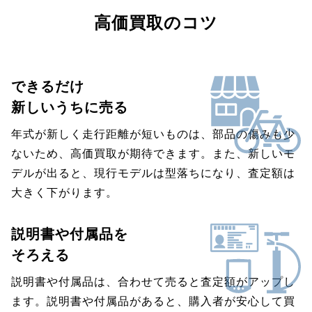
高価買取のコツ
できるだけ
新しいうちに売る
年式が新しく走行距離が短いものは、部品の傷みも少
ないため、高価買取が期待できます。また、新しいモ
デルが出ると、現行モデルは型落ちになり、査定額は
大きく下がります。
説明書や付属品を
そろえる
説明書や付属品は、合わせて売ると査定額がアップし
ます。説明書や付属品があると、購入者が安心して買