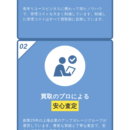
長年リユースビジネスに携わって得たノウハウ
で、管理コストを大きく削減しています。削減し
た管理コストはすべて買取額に反映しています。
買取のプロによる
安心査定
創業25年の上場企業のアップガレージグループが
運営しています。豊富な実績と丁寧な査定で、安