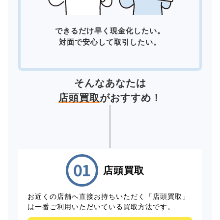
できるだけ早く現金化したい。
対面で安心して取引したい。
そんなあなたは
店頭買取
がおすすめ！
店頭買取
お近くの店舗へ直接お持ちいただく「店頭買取」
は一番ご利用いただいている買取方法です。