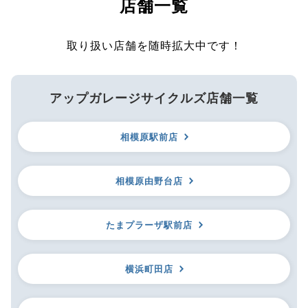
店舗一覧
取り扱い店舗を随時拡大中です！
アップガレージサイクルズ店舗一覧
相模原駅前店
相模原由野台店
たまプラーザ駅前店
横浜町田店