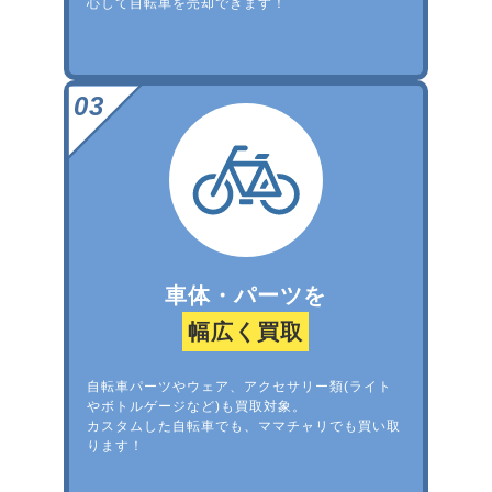
心して自転車を売却できます！
車体・パーツを
幅広く買取
自転車パーツやウェア、アクセサリー類(ライト
やボトルゲージなど)も買取対象。
カスタムした自転車でも、ママチャリでも買い取
ります！