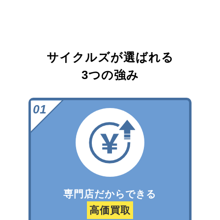
サイクルズが選ばれる
3つの強み
専門店だからできる
高価買取