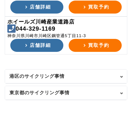
店舗詳細
買取予約
ホイールズ川崎産業道路店
044-329-1169
神奈川県川崎市川崎区鋼管通5丁目11-3
店舗詳細
買取予約
港区のサイクリング事情
東京都のサイクリング事情