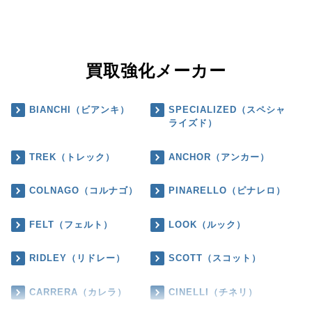
買取強化メーカー
BIANCHI（ビアンキ）
SPECIALIZED（スペシャ
ライズド）
TREK（トレック）
ANCHOR（アンカー）
COLNAGO（コルナゴ）
PINARELLO（ピナレロ）
FELT（フェルト）
LOOK（ルック）
RIDLEY（リドレー）
SCOTT（スコット）
CARRERA（カレラ）
CINELLI（チネリ）