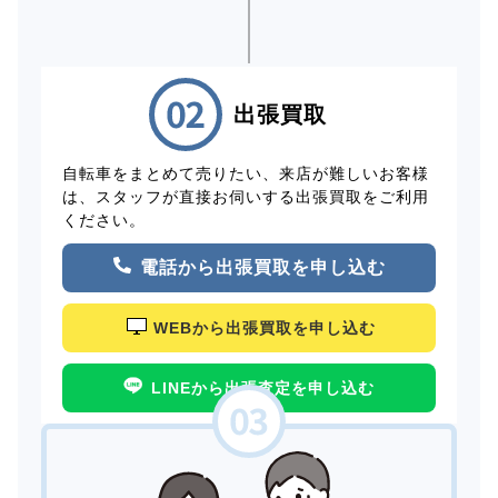
出張買取
自転車をまとめて売りたい、来店が難しいお客様
は、スタッフが直接お伺いする出張買取をご利用
ください。
電話から出張買取を申し込む
WEBから出張買取を申し込む
LINEから出張査定を申し込む