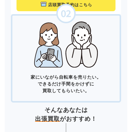
店頭買取予約はこちら
家にいながら自転車を売りたい。
できるだけ手間をかけずに
買取してもらいたい。
そんなあなたは
出張買取
がおすすめ！