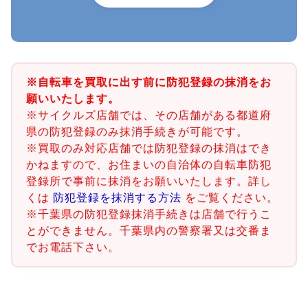
※自転車を買取に出す前に防犯登録の抹消をお
願いいたします。
※サイクルズ店舗では、その店舗がある都道府
県の防犯登録のみ抹消手続きが可能です。
※買取のみ対応店舗では防犯登録の抹消はでき
かねますので、お住まいの自治体の自転車防犯
登録所で事前に抹消をお願いいたします。詳し
くは
防犯登録を抹消する方法
をご覧ください。
※千葉県の防犯登録抹消手続きは店舗で行うこ
とができません。千葉県内の警察署又は交番ま
でお電話下さい。