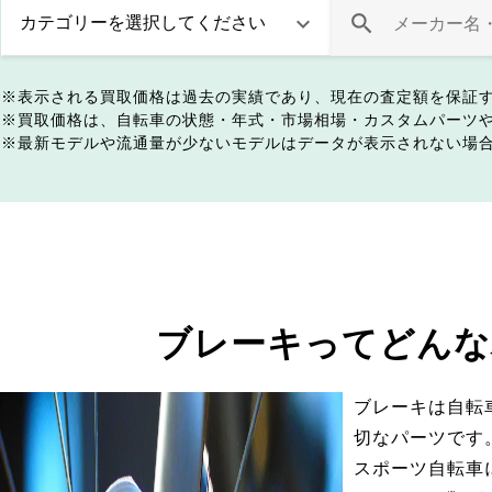
表示される買取価格は過去の実績であり、現在の査定額を保証
買取価格は、自転車の状態・年式・市場相場・カスタムパーツ
最新モデルや流通量が少ないモデルはデータが表示されない場
ブレーキってどんな
ブレーキは自転
切なパーツです
スポーツ自転車