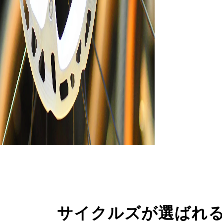
サイクルズが選ばれ