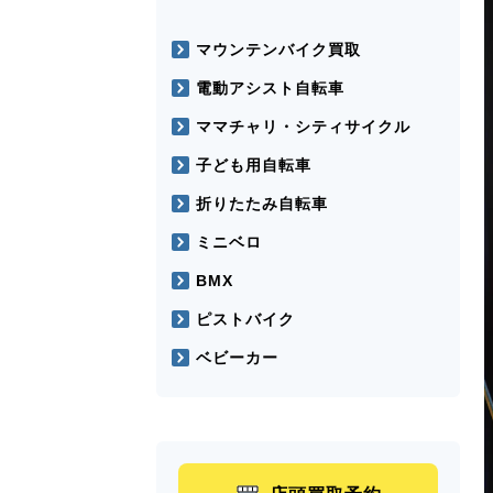
マウンテンバイク買取
電動アシスト自転車
ママチャリ・シティサイクル
子ども用自転車
折りたたみ自転車
ミニベロ
BMX
ピストバイク
ベビーカー