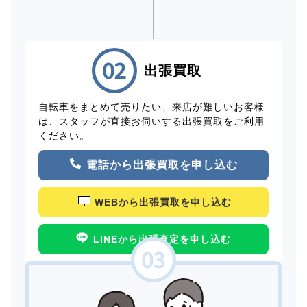
出張買取
自転車をまとめて売りたい、来店が難しいお客様
は、スタッフが直接お伺いする出張買取をご利用
ください。
電話から出張買取を申し込む
WEBから出張買取を申し込む
LINEから出張査定を申し込む