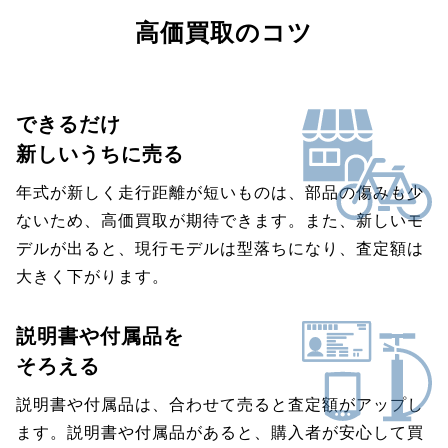
高価買取のコツ
できるだけ
新しいうちに売る
年式が新しく走行距離が短いものは、部品の傷みも少
ないため、高価買取が期待できます。また、新しいモ
デルが出ると、現行モデルは型落ちになり、査定額は
大きく下がります。
説明書や付属品を
そろえる
説明書や付属品は、合わせて売ると査定額がアップし
ます。説明書や付属品があると、購入者が安心して買