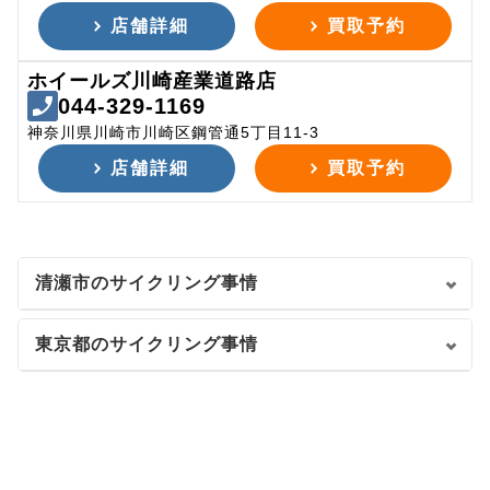
店舗詳細
買取予約
ホイールズ川崎産業道路店
044-329-1169
神奈川県川崎市川崎区鋼管通5丁目11-3
店舗詳細
買取予約
清瀬市のサイクリング事情
東京都のサイクリング事情