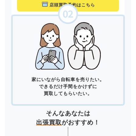
店頭買取予約はこちら
家にいながら自転車を売りたい。
できるだけ手間をかけずに
買取してもらいたい。
そんなあなたは
出張買取
がおすすめ！