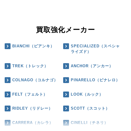
買取強化メーカー
BIANCHI（ビアンキ）
SPECIALIZED（スペシャ
ライズド）
TREK（トレック）
ANCHOR（アンカー）
COLNAGO（コルナゴ）
PINARELLO（ピナレロ）
FELT（フェルト）
LOOK（ルック）
RIDLEY（リドレー）
SCOTT（スコット）
CARRERA（カレラ）
CINELLI（チネリ）