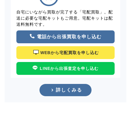
自宅にいながら買取が完了する「宅配買取」。配
送に必要な宅配キットもご用意。宅配キットは配
送料無料です。
電話から出張買取を申し込む
WEBから宅配買取を申し込む
LINEから出張査定を申し込む
詳しくみる