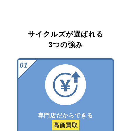
サイクルズが選ばれる
3つの強み
専門店だからできる
高価買取