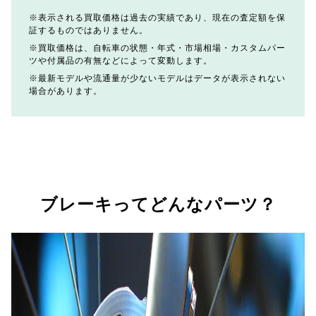
表示される買取価格は過去の実績であり、現在の査定額を保
証するものではありません。
買取価格は、自転車の状態・年式・市場相場・カスタムパー
ツや付属品の有無などによって変動します。
最新モデルや流通量が少ないモデルはデータが表示されない
場合があります。
ブレーキってどんなパーツ？