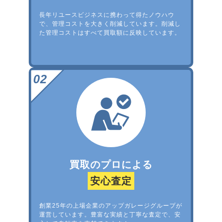
長年リユースビジネスに携わって得たノウハウ
で、管理コストを大きく削減しています。削減し
た管理コストはすべて買取額に反映しています。
買取のプロによる
安心査定
創業25年の上場企業のアップガレージグループが
運営しています。豊富な実績と丁寧な査定で、安