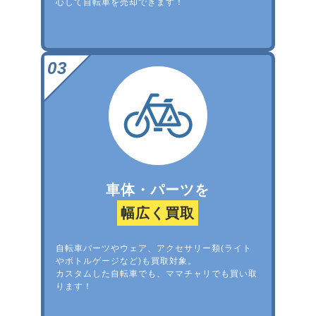
心して自転車を売却できます！
車体・パーツを
幅広く買取
自転車パーツやウェア、アクセサリー類(ライト
やボトルゲージなど)も買取対象。
カスタムした自転車でも、ママチャリでも買い取
ります！