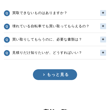
買取できないものはありますか？
壊れている自転車でも買い取ってもらえるの？
買い取りしてもらうのに、必要な書類は？
見積りだけ知りたいが、どうすればいい？
もっと見る