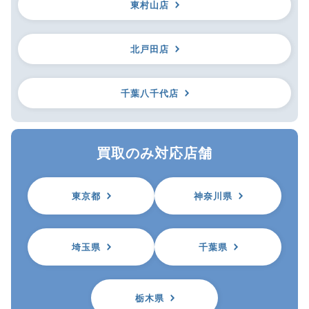
東村山店
北戸田店
千葉八千代店
買取のみ対応店舗
東京都
神奈川県
埼玉県
千葉県
栃木県