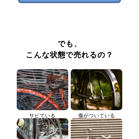
でも、
こんな状態で売れるの？
サビている
傷がついている