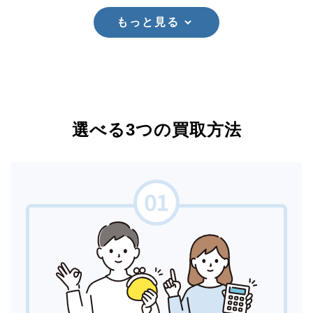
もっと見る
選べる3つの買取方法