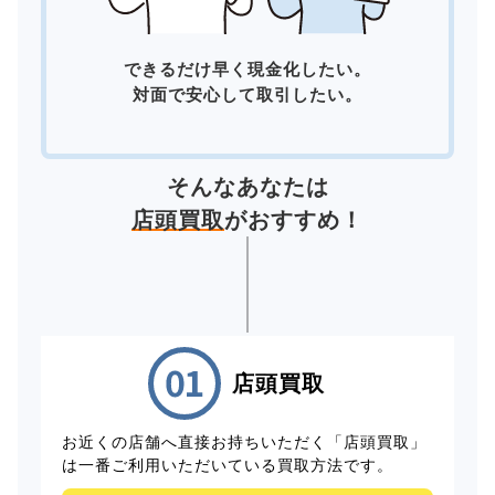
できるだけ早く現金化したい。
対面で安心して取引したい。
そんなあなたは
店頭買取
がおすすめ！
店頭買取
お近くの店舗へ直接お持ちいただく「店頭買取」
は一番ご利用いただいている買取方法です。