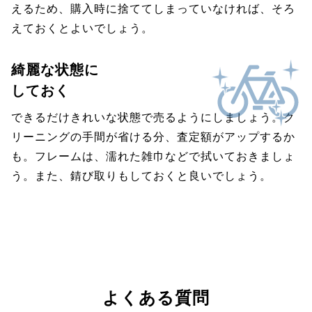
えるため、購入時に捨ててしまっていなければ、そろ
えておくとよいでしょう。
綺麗な状態に
しておく
できるだけきれいな状態で売るようにしましょう。ク
リーニングの手間が省ける分、査定額がアップするか
も。フレームは、濡れた雑巾などで拭いておきましょ
う。また、錆び取りもしておくと良いでしょう。
よくある質問