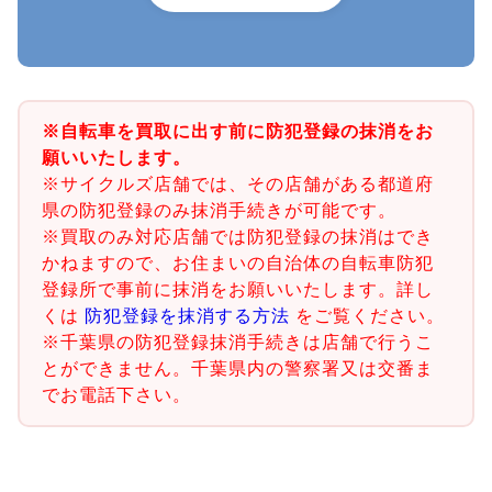
※自転車を買取に出す前に防犯登録の抹消をお
願いいたします。
※サイクルズ店舗では、その店舗がある都道府
県の防犯登録のみ抹消手続きが可能です。
※買取のみ対応店舗では防犯登録の抹消はでき
かねますので、お住まいの自治体の自転車防犯
登録所で事前に抹消をお願いいたします。詳し
くは
防犯登録を抹消する方法
をご覧ください。
※千葉県の防犯登録抹消手続きは店舗で行うこ
とができません。千葉県内の警察署又は交番ま
でお電話下さい。