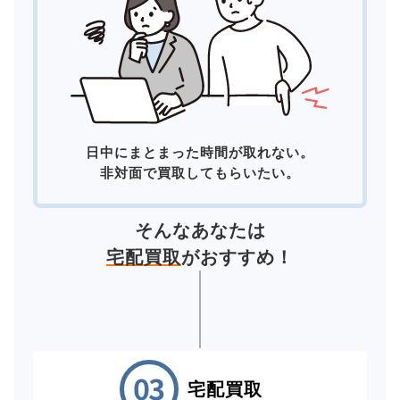
日中にまとまった時間が取れない。
非対面で買取してもらいたい。
そんなあなたは
宅配買取
がおすすめ！
宅配買取