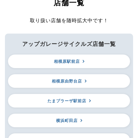
店舗一覧
取り扱い店舗を随時拡大中です！
アップガレージサイクルズ店舗一覧
相模原駅前店
相模原由野台店
たまプラーザ駅前店
横浜町田店