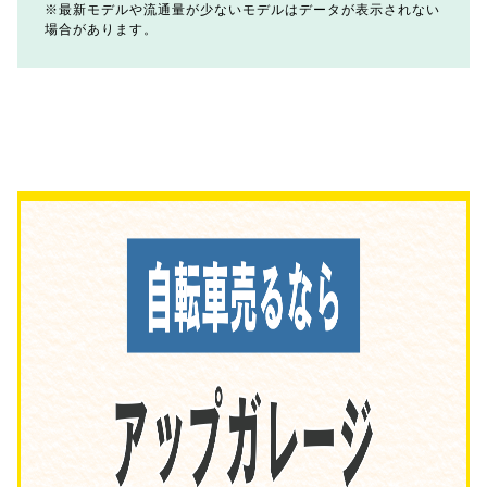
最新モデルや流通量が少ないモデルはデータが表示されない
場合があります。