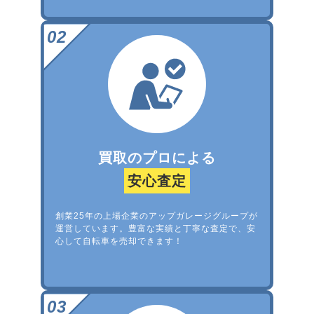
買取のプロによる
安心査定
創業25年の上場企業のアップガレージグループが
運営しています。豊富な実績と丁寧な査定で、安
心して自転車を売却できます！