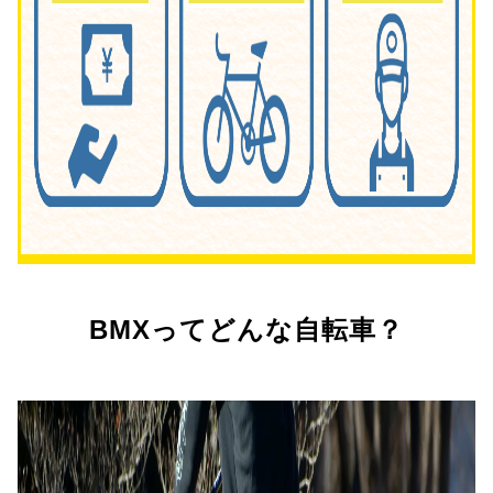
BMXってどんな自転車？