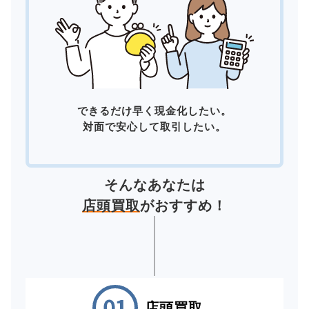
できるだけ早く現金化したい。
対面で安心して取引したい。
そんなあなたは
店頭買取
がおすすめ！
店頭買取