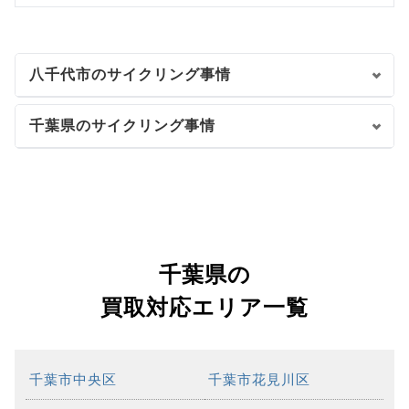
八千代市のサイクリング事情
千葉県のサイクリング事情
千葉県の
買取対応エリア一覧
千葉市中央区
千葉市花見川区