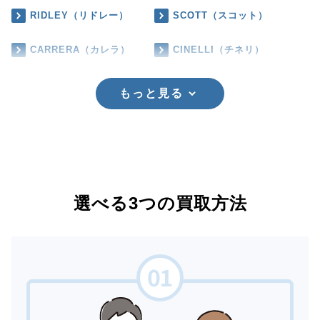
RIDLEY（リドレー）
SCOTT（スコット）
CARRERA（カレラ）
CINELLI（チネリ）
もっと見る
選べる3つの買取方法