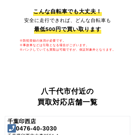
こんな自転車でも大丈夫！
安全に走行できれば、どんな自転車も
最低500円で買い取ります
※防犯登録の抹消が必要です。
※事故車などは引取となる場合がございます。
※パンクしていても買取は可能ですが、保証対象外となります。
八千代市付近の
買取対応店舗一覧
千葉印西店
0476-40-3030