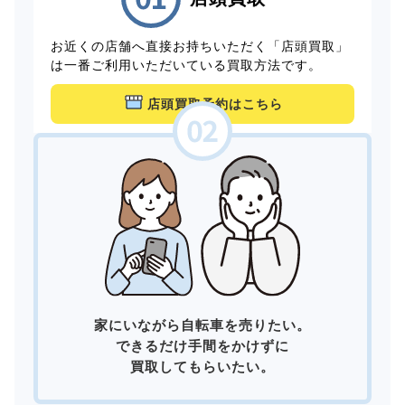
お近くの店舗へ直接お持ちいただく「店頭買取」
は一番ご利用いただいている買取方法です。
店頭買取予約はこちら
家にいながら自転車を売りたい。
できるだけ手間をかけずに
買取してもらいたい。