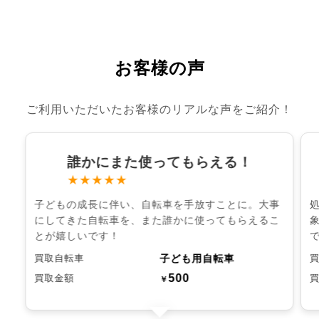
お客様の声
ご利用いただいたお客様のリアルな声をご紹介！
誰かにまた使ってもらえる！
★★★★★
子どもの成長に伴い、自転車を手放すことに。大事
にしてきた自転車を、また誰かに使ってもらえるこ
とが嬉しいです！
子ども用自転車
買取自転車
500
買取金額
￥