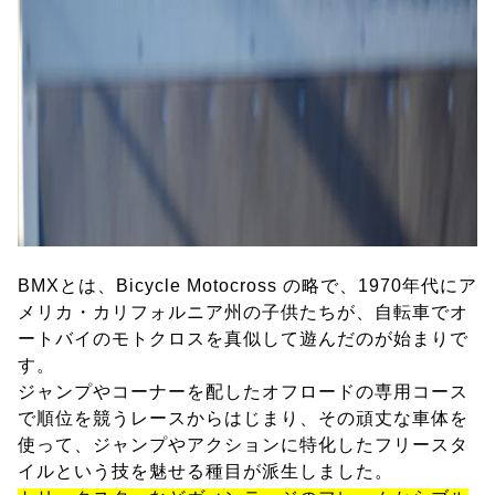
BMXとは、Bicycle Motocross の略で、1970年代にア
メリカ・カリフォルニア州の子供たちが、自転車でオ
ートバイのモトクロスを真似して遊んだのが始まりで
す。
ジャンプやコーナーを配したオフロードの専用コース
で順位を競うレースからはじまり、その頑丈な車体を
使って、ジャンプやアクションに特化したフリースタ
イルという技を魅せる種目が派生しました。