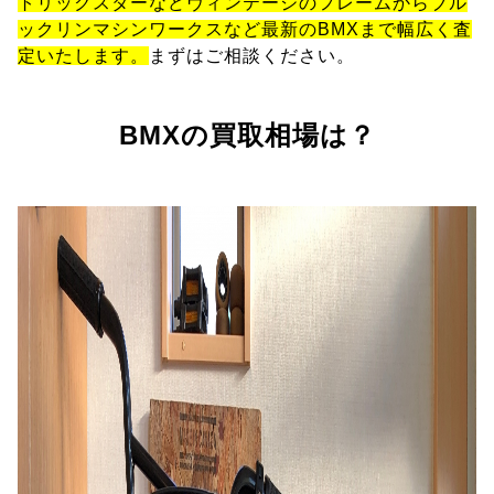
トリックスターなどヴィンテージのフレームからブル
ックリンマシンワークスなど最新のBMXまで幅広く査
定いたします。
まずはご相談ください。
BMXの買取相場は？