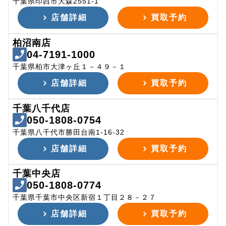
千葉県印西市大森2551-1
店舗詳細
買取予約
柏沼南店
04-7191-1000
千葉県柏市大津ヶ丘１－４９－１
店舗詳細
買取予約
千葉八千代店
050-1808-0754
千葉県八千代市勝田台南1-16-32
店舗詳細
買取予約
千葉中央店
050-1808-0774
千葉県千葉市中央区新宿１丁目２８－２７
店舗詳細
買取予約