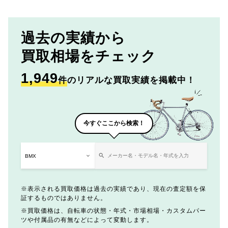
過去の実績から
買取相場をチェック
1,949
件
のリアルな買取実績を掲載中！
今すぐここから検索！
表示される買取価格は過去の実績であり、現在の査定額を保
証するものではありません。
買取価格は、自転車の状態・年式・市場相場・カスタムパー
ツや付属品の有無などによって変動します。