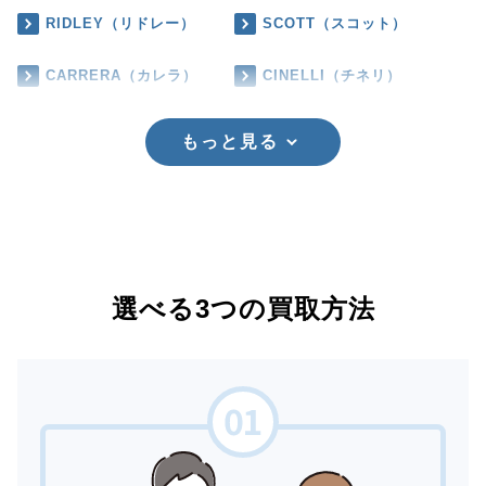
RIDLEY（リドレー）
SCOTT（スコット）
CARRERA（カレラ）
CINELLI（チネリ）
もっと見る
選べる3つの買取方法