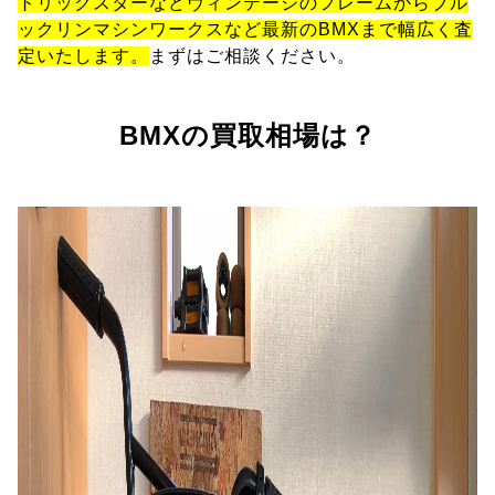
トリックスターなどヴィンテージのフレームからブル
ックリンマシンワークスなど最新のBMXまで幅広く査
定いたします。
まずはご相談ください。
BMXの買取相場は？