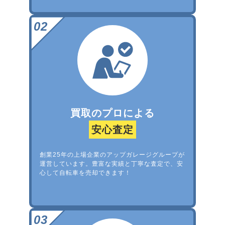
買取のプロによる
安心査定
創業25年の上場企業のアップガレージグループが
運営しています。豊富な実績と丁寧な査定で、安
心して自転車を売却できます！