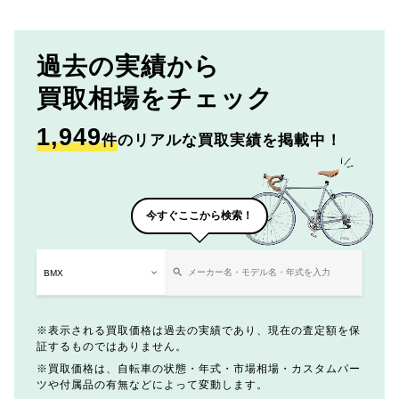
過去の実績から
買取相場をチェック
1,949
件
のリアルな買取実績を掲載中！
今すぐここから検索！
表示される買取価格は過去の実績であり、現在の査定額を保
証するものではありません。
買取価格は、自転車の状態・年式・市場相場・カスタムパー
ツや付属品の有無などによって変動します。