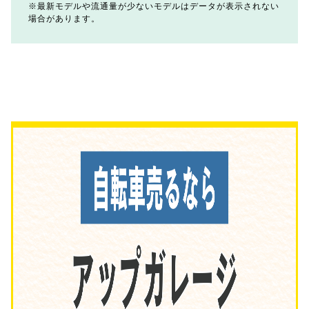
最新モデルや流通量が少ないモデルはデータが表示されない
場合があります。