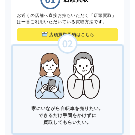
お近くの店舗へ直接お持ちいただく「店頭買取」
は一番ご利用いただいている買取方法です。
店頭買取予約はこちら
家にいながら自転車を売りたい。
できるだけ手間をかけずに
買取してもらいたい。