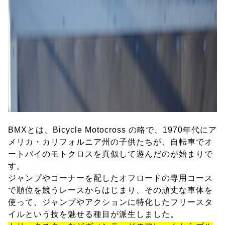
BMXとは、Bicycle Motocross の略で、1970年代にア
メリカ・カリフォルニア州の子供たちが、自転車でオ
ートバイのモトクロスを真似して遊んだのが始まりで
す。
ジャンプやコーナーを配したオフロードの専用コース
で順位を競うレースからはじまり、その頑丈な車体を
使って、ジャンプやアクションに特化したフリースタ
イルという技を魅せる種目が派生しました。