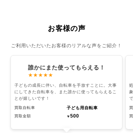
お客様の声
ご利用いただいたお客様のリアルな声をご紹介！
誰かにまた使ってもらえる！
★★★★★
子どもの成長に伴い、自転車を手放すことに。大事
にしてきた自転車を、また誰かに使ってもらえるこ
とが嬉しいです！
子ども用自転車
買取自転車
500
買取金額
￥