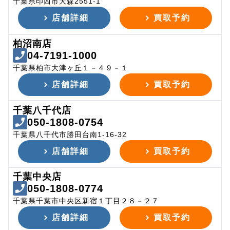
千葉県印西市大森2551-1
店舗詳細
買取予約
柏沼南店
04-7191-1000
千葉県柏市大津ヶ丘１－４９－１
店舗詳細
買取予約
千葉八千代店
050-1808-0754
千葉県八千代市勝田台南1-16-32
店舗詳細
買取予約
千葉中央店
050-1808-0774
千葉県千葉市中央区新宿１丁目２８－２７
店舗詳細
買取予約