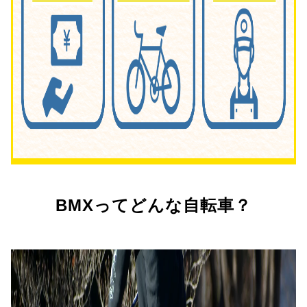
BMXってどんな自転車？