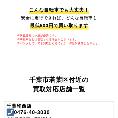
こんな自転車でも大丈夫！
安全に走行できれば、どんな自転車も
最低500円で買い取ります
※防犯登録の抹消が必要です。
※事故車などは引取となる場合がございます。
※パンクしていても買取は可能ですが、保証対象外となります。
千葉市若葉区付近の
買取対応店舗一覧
千葉印西店
0476-40-3030