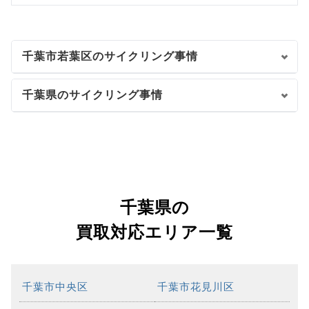
千葉市若葉区のサイクリング事情
千葉県のサイクリング事情
千葉県の
買取対応エリア一覧
千葉市中央区
千葉市花見川区