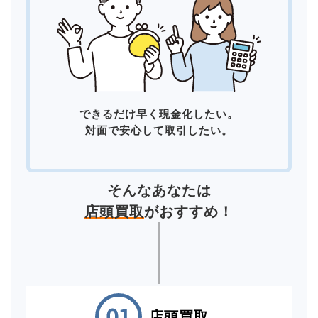
できるだけ早く現金化したい。
対面で安心して取引したい。
そんなあなたは
店頭買取
がおすすめ！
店頭買取