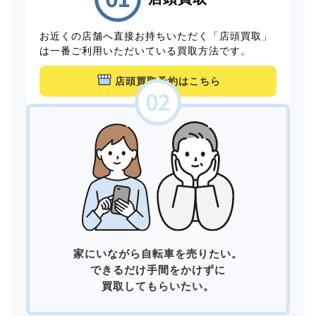
お近くの店舗へ直接お持ちいただく「店頭買取」
は一番ご利用いただいている買取方法です。
店頭買取予約はこちら
家にいながら自転車を売りたい。
できるだけ手間をかけずに
買取してもらいたい。