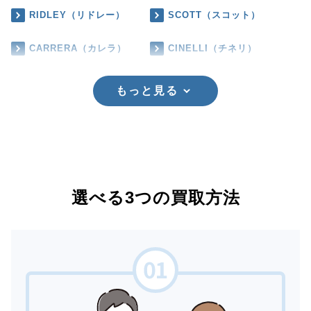
RIDLEY（リドレー）
SCOTT（スコット）
CARRERA（カレラ）
CINELLI（チネリ）
もっと見る
選べる3つの買取方法