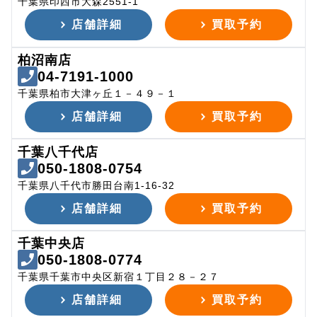
千葉県印西市大森2551-1
店舗詳細
買取予約
柏沼南店
04-7191-1000
千葉県柏市大津ヶ丘１－４９－１
店舗詳細
買取予約
千葉八千代店
050-1808-0754
千葉県八千代市勝田台南1-16-32
店舗詳細
買取予約
千葉中央店
050-1808-0774
千葉県千葉市中央区新宿１丁目２８－２７
店舗詳細
買取予約