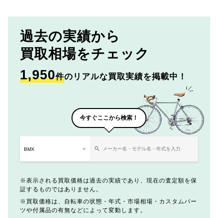
過去の実績から
買取相場をチェック
1,950
件
のリアルな買取実績を掲載中！
今すぐここから検索！
表示される買取価格は過去の実績であり、現在の査定額を保
証するものではありません。
買取価格は、自転車の状態・年式・市場相場・カスタムパー
ツや付属品の有無などによって変動します。