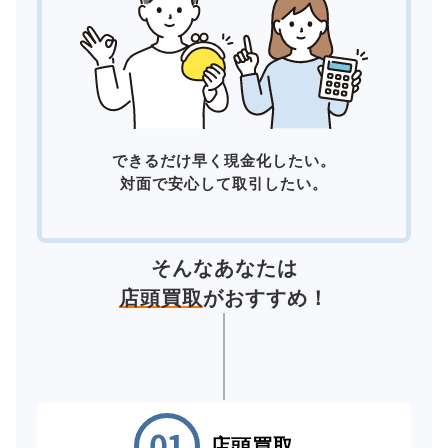
できるだけ早く現金化したい。
対面で安心して取引したい。
そんなあなたは
店頭買取
がおすすめ！
店頭買取