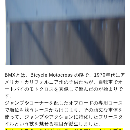
BMXとは、Bicycle Motocross の略で、1970年代にア
メリカ・カリフォルニア州の子供たちが、自転車でオ
ートバイのモトクロスを真似して遊んだのが始まりで
す。
ジャンプやコーナーを配したオフロードの専用コース
で順位を競うレースからはじまり、その頑丈な車体を
使って、ジャンプやアクションに特化したフリースタ
イルという技を魅せる種目が派生しました。