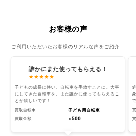
お客様の声
ご利用いただいたお客様のリアルな声をご紹介！
誰かにまた使ってもらえる！
★★★★★
子どもの成長に伴い、自転車を手放すことに。大事
にしてきた自転車を、また誰かに使ってもらえるこ
とが嬉しいです！
子ども用自転車
買取自転車
500
買取金額
￥