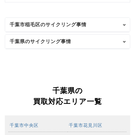
千葉市稲毛区のサイクリング事情
千葉県のサイクリング事情
千葉県の
買取対応エリア一覧
千葉市中央区
千葉市花見川区