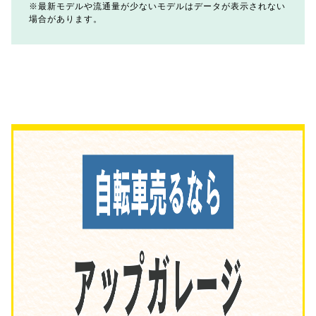
最新モデルや流通量が少ないモデルはデータが表示されない
場合があります。