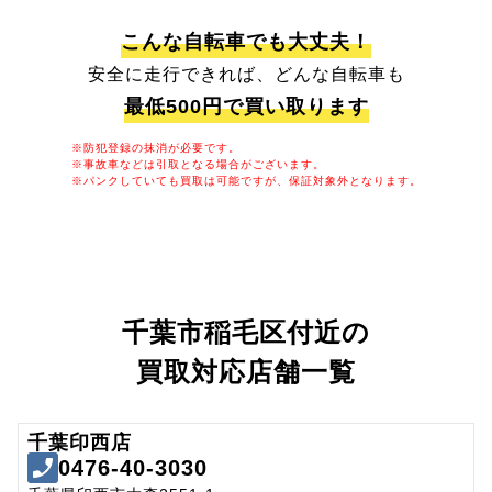
こんな自転車でも大丈夫！
安全に走行できれば、どんな自転車も
最低500円で買い取ります
※防犯登録の抹消が必要です。
※事故車などは引取となる場合がございます。
※パンクしていても買取は可能ですが、保証対象外となります。
千葉市稲毛区付近の
買取対応店舗一覧
千葉印西店
0476-40-3030