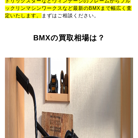
トリックスターなどヴィンテージのフレームからブル
ックリンマシンワークスなど最新のBMXまで幅広く査
定いたします。
まずはご相談ください。
BMXの買取相場は？