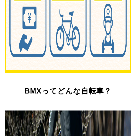
BMXってどんな自転車？