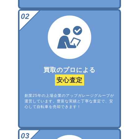
買取のプロによる
安心査定
創業25年の上場企業のアップガレージグループが
運営しています。豊富な実績と丁寧な査定で、安
心して自転車を売却できます！