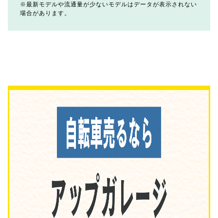
最新モデルや流通量が少ないモデルはデータが表示されない
場合があります。