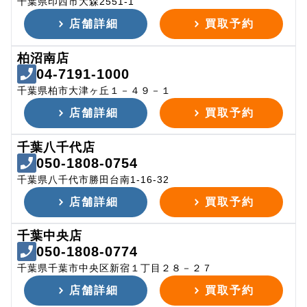
千葉県印西市大森2551-1
店舗詳細
買取予約
柏沼南店
04-7191-1000
千葉県柏市大津ヶ丘１－４９－１
店舗詳細
買取予約
千葉八千代店
050-1808-0754
千葉県八千代市勝田台南1-16-32
店舗詳細
買取予約
千葉中央店
050-1808-0774
千葉県千葉市中央区新宿１丁目２８－２７
店舗詳細
買取予約