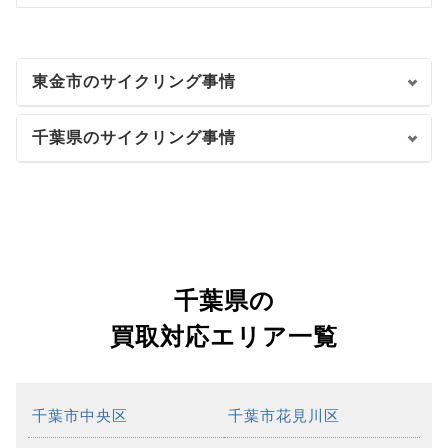
東金市のサイクリング事情
千葉県のサイクリング事情
千葉県の
買取対応エリア一覧
千葉市中央区
千葉市花見川区