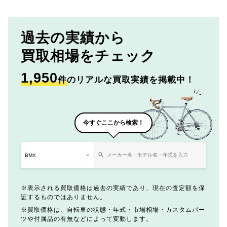
過去の実績から
買取相場をチェック
1,950
件
のリアルな買取実績を掲載中！
今すぐここから検索！
表示される買取価格は過去の実績であり、現在の査定額を保
証するものではありません。
買取価格は、自転車の状態・年式・市場相場・カスタムパー
ツや付属品の有無などによって変動します。