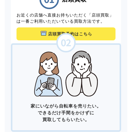
お近くの店舗へ直接お持ちいただく「店頭買取」
は一番ご利用いただいている買取方法です。
店頭買取予約はこちら
家にいながら自転車を売りたい。
できるだけ手間をかけずに
買取してもらいたい。