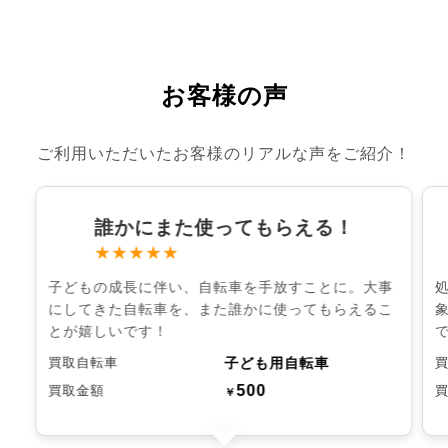
お客様の声
ご利用いただいたお客様のリアルな声をご紹介！
誰かにまた使ってもらえる！
★★★★★
子どもの成長に伴い、自転車を手放すことに。大事
にしてきた自転車を、また誰かに使ってもらえるこ
とが嬉しいです！
子ども用自転車
買取自転車
500
買取金額
￥