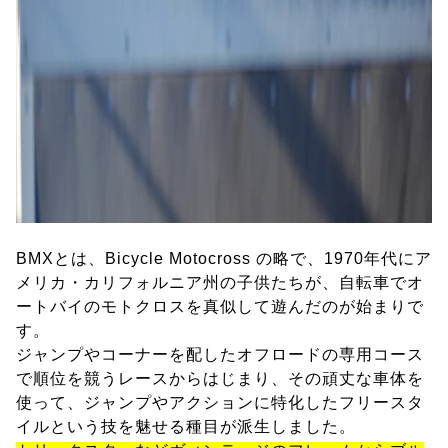
BMXとは、Bicycle Motocross の略で、1970年代にア
メリカ・カリフォルニア州の子供たちが、自転車でオ
ートバイのモトクロスを真似して遊んだのが始まりで
す。
ジャンプやコーナーを配したオフロードの専用コース
で順位を競うレースからはじまり、その頑丈な車体を
使って、ジャンプやアクションに特化したフリースタ
イルという技を魅せる種目が派生しました。