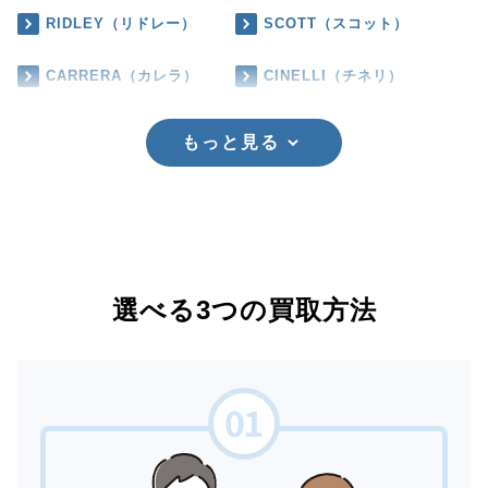
RIDLEY（リドレー）
SCOTT（スコット）
CARRERA（カレラ）
CINELLI（チネリ）
もっと見る
選べる3つの買取方法