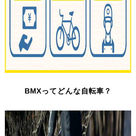
BMXってどんな自転車？