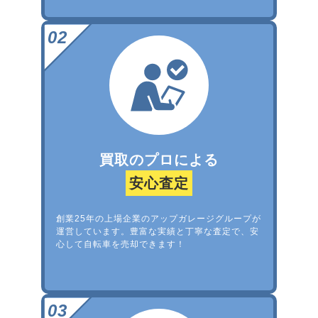
買取のプロによる
安心査定
創業25年の上場企業のアップガレージグループが
運営しています。豊富な実績と丁寧な査定で、安
心して自転車を売却できます！