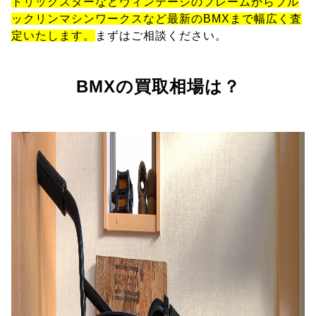
トリックスターなどヴィンテージのフレームからブル
ックリンマシンワークスなど最新のBMXまで幅広く査
定いたします。
まずはご相談ください。
BMXの買取相場は？