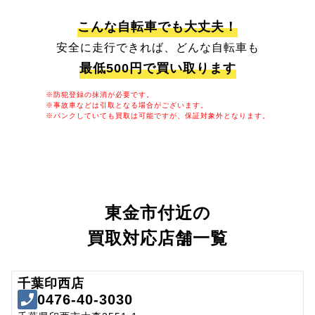
こんな自転車でも大丈夫！
安全に走行できれば、どんな自転車も
最低500円で買い取ります
※防犯登録の抹消が必要です。
※事故車などは引取となる場合がございます。
※パンクしていても買取は可能ですが、保証対象外となります。
東金市付近の
買取対応店舗一覧
千葉印西店
0476-40-3030