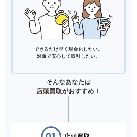
できるだけ早く現金化したい。
対面で安心して取引したい。
そんなあなたは
店頭買取
がおすすめ！
店頭買取