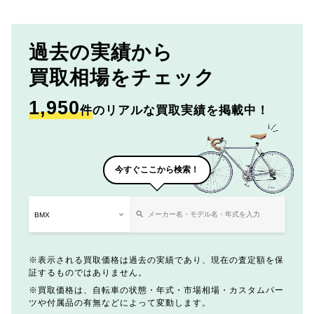
過去の実績から
買取相場をチェック
1,950
件
のリアルな買取実績を掲載中！
今すぐここから検索！
表示される買取価格は過去の実績であり、現在の査定額を保
証するものではありません。
買取価格は、自転車の状態・年式・市場相場・カスタムパー
ツや付属品の有無などによって変動します。