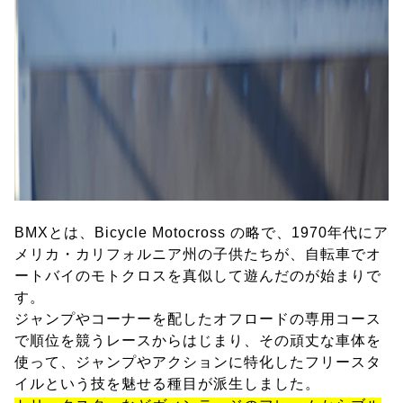
BMXとは、Bicycle Motocross の略で、1970年代にア
メリカ・カリフォルニア州の子供たちが、自転車でオ
ートバイのモトクロスを真似して遊んだのが始まりで
す。
ジャンプやコーナーを配したオフロードの専用コース
で順位を競うレースからはじまり、その頑丈な車体を
使って、ジャンプやアクションに特化したフリースタ
イルという技を魅せる種目が派生しました。