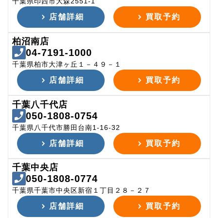
千葉県印西市大森2551-1
店舗詳細
買取予約
柏沼南店
04-7191-1000
千葉県柏市大津ヶ丘１－４９－１
店舗詳細
買取予約
千葉八千代店
050-1808-0754
千葉県八千代市勝田台南1-16-32
店舗詳細
買取予約
千葉中央店
050-1808-0774
千葉県千葉市中央区新宿１丁目２８－２７
店舗詳細
買取予約