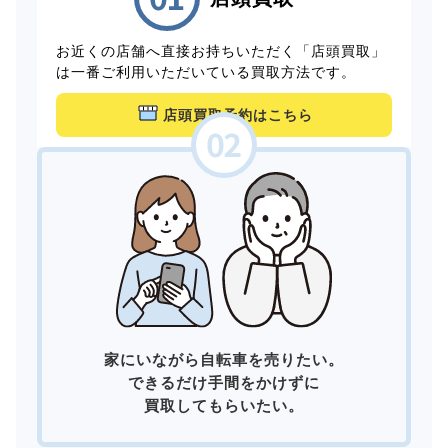
お近くの店舗へ直接お持ちいただく「店頭買取」
は一番ご利用いただいている買取方法です。
店頭買取予約はこちら
家にいながら自転車を売りたい。
できるだけ手間をかけずに
買取してもらいたい。