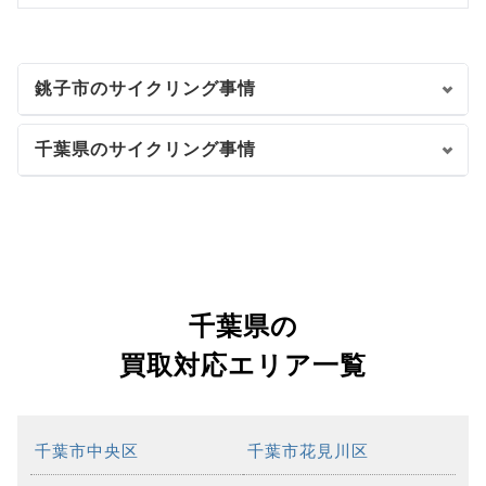
銚子市のサイクリング事情
千葉県のサイクリング事情
千葉県の
買取対応エリア一覧
千葉市中央区
千葉市花見川区