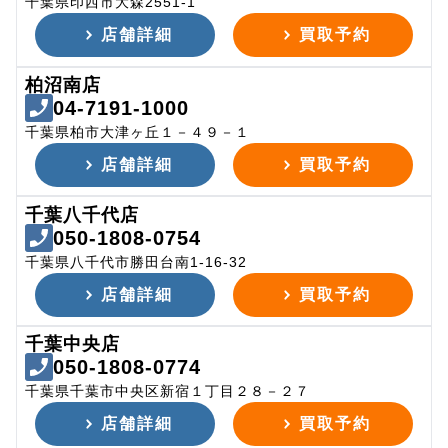
千葉県印西市大森2551-1
店舗詳細
買取予約
柏沼南店
04-7191-1000
千葉県柏市大津ヶ丘１－４９－１
店舗詳細
買取予約
千葉八千代店
050-1808-0754
千葉県八千代市勝田台南1-16-32
店舗詳細
買取予約
千葉中央店
050-1808-0774
千葉県千葉市中央区新宿１丁目２８－２７
店舗詳細
買取予約