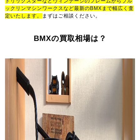
トリックスターなどヴィンテージのフレームからブル
ックリンマシンワークスなど最新のBMXまで幅広く査
定いたします。
まずはご相談ください。
BMXの買取相場は？