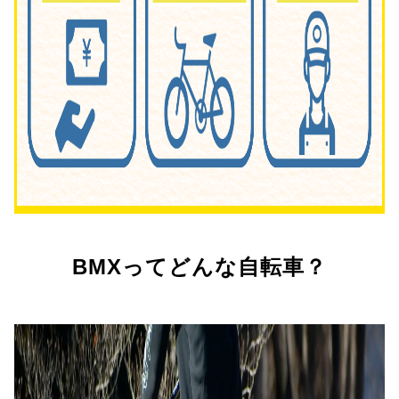
BMXってどんな自転車？