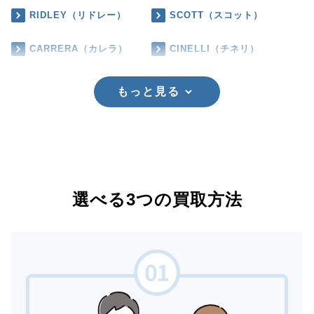
RIDLEY（リドレー）
SCOTT（スコット）
CARRERA（カレラ）
CINELLI（チネリ）
もっと見る
選べる3つの買取方法