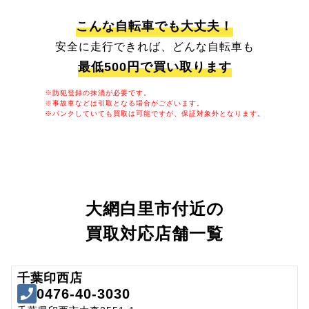
こんな自転車でも大丈夫！
安全に走行できれば、どんな自転車も
最低500円で買い取ります
※防犯登録の抹消が必要です。
※事故車などは引取となる場合がございます。
※パンクしていても買取は可能ですが、保証対象外となります。
大網白里市付近の
買取対応店舗一覧
千葉印西店
0476-40-3030