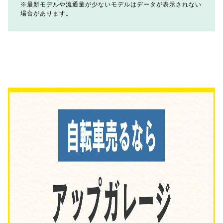
最新モデルや流通量が少ないモデルはデータが表示されない
場合があります。