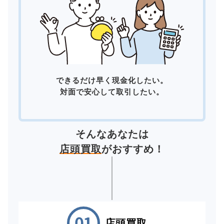
できるだけ早く現金化したい。
対面で安心して取引したい。
そんなあなたは
店頭買取
がおすすめ！
店頭買取