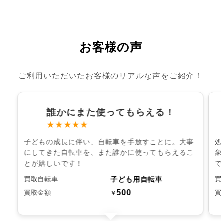
お客様の声
ご利用いただいたお客様のリアルな声をご紹介！
誰かにまた使ってもらえる！
★★★★★
子どもの成長に伴い、自転車を手放すことに。大事
にしてきた自転車を、また誰かに使ってもらえるこ
とが嬉しいです！
子ども用自転車
買取自転車
500
買取金額
￥