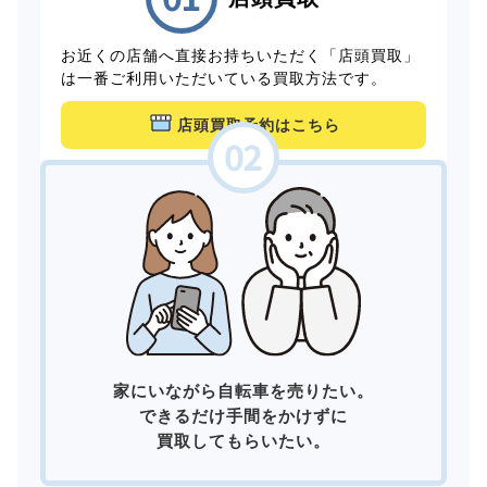
お近くの店舗へ直接お持ちいただく「店頭買取」
は一番ご利用いただいている買取方法です。
店頭買取予約はこちら
家にいながら自転車を売りたい。
できるだけ手間をかけずに
買取してもらいたい。