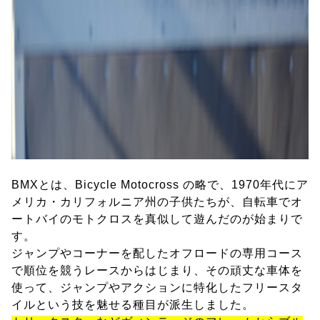
BMXとは、Bicycle Motocross の略で、1970年代にア
メリカ・カリフォルニア州の子供たちが、自転車でオ
ートバイのモトクロスを真似して遊んだのが始まりで
す。
ジャンプやコーナーを配したオフロードの専用コース
で順位を競うレースからはじまり、その頑丈な車体を
使って、ジャンプやアクションに特化したフリースタ
イルという技を魅せる種目が派生しました。