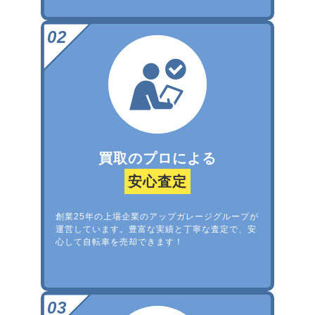
買取のプロによる
安心査定
創業25年の上場企業のアップガレージグループが
運営しています。豊富な実績と丁寧な査定で、安
心して自転車を売却できます！