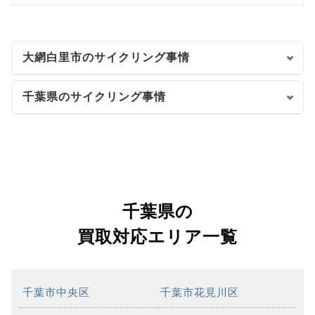
大網白里市のサイクリング事情
千葉県のサイクリング事情
千葉県の
買取対応エリア一覧
千葉市中央区
千葉市花見川区