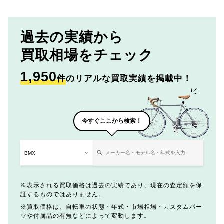
過去の実績から
買取相場をチェック
1,950
件
のリアルな買取実績を掲載中！
今すぐここから検索！
表示される買取価格は過去の実績であり、現在の査定額を保
証するものではありません。
買取価格は、自転車の状態・年式・市場相場・カスタムパー
ツや付属品の有無などによって変動します。