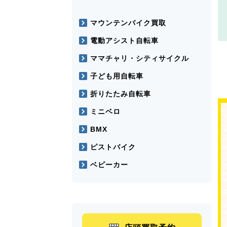
マウンテンバイク買取
電動アシスト自転車
ママチャリ・シティサイクル
子ども用自転車
折りたたみ自転車
ミニベロ
BMX
ピストバイク
ベビーカー