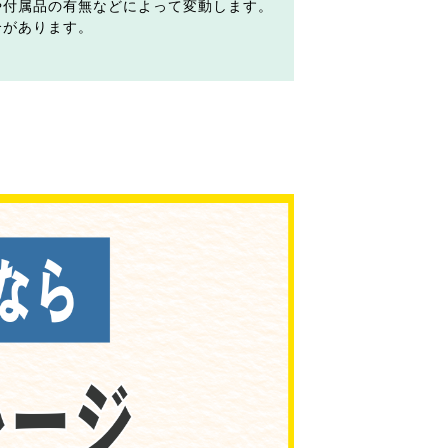
や付属品の有無などによって変動します。
合があります。