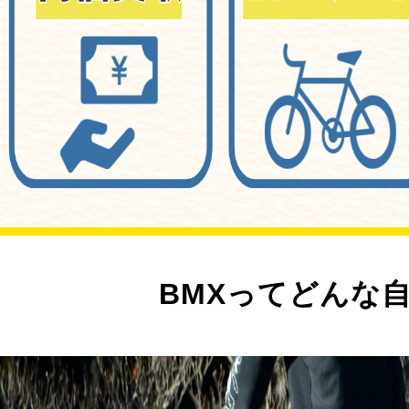
BMXってどんな