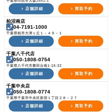
千葉県印西市大森2551-1
店舗詳細
買取予約
柏沼南店
04-7191-1000
千葉県柏市大津ヶ丘１－４９－１
店舗詳細
買取予約
千葉八千代店
050-1808-0754
千葉県八千代市勝田台南1-16-32
店舗詳細
買取予約
千葉中央店
050-1808-0774
千葉県千葉市中央区新宿１丁目２８－２７
店舗詳細
買取予約