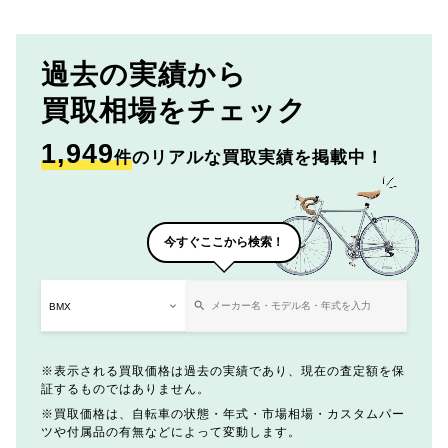
過去の実績から
買取相場をチェック
1,949
件
のリアルな買取実績を掲載中！
今すぐここから検索！
表示される買取価格は過去の実績であり、現在の査定額を保
証するものではありません。
買取価格は、自転車の状態・年式・市場相場・カスタムパー
ツや付属品の有無などによって変動します。