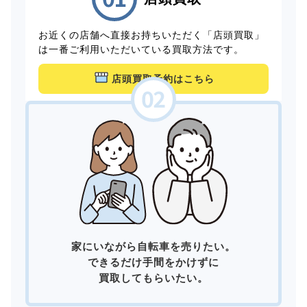
お近くの店舗へ直接お持ちいただく「店頭買取」
は一番ご利用いただいている買取方法です。
店頭買取予約はこちら
家にいながら自転車を売りたい。
できるだけ手間をかけずに
買取してもらいたい。