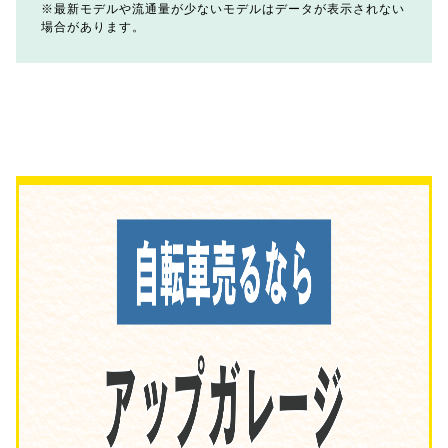
最新モデルや流通量が少ないモデルはデータが表示されない
場合があります。