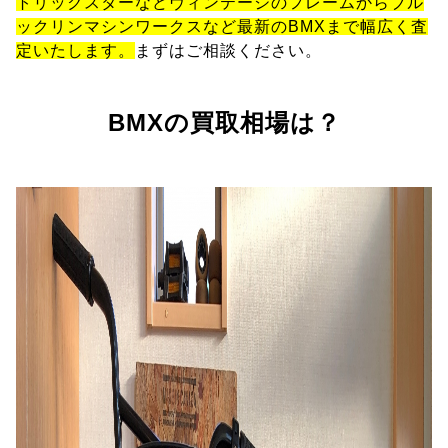
トリックスターなどヴィンテージのフレームからブル
ックリンマシンワークスなど最新のBMXまで幅広く査
定いたします。
まずはご相談ください。
BMXの買取相場は？