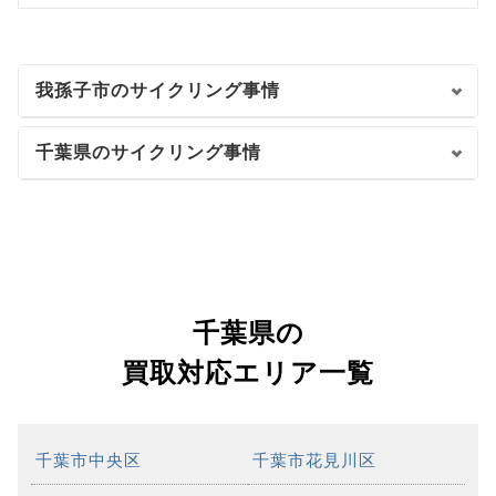
我孫子市のサイクリング事情
千葉県のサイクリング事情
千葉県の
買取対応エリア一覧
千葉市中央区
千葉市花見川区