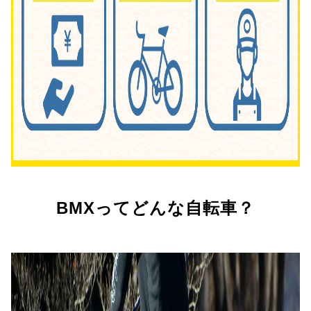
BMXってどんな自転車？