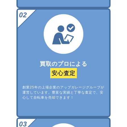
買取のプロによる
安心査定
創業25年の上場企業のアップガレージグループが
運営しています。豊富な実績と丁寧な査定で、安
心して自転車を売却できます！