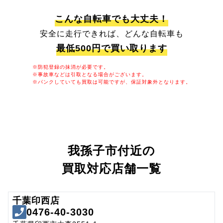
こんな自転車でも大丈夫！
安全に走行できれば、どんな自転車も
最低500円で買い取ります
※防犯登録の抹消が必要です。
※事故車などは引取となる場合がございます。
※パンクしていても買取は可能ですが、保証対象外となります。
我孫子市付近の
買取対応店舗一覧
千葉印西店
0476-40-3030