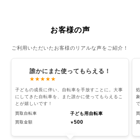
お客様の声
ご利用いただいたお客様のリアルな声をご紹介！
誰かにまた使ってもらえる！
★★★★★
子どもの成長に伴い、自転車を手放すことに。大事
にしてきた自転車を、また誰かに使ってもらえるこ
とが嬉しいです！
子ども用自転車
買取自転車
500
買取金額
￥