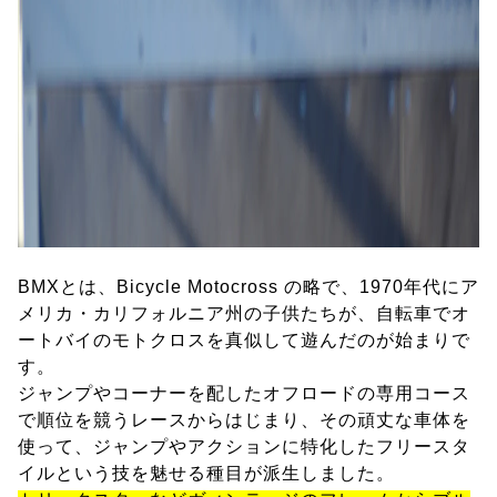
BMXとは、Bicycle Motocross の略で、1970年代にア
メリカ・カリフォルニア州の子供たちが、自転車でオ
ートバイのモトクロスを真似して遊んだのが始まりで
す。
ジャンプやコーナーを配したオフロードの専用コース
で順位を競うレースからはじまり、その頑丈な車体を
使って、ジャンプやアクションに特化したフリースタ
イルという技を魅せる種目が派生しました。