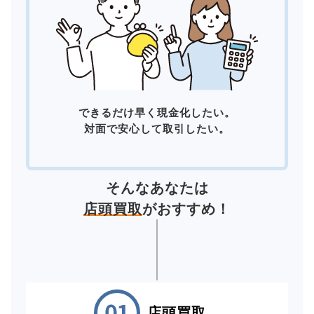
できるだけ早く現金化したい。
対面で安心して取引したい。
そんなあなたは
店頭買取
がおすすめ！
店頭買取