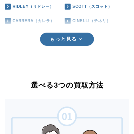
RIDLEY（リドレー）
SCOTT（スコット）
CARRERA（カレラ）
CINELLI（チネリ）
もっと見る
選べる3つの買取方法