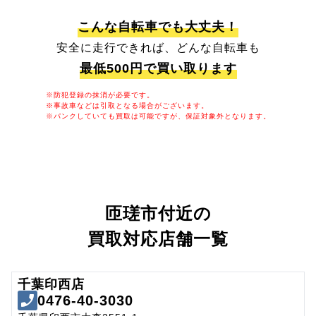
こんな自転車でも大丈夫！
安全に走行できれば、どんな自転車も
最低500円で買い取ります
※防犯登録の抹消が必要です。
※事故車などは引取となる場合がございます。
※パンクしていても買取は可能ですが、保証対象外となります。
匝瑳市付近の
買取対応店舗一覧
千葉印西店
0476-40-3030