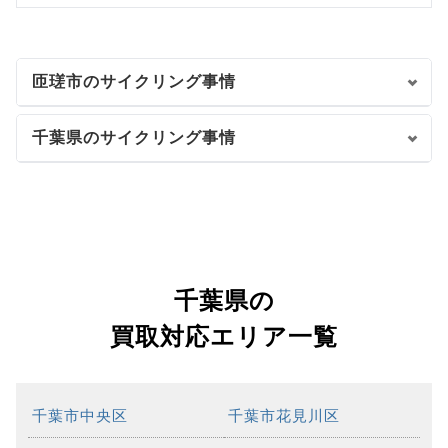
匝瑳市のサイクリング事情
千葉県のサイクリング事情
千葉県の
買取対応エリア一覧
千葉市中央区
千葉市花見川区