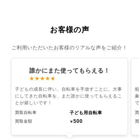
お客様の声
ご利用いただいたお客様のリアルな声をご紹介！
誰かにまた使ってもらえる！
★★★★★
子どもの成長に伴い、自転車を手放すことに。大事
にしてきた自転車を、また誰かに使ってもらえるこ
とが嬉しいです！
子ども用自転車
買取自転車
500
買取金額
￥