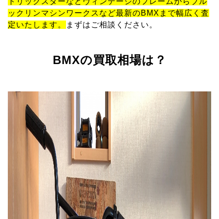
トリックスターなどヴィンテージのフレームからブル
ックリンマシンワークスなど最新のBMXまで幅広く査
定いたします。
まずはご相談ください。
BMXの買取相場は？