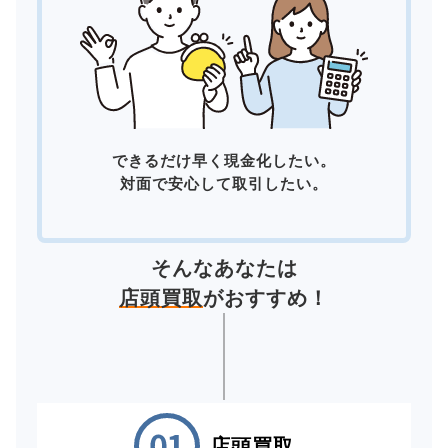
できるだけ早く現金化したい。
対面で安心して取引したい。
そんなあなたは
店頭買取
がおすすめ！
店頭買取