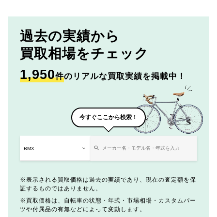
過去の実績から
買取相場をチェック
1,950
件
のリアルな買取実績を掲載中！
今すぐここから検索！
表示される買取価格は過去の実績であり、現在の査定額を保
証するものではありません。
買取価格は、自転車の状態・年式・市場相場・カスタムパー
ツや付属品の有無などによって変動します。