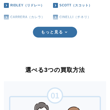
RIDLEY（リドレー）
SCOTT（スコット）
CARRERA（カレラ）
CINELLI（チネリ）
もっと見る
選べる3つの買取方法