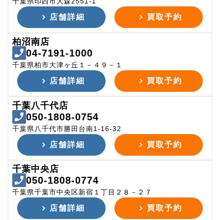
千葉県印西市大森2551-1
店舗詳細
買取予約
柏沼南店
04-7191-1000
千葉県柏市大津ヶ丘１－４９－１
店舗詳細
買取予約
千葉八千代店
050-1808-0754
千葉県八千代市勝田台南1-16-32
店舗詳細
買取予約
千葉中央店
050-1808-0774
千葉県千葉市中央区新宿１丁目２８－２７
店舗詳細
買取予約