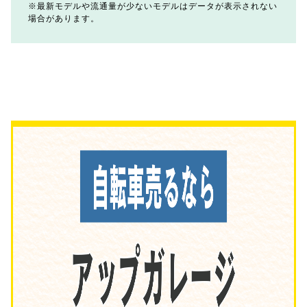
最新モデルや流通量が少ないモデルはデータが表示されない
場合があります。