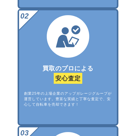
買取のプロによる
安心査定
創業25年の上場企業のアップガレージグループが
運営しています。豊富な実績と丁寧な査定で、安
心して自転車を売却できます！