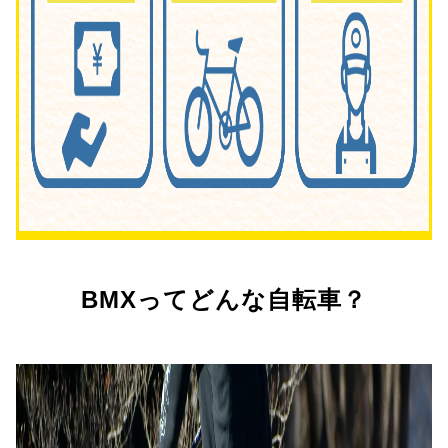
BMXってどんな自転車？