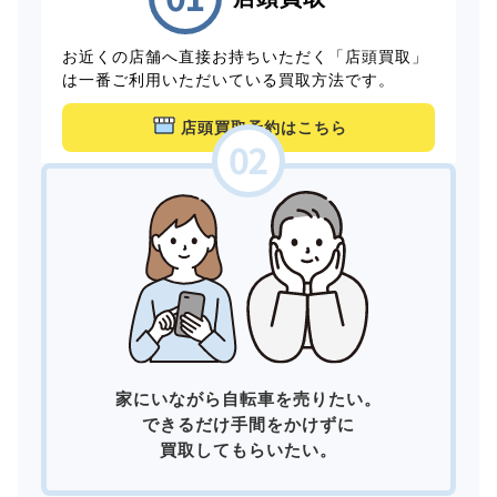
お近くの店舗へ直接お持ちいただく「店頭買取」
は一番ご利用いただいている買取方法です。
店頭買取予約はこちら
家にいながら自転車を売りたい。
できるだけ手間をかけずに
買取してもらいたい。