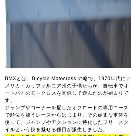
BMXとは、Bicycle Motocross の略で、1970年代にア
メリカ・カリフォルニア州の子供たちが、自転車でオ
ートバイのモトクロスを真似して遊んだのが始まりで
す。
ジャンプやコーナーを配したオフロードの専用コース
で順位を競うレースからはじまり、その頑丈な車体を
使って、ジャンプやアクションに特化したフリースタ
イルという技を魅せる種目が派生しました。