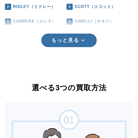
RIDLEY（リドレー）
SCOTT（スコット）
CARRERA（カレラ）
CINELLI（チネリ）
もっと見る
選べる3つの買取方法