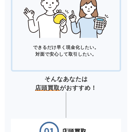
できるだけ早く現金化したい。
対面で安心して取引したい。
そんなあなたは
店頭買取
がおすすめ！
店頭買取