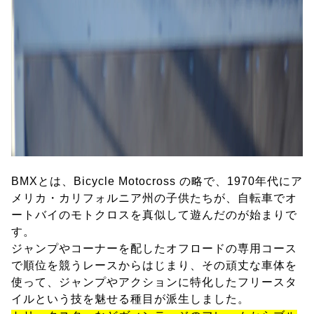
BMXとは、Bicycle Motocross の略で、1970年代にア
メリカ・カリフォルニア州の子供たちが、自転車でオ
ートバイのモトクロスを真似して遊んだのが始まりで
す。
ジャンプやコーナーを配したオフロードの専用コース
で順位を競うレースからはじまり、その頑丈な車体を
使って、ジャンプやアクションに特化したフリースタ
イルという技を魅せる種目が派生しました。