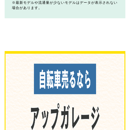
最新モデルや流通量が少ないモデルはデータが表示されない
場合があります。