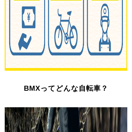
BMXってどんな自転車？