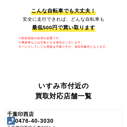
こんな自転車でも大丈夫！
安全に走行できれば、どんな自転車も
最低500円で買い取ります
※防犯登録の抹消が必要です。
※事故車などは引取となる場合がございます。
※パンクしていても買取は可能ですが、保証対象外となります。
いすみ市付近の
買取対応店舗一覧
千葉印西店
0476-40-3030