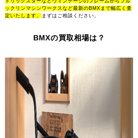
トリックスターなどヴィンテージのフレームからブル
ックリンマシンワークスなど最新のBMXまで幅広く査
定いたします。
まずはご相談ください。
BMXの買取相場は？