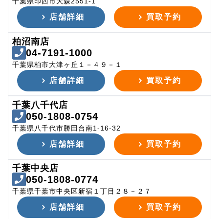
千葉県印西市大森2551-1
店舗詳細
買取予約
柏沼南店
04-7191-1000
千葉県柏市大津ヶ丘１－４９－１
店舗詳細
買取予約
千葉八千代店
050-1808-0754
千葉県八千代市勝田台南1-16-32
店舗詳細
買取予約
千葉中央店
050-1808-0774
千葉県千葉市中央区新宿１丁目２８－２７
店舗詳細
買取予約