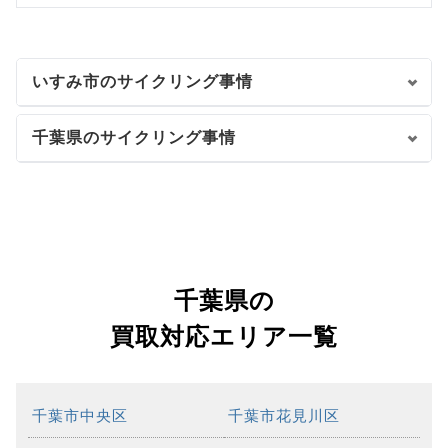
いすみ市のサイクリング事情
千葉県のサイクリング事情
千葉県の
買取対応エリア一覧
千葉市中央区
千葉市花見川区