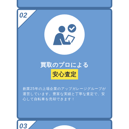
買取のプロによる
安心査定
創業25年の上場企業のアップガレージグループが
運営しています。豊富な実績と丁寧な査定で、安
心して自転車を売却できます！