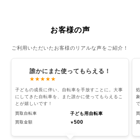
お客様の声
ご利用いただいたお客様のリアルな声をご紹介！
誰かにまた使ってもらえる！
★★★★★
子どもの成長に伴い、自転車を手放すことに。大事
にしてきた自転車を、また誰かに使ってもらえるこ
とが嬉しいです！
子ども用自転車
買取自転車
500
買取金額
￥