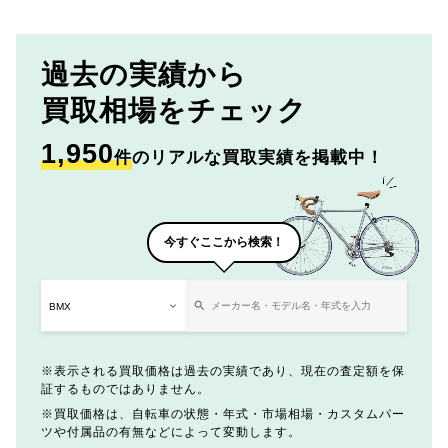
過去の実績から
買取相場をチェック
1,950
件
のリアルな買取実績を掲載中！
今すぐここから検索！
表示される買取価格は過去の実績であり、現在の査定額を保
証するものではありません。
買取価格は、自転車の状態・年式・市場相場・カスタムパー
ツや付属品の有無などによって変動します。