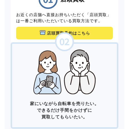
お近くの店舗へ直接お持ちいただく「店頭買取」
は一番ご利用いただいている買取方法です。
店頭買取予約はこちら
家にいながら自転車を売りたい。
できるだけ手間をかけずに
買取してもらいたい。