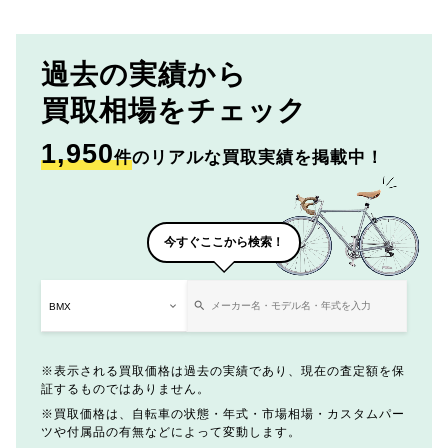
過去の実績から
買取相場をチェック
1,950
件
のリアルな買取実績を掲載中！
今すぐここから検索！
表示される買取価格は過去の実績であり、現在の査定額を保
証するものではありません。
買取価格は、自転車の状態・年式・市場相場・カスタムパー
ツや付属品の有無などによって変動します。