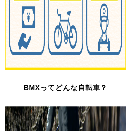
BMXってどんな自転車？