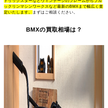
トリックスターなどヴィンテージのフレームからブル
ックリンマシンワークスなど最新のBMXまで幅広く査
定いたします。
まずはご相談ください。
BMXの買取相場は？