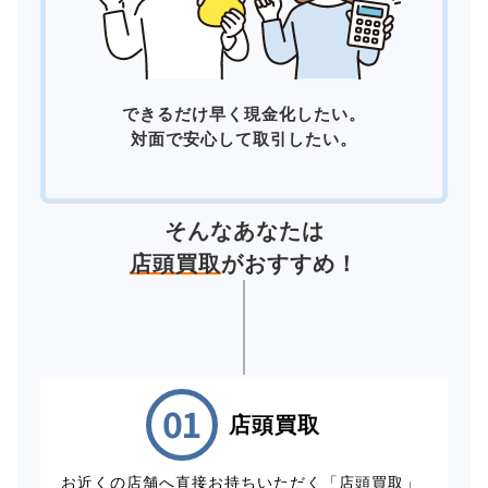
できるだけ早く現金化したい。
対面で安心して取引したい。
そんなあなたは
店頭買取
がおすすめ！
店頭買取
お近くの店舗へ直接お持ちいただく「店頭買取」