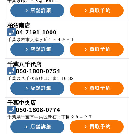
千葉県印西市大森2551-1
店舗詳細
買取予約
柏沼南店
04-7191-1000
千葉県柏市大津ヶ丘１－４９－１
店舗詳細
買取予約
千葉八千代店
050-1808-0754
千葉県八千代市勝田台南1-16-32
店舗詳細
買取予約
千葉中央店
050-1808-0774
千葉県千葉市中央区新宿１丁目２８－２７
店舗詳細
買取予約