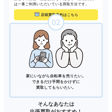
は一番ご利用いただいている買取方法です。
店頭買取予約はこちら
家にいながら自転車を売りたい。
できるだけ手間をかけずに
買取してもらいたい。
そんなあなたは
出張買取
がおすすめ！