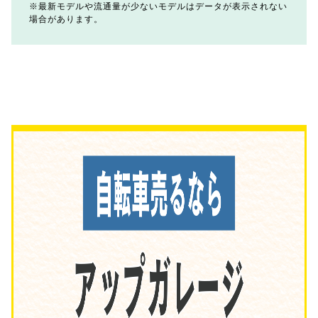
最新モデルや流通量が少ないモデルはデータが表示されない
場合があります。