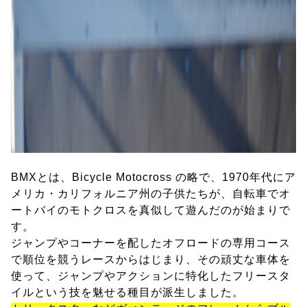
BMXとは、Bicycle Motocross の略で、1970年代にア
メリカ・カリフォルニア州の子供たちが、自転車でオ
ートバイのモトクロスを真似して遊んだのが始まりで
す。
ジャンプやコーナーを配したオフロードの専用コース
で順位を競うレースからはじまり、その頑丈な車体を
使って、ジャンプやアクションに特化したフリースタ
イルという技を魅せる種目が派生しました。