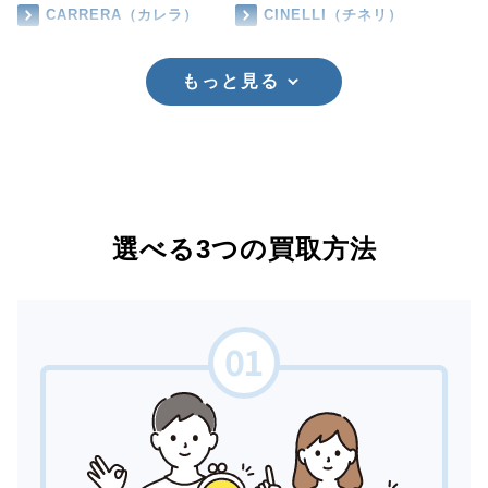
CARRERA（カレラ）
CINELLI（チネリ）
もっと見る
選べる3つの買取方法