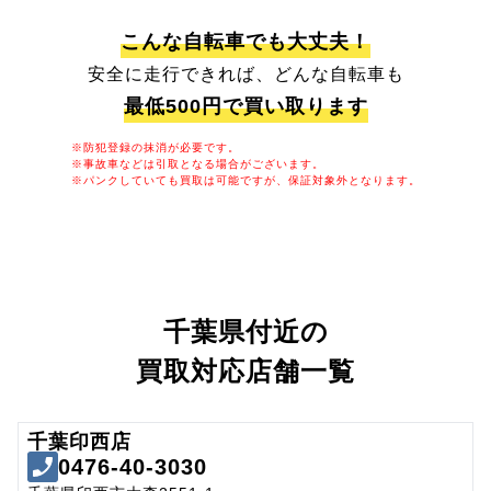
こんな自転車でも大丈夫！
安全に走行できれば、どんな自転車も
最低500円で買い取ります
※防犯登録の抹消が必要です。
※事故車などは引取となる場合がございます。
※パンクしていても買取は可能ですが、保証対象外となります。
千葉県付近の
買取対応店舗一覧
千葉印西店
0476-40-3030