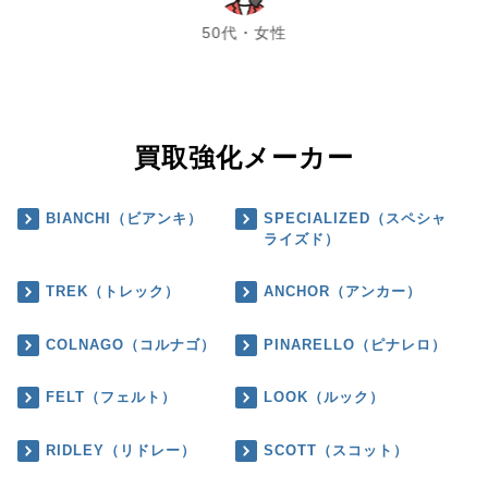
50代・女性
買取強化メーカー
BIANCHI（ビアンキ）
SPECIALIZED（スペシャ
ライズド）
TREK（トレック）
ANCHOR（アンカー）
COLNAGO（コルナゴ）
PINARELLO（ピナレロ）
FELT（フェルト）
LOOK（ルック）
RIDLEY（リドレー）
SCOTT（スコット）