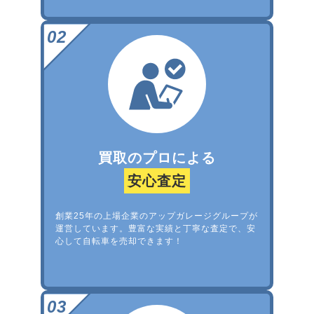
買取のプロによる
安心査定
創業25年の上場企業のアップガレージグループが
運営しています。豊富な実績と丁寧な査定で、安
心して自転車を売却できます！