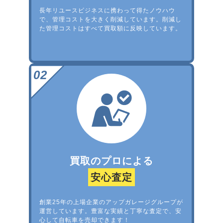
長年リユースビジネスに携わって得たノウハウ
で、管理コストを大きく削減しています。削減し
た管理コストはすべて買取額に反映しています。
買取のプロによる
安心査定
創業25年の上場企業のアップガレージグループが
運営しています。豊富な実績と丁寧な査定で、安
心して自転車を売却できます！