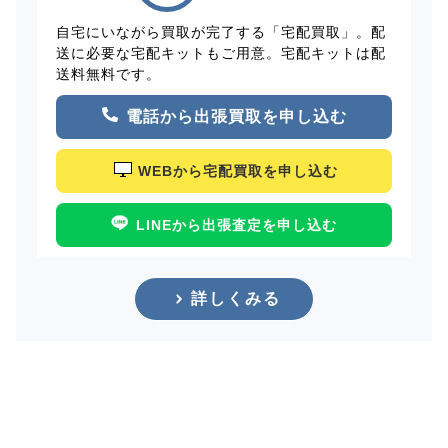
自宅にいながら買取が完了する「宅配買取」。配
送に必要な宅配キットもご用意。宅配キットは配
送料無料です。
電話から出張買取を申し込む
WEBから宅配買取を申し込む
LINEから出張査定を申し込む
詳しくみる