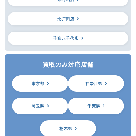
北戸田店
千葉八千代店
買取のみ対応店舗
東京都
神奈川県
埼玉県
千葉県
栃木県