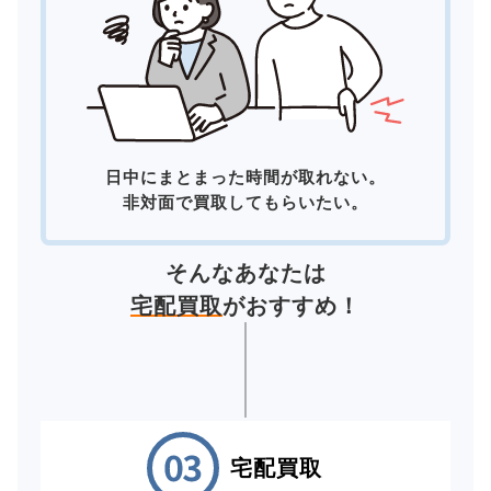
日中にまとまった時間が取れない。
非対面で買取してもらいたい。
そんなあなたは
宅配買取
がおすすめ！
宅配買取