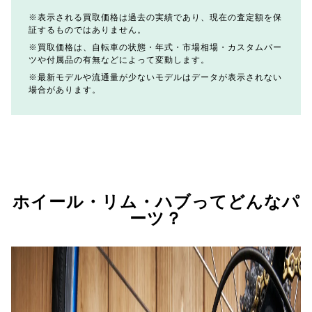
表示される買取価格は過去の実績であり、現在の査定額を保
証するものではありません。
買取価格は、自転車の状態・年式・市場相場・カスタムパー
ツや付属品の有無などによって変動します。
最新モデルや流通量が少ないモデルはデータが表示されない
場合があります。
ホイール・リム・ハブってどんなパ
ーツ？