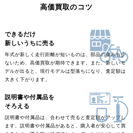
高価買取のコツ
できるだけ
新しいうちに売る
年式が新しく走行距離が短いものは、部品の傷みも少
ないため、高価買取が期待できます。また、新しいモ
デルが出ると、現行モデルは型落ちになり、査定額は
大きく下がります。
説明書や付属品を
そろえる
説明書や付属品は、合わせて売ると査定額がアップし
ます。説明書や付属品があると、購入者が安心して買