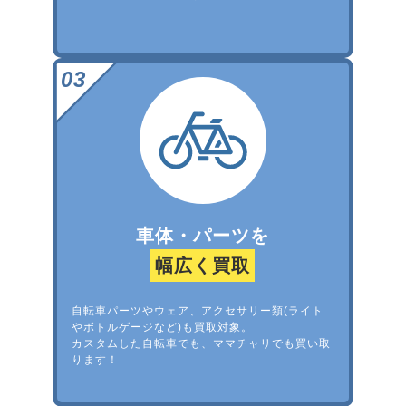
車体・パーツを
幅広く買取
自転車パーツやウェア、アクセサリー類(ライト
やボトルゲージなど)も買取対象。
カスタムした自転車でも、ママチャリでも買い取
ります！