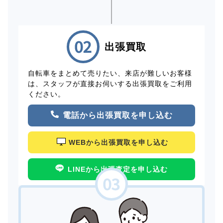
出張買取
自転車をまとめて売りたい、来店が難しいお客様
は、スタッフが直接お伺いする出張買取をご利用
ください。
電話から出張買取を申し込む
WEBから出張買取を申し込む
LINEから出張査定を申し込む