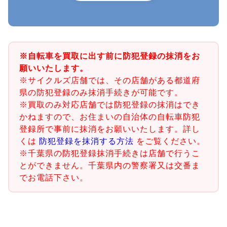
※自転車を買取に出す前に防犯登録の抹消をお
願いいたします。
※サイクルズ店舗では、その店舗がある都道府
県の防犯登録のみ抹消手続きが可能です。
※買取のみ対応店舗では防犯登録の抹消はでき
かねますので、お住まいの自治体の自転車防犯
登録所で事前に抹消をお願いいたします。詳し
くは
防犯登録を抹消する方法
をご覧ください。
※千葉県の防犯登録抹消手続きは店舗で行うこ
とができません。千葉県内の警察署又は交番ま
でお電話下さい。