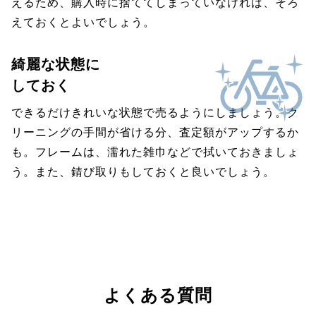
えるため、購入時に捨ててしまっていなければ、そろ
えておくとよいでしょう。
綺麗な状態に
しておく
できるだけきれいな状態で売るようにしましょう。ク
リーニングの手間が省ける分、査定額がアップするか
も。フレームは、濡れた雑巾などで拭いておきましょ
う。また、錆び取りもしておくと良いでしょう。
よくある質問