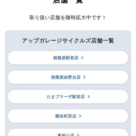
取り扱い店舗を随時拡大中です！
アップガレージサイクルズ店舗一覧
相模原駅前店
相模原由野台店
たまプラーザ駅前店
横浜町田店
東村山店