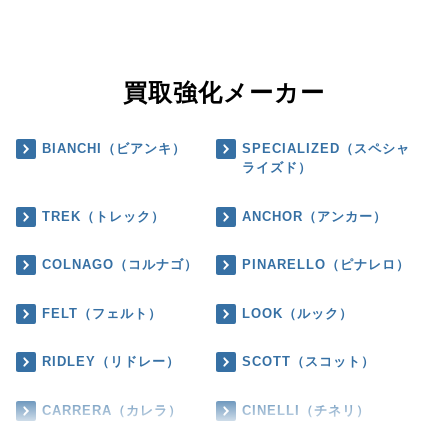
買取強化メーカー
BIANCHI（ビアンキ）
SPECIALIZED（スペシャ
ライズド）
TREK（トレック）
ANCHOR（アンカー）
COLNAGO（コルナゴ）
PINARELLO（ピナレロ）
FELT（フェルト）
LOOK（ルック）
RIDLEY（リドレー）
SCOTT（スコット）
CARRERA（カレラ）
CINELLI（チネリ）