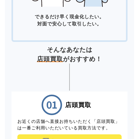
できるだけ早く現金化したい。
対面で安心して取引したい。
そんなあなたは
店頭買取
がおすすめ！
店頭買取
お近くの店舗へ直接お持ちいただく「店頭買取」
は一番ご利用いただいている買取方法です。