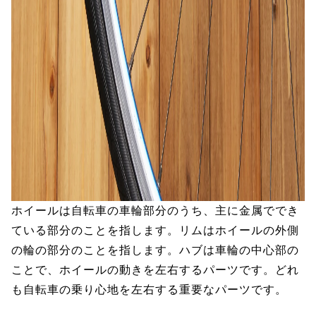
ホイールは自転車の車輪部分のうち、主に金属ででき
ている部分のことを指します。リムはホイールの外側
の輪の部分のことを指します。ハブは車輪の中心部の
ことで、ホイールの動きを左右するパーツです。どれ
も自転車の乗り心地を左右する重要なパーツです。