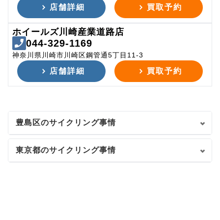
店舗詳細
買取予約
ホイールズ川崎産業道路店
044-329-1169
神奈川県川崎市川崎区鋼管通5丁目11-3
店舗詳細
買取予約
豊島区のサイクリング事情
東京都のサイクリング事情