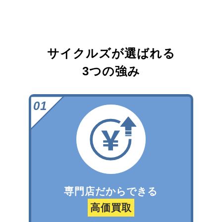
サイクルズが選ばれる
3つの強み
専門店だからできる
高価買取