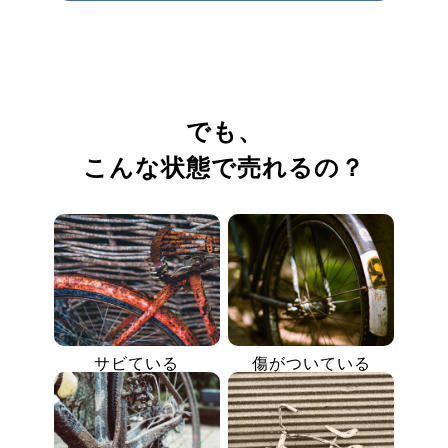
でも、
こんな状態で売れるの？
サビている
傷がついている