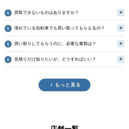
買取できないものはありますか？
壊れている自転車でも買い取ってもらえるの？
買い取りしてもらうのに、必要な書類は？
見積りだけ知りたいが、どうすればいい？
もっと見る
店舗一覧