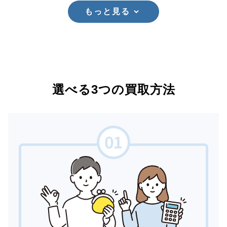
もっと見る
選べる3つの買取方法