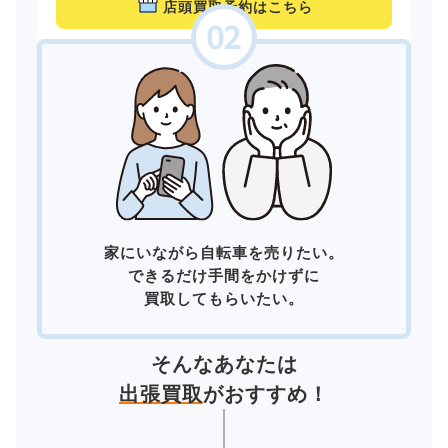
店頭買取予約はこちら
家にいながら自転車を売りたい。
できるだけ手間をかけずに
買取してもらいたい。
そんなあなたは
出張買取
がおすすめ！