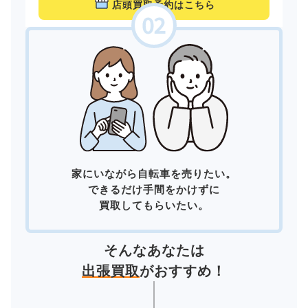
店頭買取予約はこちら
家にいながら自転車を売りたい。
できるだけ手間をかけずに
買取してもらいたい。
そんなあなたは
出張買取
がおすすめ！