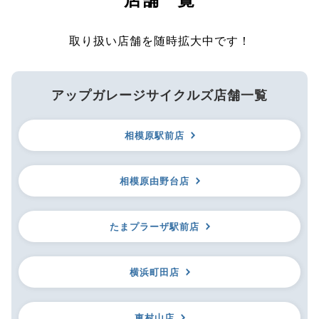
取り扱い店舗を随時拡大中です！
アップガレージサイクルズ店舗一覧
相模原駅前店
相模原由野台店
たまプラーザ駅前店
横浜町田店
東村山店