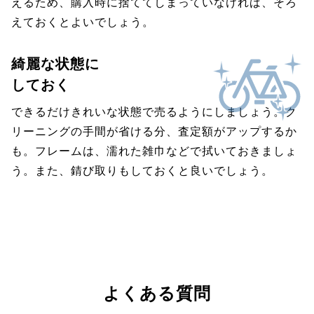
えるため、購入時に捨ててしまっていなければ、そろ
えておくとよいでしょう。
綺麗な状態に
しておく
できるだけきれいな状態で売るようにしましょう。ク
リーニングの手間が省ける分、査定額がアップするか
も。フレームは、濡れた雑巾などで拭いておきましょ
う。また、錆び取りもしておくと良いでしょう。
よくある質問