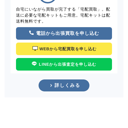
自宅にいながら買取が完了する「宅配買取」。配
送に必要な宅配キットもご用意。宅配キットは配
送料無料です。
電話から出張買取を申し込む
WEBから宅配買取を申し込む
LINEから出張査定を申し込む
詳しくみる