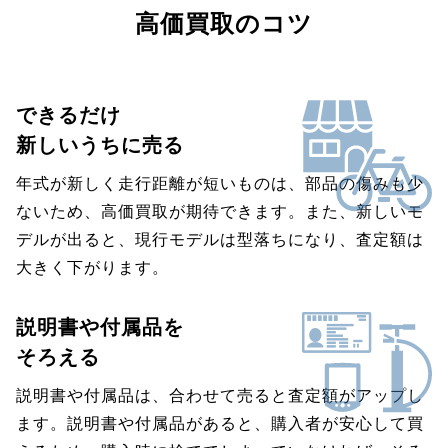
高価買取のコツ
できるだけ
新しいうちに売る
年式が新しく走行距離が短いものは、部品の傷みも少
ないため、高価買取が期待できます。また、新しいモ
デルが出ると、現行モデルは型落ちになり、査定額は
大きく下がります。
説明書や付属品を
そろえる
説明書や付属品は、合わせて売ると査定額がアップし
ます。説明書や付属品があると、購入者が安心して買