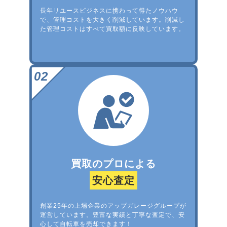
長年リユースビジネスに携わって得たノウハウ
で、管理コストを大きく削減しています。削減し
た管理コストはすべて買取額に反映しています。
買取のプロによる
安心査定
創業25年の上場企業のアップガレージグループが
運営しています。豊富な実績と丁寧な査定で、安
心して自転車を売却できます！