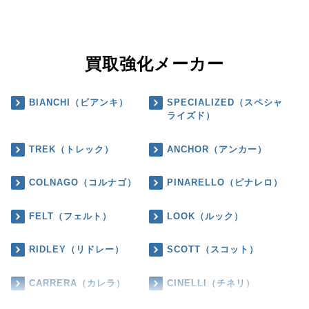
買取強化メーカー
BIANCHI（ビアンキ）
SPECIALIZED（スペシャ
ライズド）
TREK（トレック）
ANCHOR（アンカー）
COLNAGO（コルナゴ）
PINARELLO（ピナレロ）
FELT（フェルト）
LOOK（ルック）
RIDLEY（リドレー）
SCOTT（スコット）
CARRERA（カレラ）
CINELLI（チネリ）