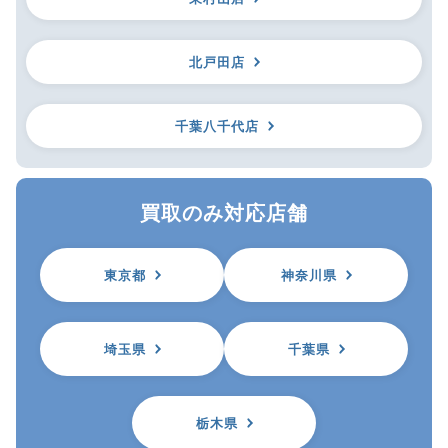
北戸田店
千葉八千代店
買取のみ対応店舗
東京都
神奈川県
埼玉県
千葉県
栃木県