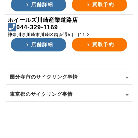
店舗詳細
買取予約
ホイールズ川崎産業道路店
044-329-1169
神奈川県川崎市川崎区鋼管通5丁目11-3
店舗詳細
買取予約
国分寺市のサイクリング事情
東京都のサイクリング事情