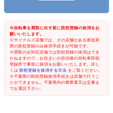
※自転車を買取に出す前に防犯登録の抹消をお
願いいたします。
※サイクルズ店舗では、その店舗がある都道府
県の防犯登録のみ抹消手続きが可能です。
※買取のみ対応店舗では防犯登録の抹消はでき
かねますので、お住まいの自治体の自転車防犯
登録所で事前に抹消をお願いいたします。詳し
くは
防犯登録を抹消する方法
をご覧ください。
※千葉県の防犯登録抹消手続きは店舗で行うこ
とができません。千葉県内の警察署又は交番ま
でお電話下さい。