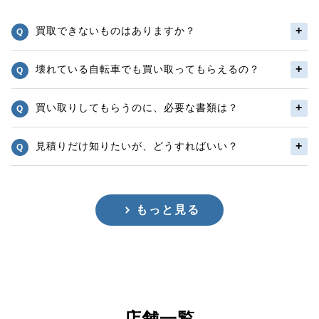
買取できないものはありますか？
壊れている自転車でも買い取ってもらえるの？
買い取りしてもらうのに、必要な書類は？
見積りだけ知りたいが、どうすればいい？
もっと見る
店舗一覧