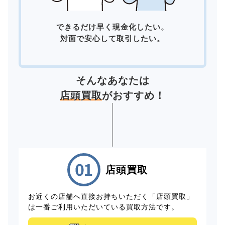
できるだけ早く現金化したい。
対面で安心して取引したい。
そんなあなたは
店頭買取
がおすすめ！
店頭買取
お近くの店舗へ直接お持ちいただく「店頭買取」
は一番ご利用いただいている買取方法です。