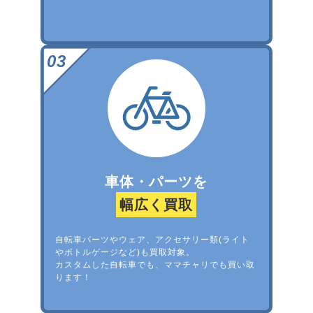
車体・パーツを
幅広く買取
自転車パーツやウェア、アクセサリー類(ライト
やボトルゲージなど)も買取対象。
カスタムした自転車でも、ママチャリでも買い取
ります！