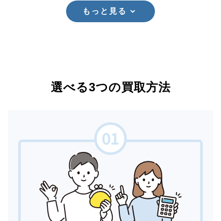
もっと見る
選べる3つの買取方法