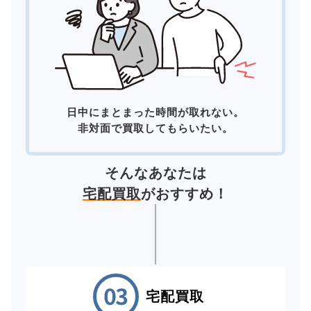
日中にまとまった時間が取れない。
非対面で買取してもらいたい。
そんなあなたは
宅配買取
がおすすめ！
宅配買取