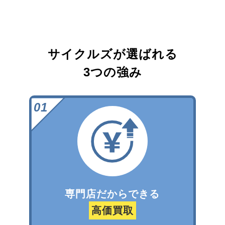
サイクルズが選ばれる
3つの強み
専門店だからできる
高価買取