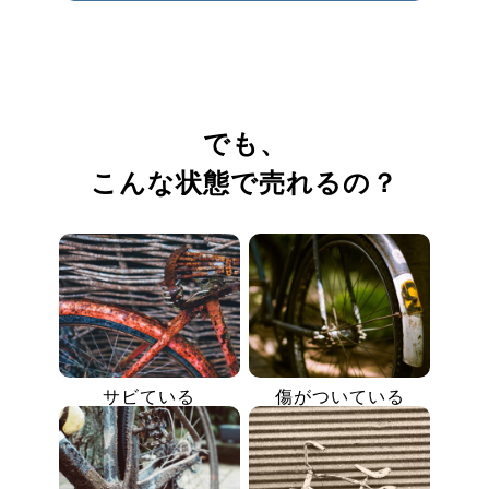
でも、
こんな状態で売れるの？
サビている
傷がついている