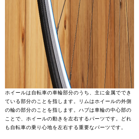
ホイールは自転車の車輪部分のうち、主に金属ででき
ている部分のことを指します。リムはホイールの外側
の輪の部分のことを指します。ハブは車輪の中心部の
ことで、ホイールの動きを左右するパーツです。どれ
も自転車の乗り心地を左右する重要なパーツです。