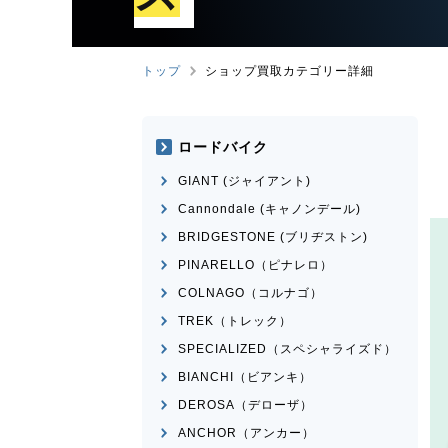
トップ
ショップ買取カテゴリー詳細
ロードバイク
GIANT (ジャイアント)
Cannondale (キャノンデール)
BRIDGESTONE (ブリヂストン)
PINARELLO（ピナレロ）
COLNAGO（コルナゴ）
TREK（トレック）
SPECIALIZED（スペシャライズド）
BIANCHI（ビアンキ）
DEROSA（デローザ）
ANCHOR（アンカー）