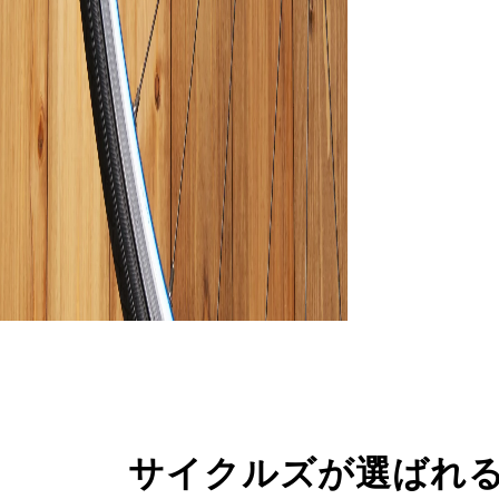
サイクルズが選ばれ