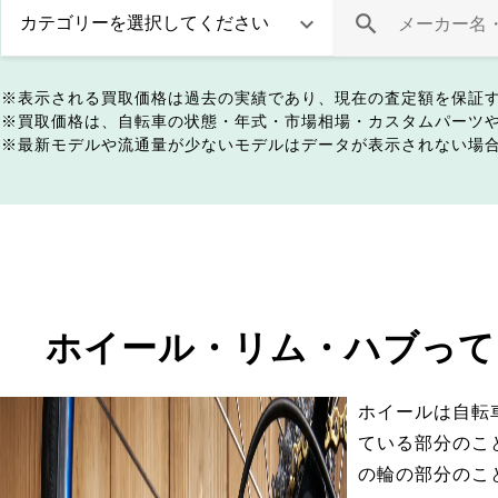
表示される買取価格は過去の実績であり、現在の査定額を保証
買取価格は、自転車の状態・年式・市場相場・カスタムパーツ
最新モデルや流通量が少ないモデルはデータが表示されない場
ホイール・リム・ハブって
ホイールは自転
ている部分のこ
の輪の部分のこ