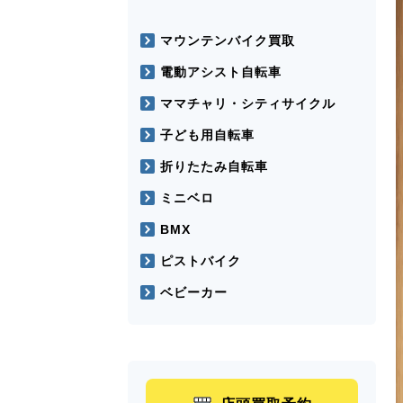
マウンテンバイク買取
電動アシスト自転車
ママチャリ・シティサイクル
子ども用自転車
折りたたみ自転車
ミニベロ
BMX
ピストバイク
ベビーカー