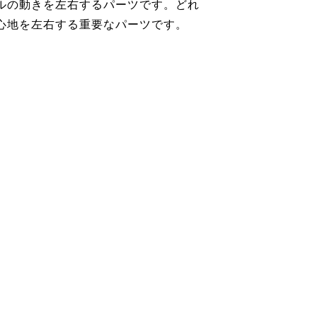
ルの動きを左右するパーツです。どれ
心地を左右する重要なパーツです。