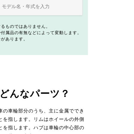
するものではありません。
や付属品の有無などによって変動します。
合があります。
どんなパーツ？
車の車輪部分のうち、主に金属ででき
とを指します。リムはホイールの外側
とを指します。ハブは車輪の中心部の