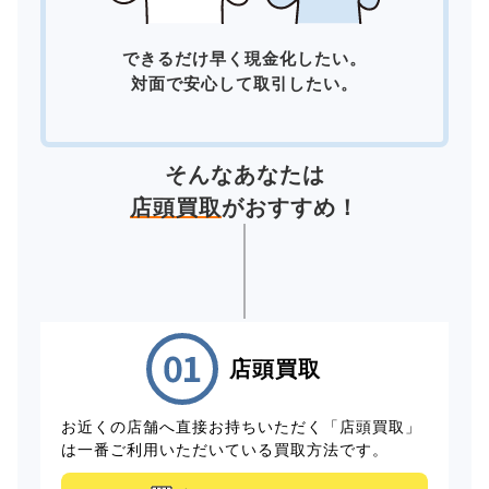
できるだけ早く現金化したい。
対面で安心して取引したい。
そんなあなたは
店頭買取
がおすすめ！
店頭買取
お近くの店舗へ直接お持ちいただく「店頭買取」
は一番ご利用いただいている買取方法です。