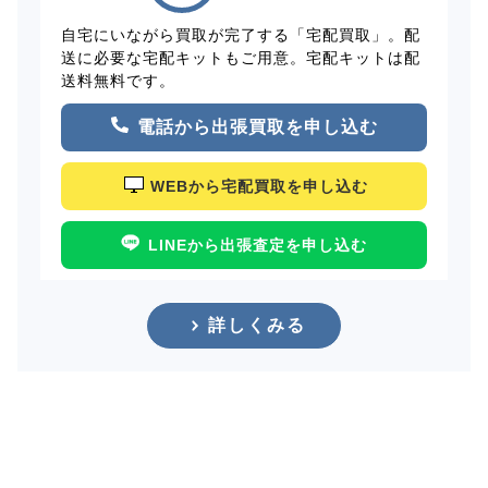
自宅にいながら買取が完了する「宅配買取」。配
送に必要な宅配キットもご用意。宅配キットは配
送料無料です。
電話から出張買取を申し込む
WEBから宅配買取を申し込む
LINEから出張査定を申し込む
詳しくみる