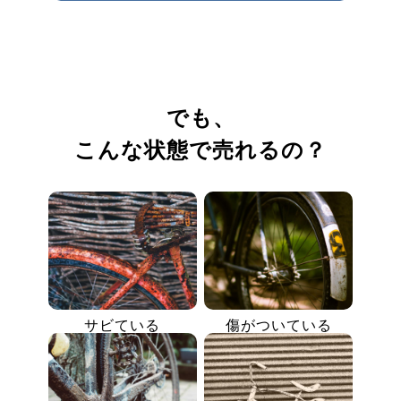
でも、
こんな状態で売れるの？
サビている
傷がついている