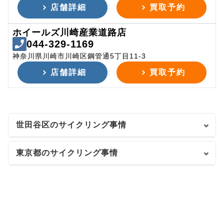
店舗詳細
買取予約
ホイールズ川崎産業道路店
044-329-1169
神奈川県川崎市川崎区鋼管通5丁目11-3
店舗詳細
買取予約
世田谷区のサイクリング事情
東京都のサイクリング事情