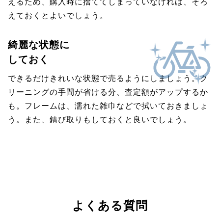
えるため、購入時に捨ててしまっていなければ、そろ
えておくとよいでしょう。
綺麗な状態に
しておく
できるだけきれいな状態で売るようにしましょう。ク
リーニングの手間が省ける分、査定額がアップするか
も。フレームは、濡れた雑巾などで拭いておきましょ
う。また、錆び取りもしておくと良いでしょう。
よくある質問