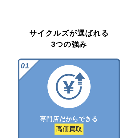
サイクルズが選ばれる
3つの強み
専門店だからできる
高価買取