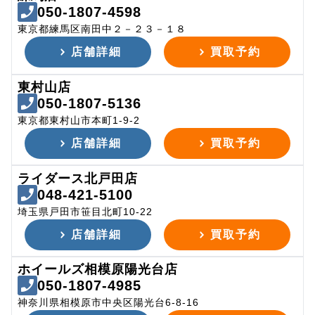
050-1807-4598
東京都練馬区南田中２－２３－１８
店舗詳細
買取予約
東村山店
050-1807-5136
東京都東村山市本町1-9-2
店舗詳細
買取予約
ライダース北戸田店
048-421-5100
埼玉県戸田市笹目北町10-22
店舗詳細
買取予約
ホイールズ相模原陽光台店
050-1807-4985
神奈川県相模原市中央区陽光台6-8-16