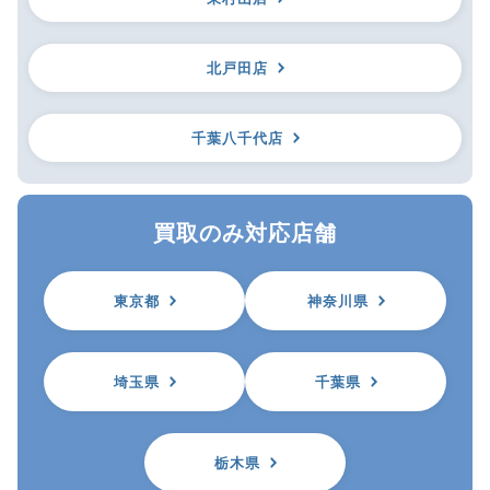
北戸田店
千葉八千代店
買取のみ対応店舗
東京都
神奈川県
埼玉県
千葉県
栃木県