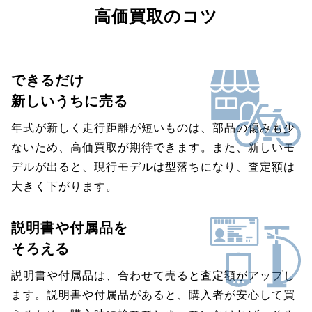
高価買取のコツ
できるだけ
新しいうちに売る
年式が新しく走行距離が短いものは、部品の傷みも少
ないため、高価買取が期待できます。また、新しいモ
デルが出ると、現行モデルは型落ちになり、査定額は
大きく下がります。
説明書や付属品を
そろえる
説明書や付属品は、合わせて売ると査定額がアップし
ます。説明書や付属品があると、購入者が安心して買