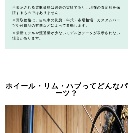
表示される買取価格は過去の実績であり、現在の査定額を保
証するものではありません。
買取価格は、自転車の状態・年式・市場相場・カスタムパー
ツや付属品の有無などによって変動します。
最新モデルや流通量が少ないモデルはデータが表示されない
場合があります。
ホイール・リム・ハブってどんなパ
ーツ？