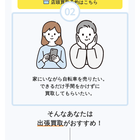
店頭買取予約はこちら
家にいながら自転車を売りたい。
できるだけ手間をかけずに
買取してもらいたい。
そんなあなたは
出張買取
がおすすめ！