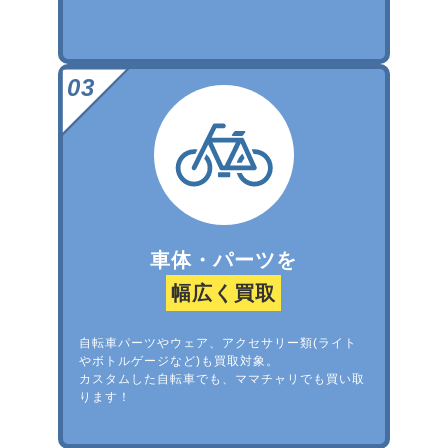
車体・パーツを
幅広く買取
自転車パーツやウェア、アクセサリー類(ライト
やボトルゲージなど)も買取対象。
カスタムした自転車でも、ママチャリでも買い取
ります！