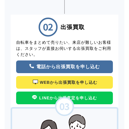
出張買取
自転車をまとめて売りたい、来店が難しいお客様
は、スタッフが直接お伺いする出張買取をご利用
ください。
電話から出張買取を申し込む
WEBから出張買取を申し込む
LINEから出張査定を申し込む