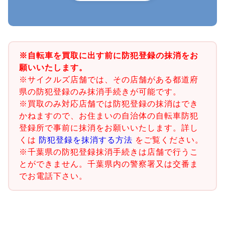
※自転車を買取に出す前に防犯登録の抹消をお
願いいたします。
※サイクルズ店舗では、その店舗がある都道府
県の防犯登録のみ抹消手続きが可能です。
※買取のみ対応店舗では防犯登録の抹消はでき
かねますので、お住まいの自治体の自転車防犯
登録所で事前に抹消をお願いいたします。詳し
くは
防犯登録を抹消する方法
をご覧ください。
※千葉県の防犯登録抹消手続きは店舗で行うこ
とができません。千葉県内の警察署又は交番ま
でお電話下さい。