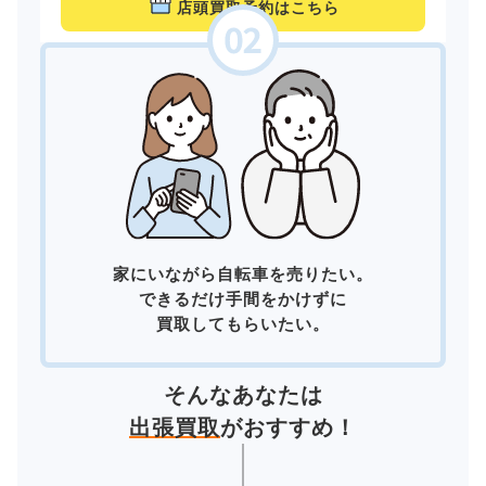
店頭買取予約はこちら
家にいながら自転車を売りたい。
できるだけ手間をかけずに
買取してもらいたい。
そんなあなたは
出張買取
がおすすめ！