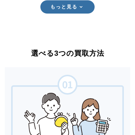
もっと見る
選べる3つの買取方法