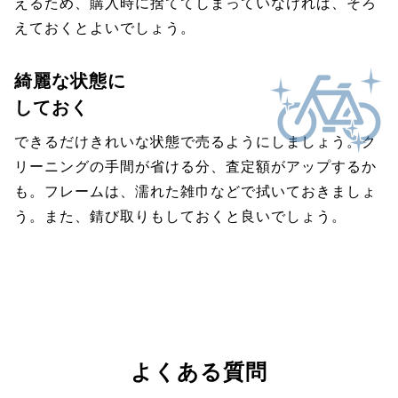
えるため、購入時に捨ててしまっていなければ、そろ
えておくとよいでしょう。
綺麗な状態に
しておく
できるだけきれいな状態で売るようにしましょう。ク
リーニングの手間が省ける分、査定額がアップするか
も。フレームは、濡れた雑巾などで拭いておきましょ
う。また、錆び取りもしておくと良いでしょう。
よくある質問