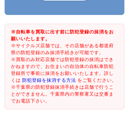
※自転車を買取に出す前に防犯登録の抹消をお
願いいたします。
※サイクルズ店舗では、その店舗がある都道府
県の防犯登録のみ抹消手続きが可能です。
※買取のみ対応店舗では防犯登録の抹消はでき
かねますので、お住まいの自治体の自転車防犯
登録所で事前に抹消をお願いいたします。詳し
くは
防犯登録を抹消する方法
をご覧ください。
※千葉県の防犯登録抹消手続きは店舗で行うこ
とができません。千葉県内の警察署又は交番ま
でお電話下さい。