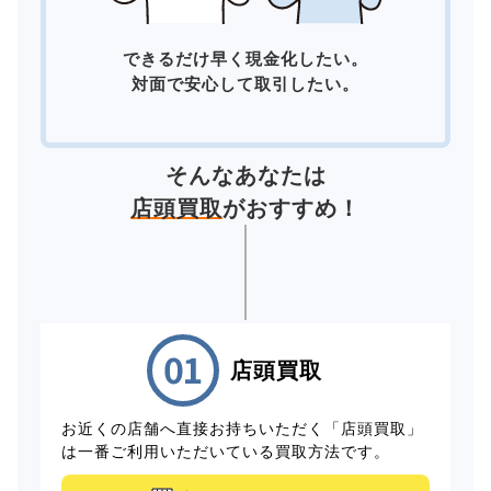
できるだけ早く現金化したい。
対面で安心して取引したい。
そんなあなたは
店頭買取
がおすすめ！
店頭買取
お近くの店舗へ直接お持ちいただく「店頭買取」
は一番ご利用いただいている買取方法です。