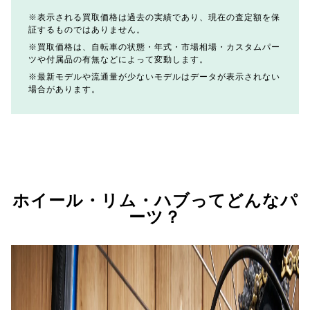
表示される買取価格は過去の実績であり、現在の査定額を保
証するものではありません。
買取価格は、自転車の状態・年式・市場相場・カスタムパー
ツや付属品の有無などによって変動します。
最新モデルや流通量が少ないモデルはデータが表示されない
場合があります。
ホイール・リム・ハブってどんなパ
ーツ？