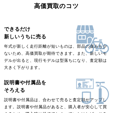
高価買取のコツ
できるだけ
新しいうちに売る
年式が新しく走行距離が短いものは、部品の傷みも少
ないため、高価買取が期待できます。また、新しいモ
デルが出ると、現行モデルは型落ちになり、査定額は
大きく下がります。
説明書や付属品を
そろえる
説明書や付属品は、合わせて売ると査定額がアップし
ます。説明書や付属品があると、購入者が安心して買