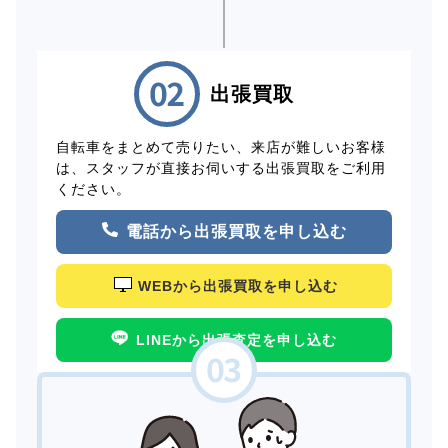
出張買取
自転車をまとめて売りたい、来店が難しいお客様
は、スタッフが直接お伺いする出張買取をご利用
ください。
電話から出張買取を申し込む
WEBから出張買取を申し込む
LINEから出張査定を申し込む