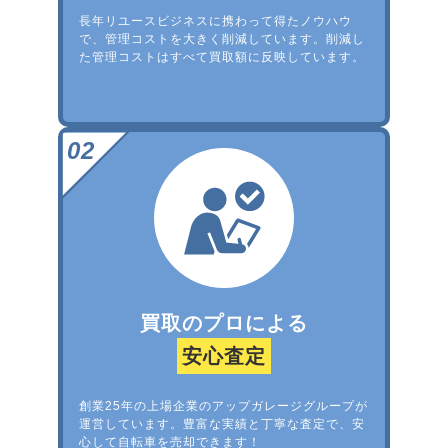
長年リユースビジネスに携わって得たノウハウ
で、管理コストを大きく削減しています。削減し
た管理コストはすべて買取額に反映しています。
買取のプロによる
安心査定
創業25年の上場企業のアップガレージグループが
運営しています。豊富な実績と丁寧な査定で、安
心して自転車を売却できます！