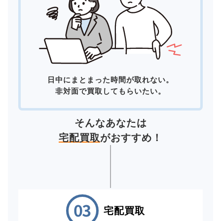
日中にまとまった時間が取れない。
非対面で買取してもらいたい。
そんなあなたは
宅配買取
がおすすめ！
宅配買取