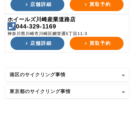
店舗詳細
買取予約
ホイールズ川崎産業道路店
044-329-1169
神奈川県川崎市川崎区鋼管通5丁目11-3
店舗詳細
買取予約
港区のサイクリング事情
東京都のサイクリング事情