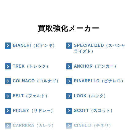
買取強化メーカー
BIANCHI（ビアンキ）
SPECIALIZED（スペシャ
ライズド）
TREK（トレック）
ANCHOR（アンカー）
COLNAGO（コルナゴ）
PINARELLO（ピナレロ）
FELT（フェルト）
LOOK（ルック）
RIDLEY（リドレー）
SCOTT（スコット）
CARRERA（カレラ）
CINELLI（チネリ）