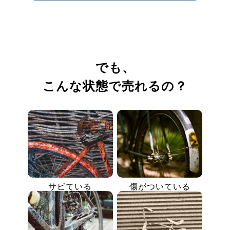
でも、
こんな状態で売れるの？
サビている
傷がついている