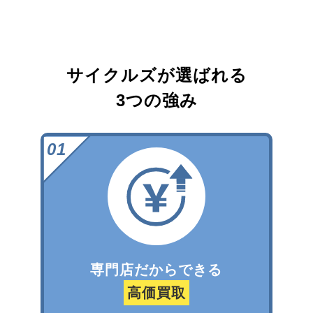
サイクルズが選ばれる
3つの強み
専門店だからできる
高価買取