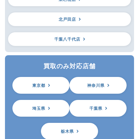
北戸田店
千葉八千代店
買取のみ対応店舗
東京都
神奈川県
埼玉県
千葉県
栃木県