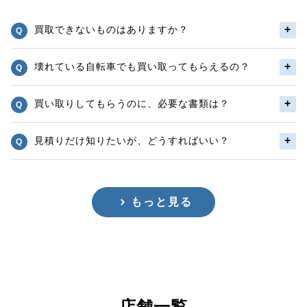
買取できないものはありますか？
壊れている自転車でも買い取ってもらえるの？
買い取りしてもらうのに、必要な書類は？
見積りだけ知りたいが、どうすればいい？
もっと見る
店舗一覧