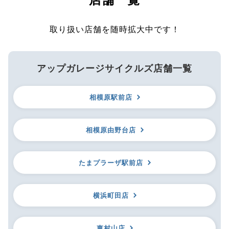
取り扱い店舗を随時拡大中です！
アップガレージサイクルズ店舗一覧
相模原駅前店
相模原由野台店
たまプラーザ駅前店
横浜町田店
東村山店