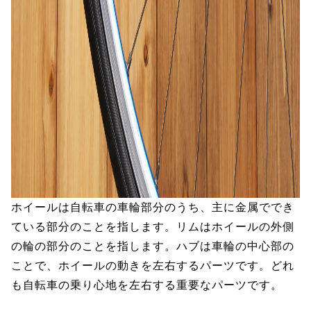
ホイールは自転車の車輪部分のうち、主に金属ででき
ている部分のことを指します。リムはホイールの外側
の輪の部分のことを指します。ハブは車輪の中心部の
ことで、ホイールの動きを左右するパーツです。どれ
も自転車の乗り心地を左右する重要なパーツです。