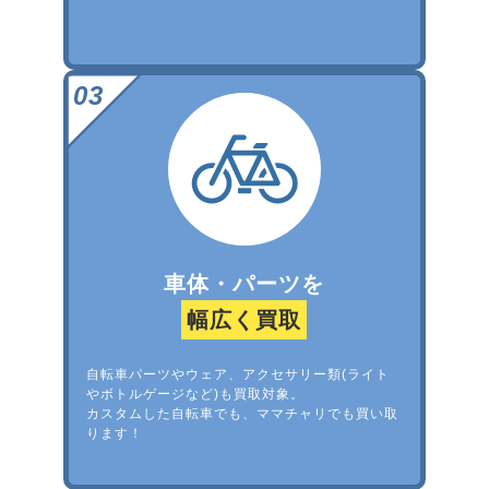
車体・パーツを
幅広く買取
自転車パーツやウェア、アクセサリー類(ライト
やボトルゲージなど)も買取対象。
カスタムした自転車でも、ママチャリでも買い取
ります！