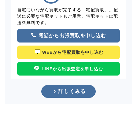
自宅にいながら買取が完了する「宅配買取」。配
送に必要な宅配キットもご用意。宅配キットは配
送料無料です。
電話から出張買取を申し込む
WEBから宅配買取を申し込む
LINEから出張査定を申し込む
詳しくみる