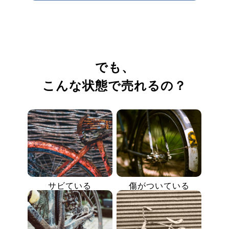
でも、
こんな状態で売れるの？
サビている
傷がついている