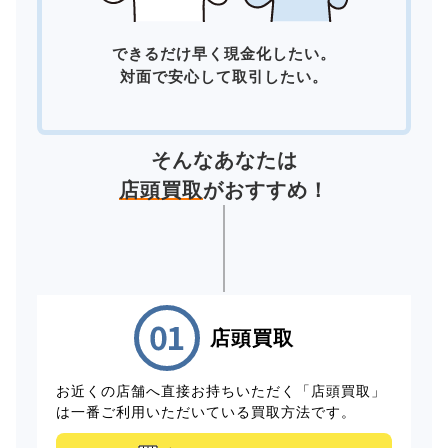
できるだけ早く現金化したい。
対面で安心して取引したい。
そんなあなたは
店頭買取
がおすすめ！
店頭買取
お近くの店舗へ直接お持ちいただく「店頭買取」
は一番ご利用いただいている買取方法です。