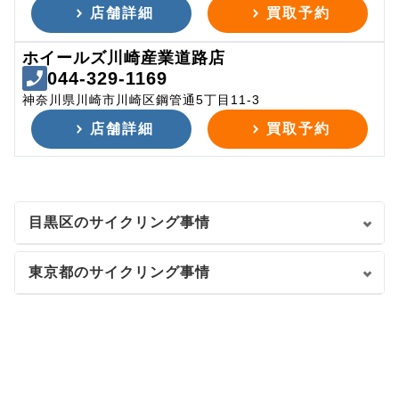
店舗詳細
買取予約
ホイールズ川崎産業道路店
044-329-1169
神奈川県川崎市川崎区鋼管通5丁目11-3
店舗詳細
買取予約
目黒区のサイクリング事情
東京都のサイクリング事情