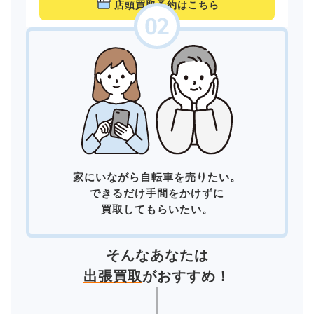
店頭買取予約はこちら
家にいながら自転車を売りたい。
できるだけ手間をかけずに
買取してもらいたい。
そんなあなたは
出張買取
がおすすめ！