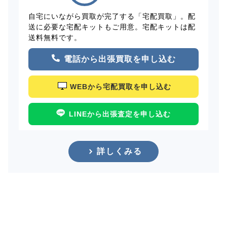
自宅にいながら買取が完了する「宅配買取」。配
送に必要な宅配キットもご用意。宅配キットは配
送料無料です。
電話から出張買取を申し込む
WEBから宅配買取を申し込む
LINEから出張査定を申し込む
詳しくみる