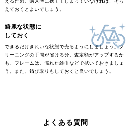
えるため、購入時に捨ててしまっていなければ、そろ
えておくとよいでしょう。
綺麗な状態に
しておく
できるだけきれいな状態で売るようにしましょう。ク
リーニングの手間が省ける分、査定額がアップするか
も。フレームは、濡れた雑巾などで拭いておきましょ
う。また、錆び取りもしておくと良いでしょう。
よくある質問