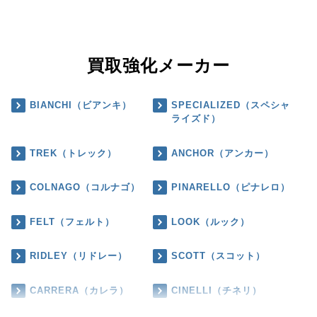
買取強化メーカー
BIANCHI（ビアンキ）
SPECIALIZED（スペシャ
ライズド）
TREK（トレック）
ANCHOR（アンカー）
COLNAGO（コルナゴ）
PINARELLO（ピナレロ）
FELT（フェルト）
LOOK（ルック）
RIDLEY（リドレー）
SCOTT（スコット）
CARRERA（カレラ）
CINELLI（チネリ）