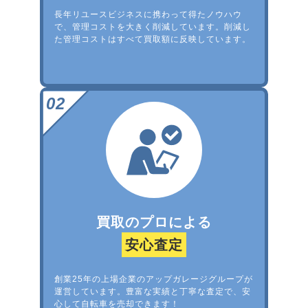
長年リユースビジネスに携わって得たノウハウ
で、管理コストを大きく削減しています。削減し
た管理コストはすべて買取額に反映しています。
買取のプロによる
安心査定
創業25年の上場企業のアップガレージグループが
運営しています。豊富な実績と丁寧な査定で、安
心して自転車を売却できます！