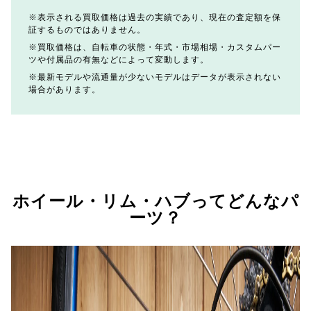
表示される買取価格は過去の実績であり、現在の査定額を保
証するものではありません。
買取価格は、自転車の状態・年式・市場相場・カスタムパー
ツや付属品の有無などによって変動します。
最新モデルや流通量が少ないモデルはデータが表示されない
場合があります。
ホイール・リム・ハブってどんなパ
ーツ？