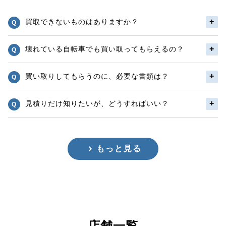
買取できないものはありますか？
壊れている自転車でも買い取ってもらえるの？
買い取りしてもらうのに、必要な書類は？
見積りだけ知りたいが、どうすればいい？
もっと見る
店舗一覧