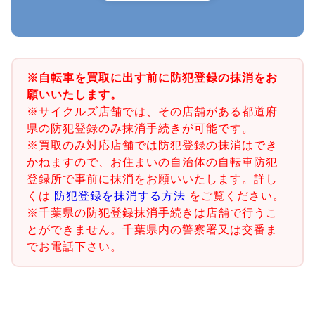
※自転車を買取に出す前に防犯登録の抹消をお
願いいたします。
※サイクルズ店舗では、その店舗がある都道府
県の防犯登録のみ抹消手続きが可能です。
※買取のみ対応店舗では防犯登録の抹消はでき
かねますので、お住まいの自治体の自転車防犯
登録所で事前に抹消をお願いいたします。詳し
くは
防犯登録を抹消する方法
をご覧ください。
※千葉県の防犯登録抹消手続きは店舗で行うこ
とができません。千葉県内の警察署又は交番ま
でお電話下さい。