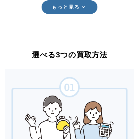
もっと見る
選べる3つの買取方法