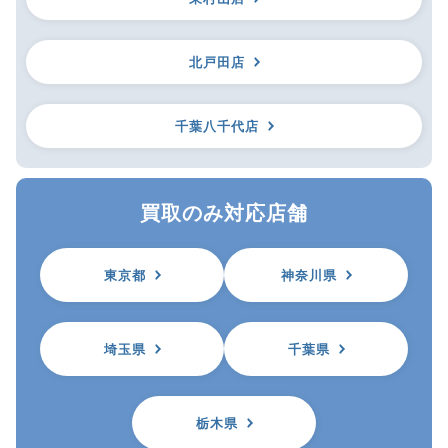
北戸田店
千葉八千代店
買取のみ対応店舗
東京都
神奈川県
埼玉県
千葉県
栃木県