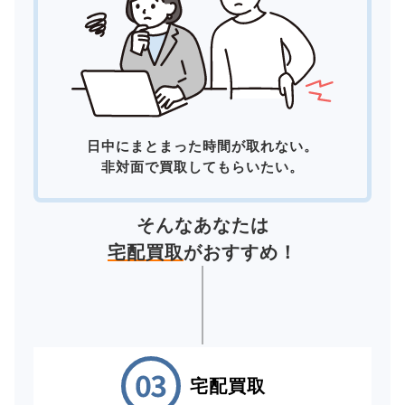
日中にまとまった時間が取れない。
非対面で買取してもらいたい。
そんなあなたは
宅配買取
がおすすめ！
宅配買取