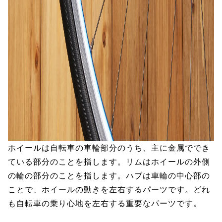
ホイールは自転車の車輪部分のうち、主に金属ででき
ている部分のことを指します。リムはホイールの外側
の輪の部分のことを指します。ハブは車輪の中心部の
ことで、ホイールの動きを左右するパーツです。どれ
も自転車の乗り心地を左右する重要なパーツです。