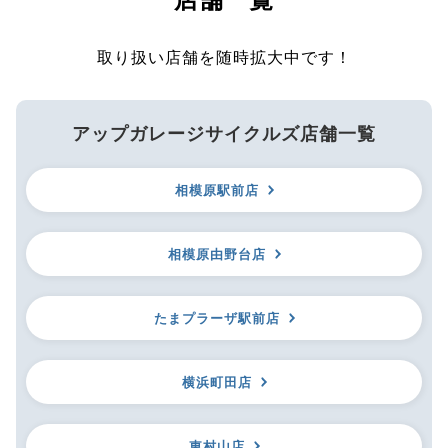
取り扱い店舗を随時拡大中です！
アップガレージサイクルズ店舗一覧
相模原駅前店
相模原由野台店
たまプラーザ駅前店
横浜町田店
東村山店