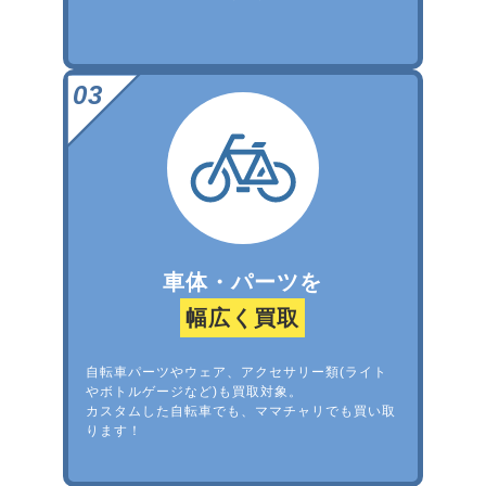
車体・パーツを
幅広く買取
自転車パーツやウェア、アクセサリー類(ライト
やボトルゲージなど)も買取対象。
カスタムした自転車でも、ママチャリでも買い取
ります！