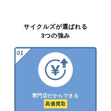
サイクルズが選ばれる
3つの強み
専門店だからできる
高価買取