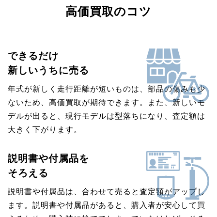
高価買取のコツ
できるだけ
新しいうちに売る
年式が新しく走行距離が短いものは、部品の傷みも少
ないため、高価買取が期待できます。また、新しいモ
デルが出ると、現行モデルは型落ちになり、査定額は
大きく下がります。
説明書や付属品を
そろえる
説明書や付属品は、合わせて売ると査定額がアップし
ます。説明書や付属品があると、購入者が安心して買