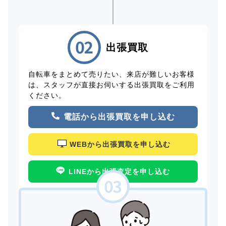
出張買取
自転車をまとめて売りたい、来店が難しいお客様
は、スタッフが直接お伺いする出張買取をご利用
ください。
電話から出張買取を申し込む
WEBから出張買取を申し込む
LINEから出張査定を申し込む