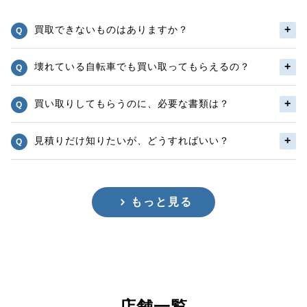
買取できないものはありますか？
壊れている自転車でも買い取ってもらえるの？
買い取りしてもらうのに、必要な書類は？
見積りだけ知りたいが、どうすればいい？
もっと見る
店舗一覧