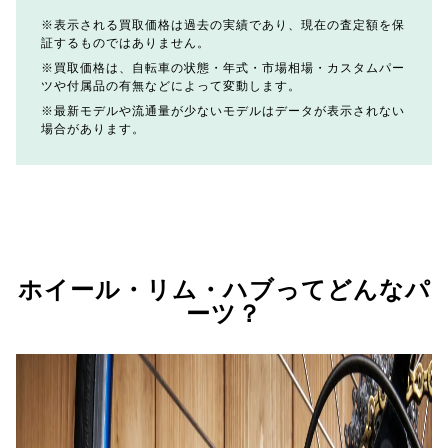
表示される買取価格は過去の実績であり、現在の査定額を保
証するものではありません。
買取価格は、自転車の状態・年式・市場相場・カスタムパー
ツや付属品の有無などによって変動します。
最新モデルや流通量が少ないモデルはデータが表示されない
場合があります。
ホイール・リム・ハブってどんなパ
ーツ？