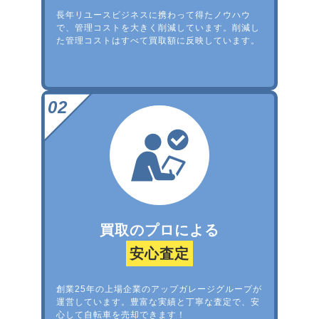
長年リユースビジネスに携わって得たノウハウ
で、管理コストを大きく削減しています。削減し
た管理コストはすべて買取額に反映しています。
買取のプロによる
安心査定
創業25年の上場企業のアップガレージグループが
運営しています。豊富な実績と丁寧な査定で、安
心して自転車を売却できます！