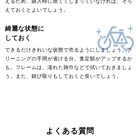
えるため、購入時に捨ててしまっていなければ、そろ
えておくとよいでしょう。
綺麗な状態に
しておく
できるだけきれいな状態で売るようにしましょう。ク
リーニングの手間が省ける分、査定額がアップするか
も。フレームは、濡れた雑巾などで拭いておきましょ
う。また、錆び取りもしておくと良いでしょう。
よくある質問