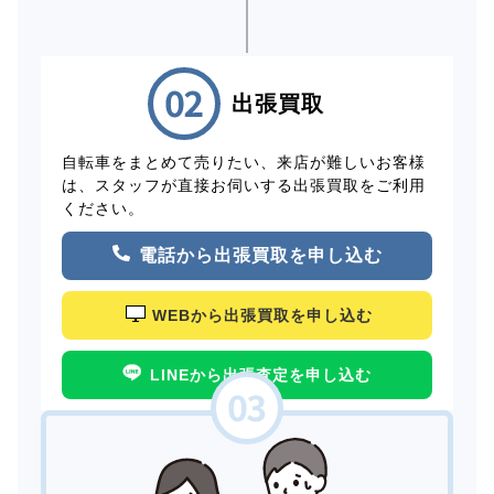
出張買取
自転車をまとめて売りたい、来店が難しいお客様
は、スタッフが直接お伺いする出張買取をご利用
ください。
電話から出張買取を申し込む
WEBから出張買取を申し込む
LINEから出張査定を申し込む