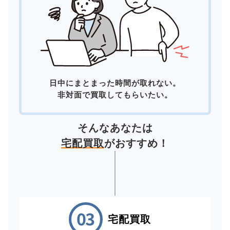
日中にまとまった時間が取れない。
非対面で買取してもらいたい。
そんなあなたは
宅配買取
がおすすめ！
宅配買取