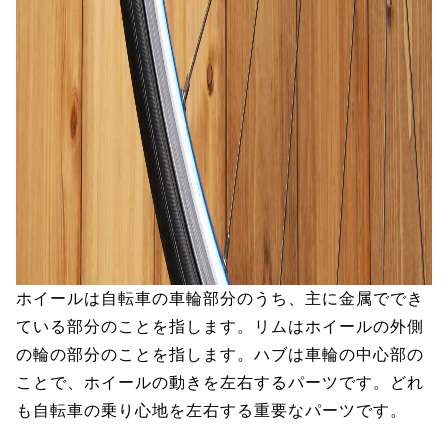
ホイールは自転車の車輪部分のうち、主に金属ででき
ている部分のことを指します。リムはホイールの外側
の輪の部分のことを指します。ハブは車輪の中心部の
ことで、ホイールの動きを左右するパーツです。どれ
も自転車の乗り心地を左右する重要なパーツです。