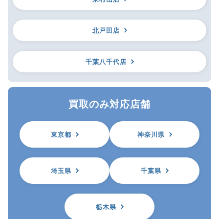
北戸田店
千葉八千代店
買取のみ対応店舗
東京都
神奈川県
埼玉県
千葉県
栃木県