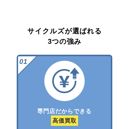
サイクルズが選ばれる
3つの強み
専門店だからできる
高価買取