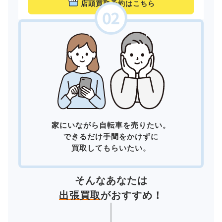
店頭買取予約はこちら
家にいながら自転車を売りたい。
できるだけ手間をかけずに
買取してもらいたい。
そんなあなたは
出張買取
がおすすめ！