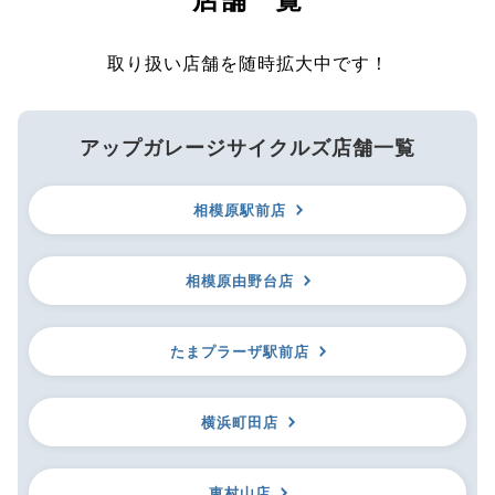
取り扱い店舗を随時拡大中です！
アップガレージサイクルズ店舗一覧
相模原駅前店
相模原由野台店
たまプラーザ駅前店
横浜町田店
東村山店