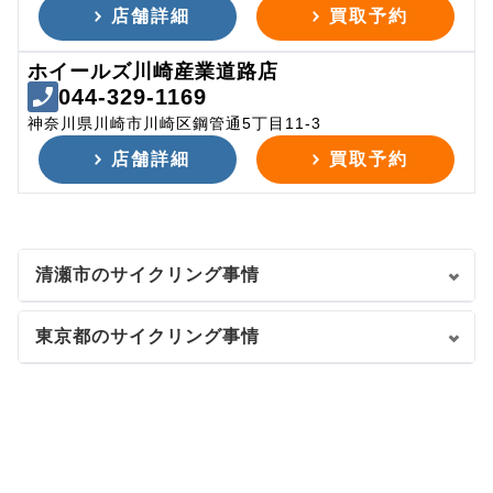
店舗詳細
買取予約
ホイールズ川崎産業道路店
044-329-1169
神奈川県川崎市川崎区鋼管通5丁目11-3
店舗詳細
買取予約
清瀬市のサイクリング事情
東京都のサイクリング事情