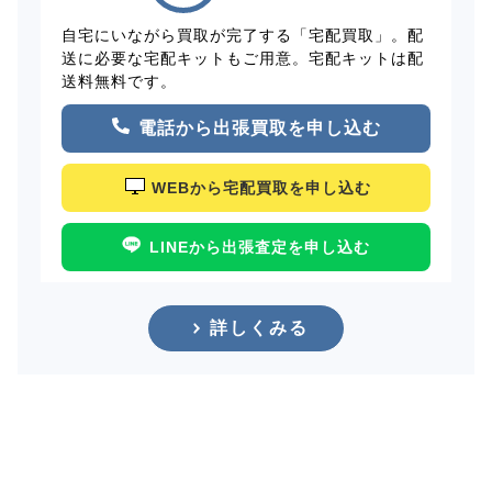
自宅にいながら買取が完了する「宅配買取」。配
送に必要な宅配キットもご用意。宅配キットは配
送料無料です。
電話から出張買取を申し込む
WEBから宅配買取を申し込む
LINEから出張査定を申し込む
詳しくみる