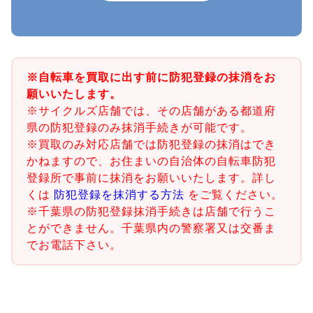
※自転車を買取に出す前に防犯登録の抹消をお
願いいたします。
※サイクルズ店舗では、その店舗がある都道府
県の防犯登録のみ抹消手続きが可能です。
※買取のみ対応店舗では防犯登録の抹消はでき
かねますので、お住まいの自治体の自転車防犯
登録所で事前に抹消をお願いいたします。詳し
くは
防犯登録を抹消する方法
をご覧ください。
※千葉県の防犯登録抹消手続きは店舗で行うこ
とができません。千葉県内の警察署又は交番ま
でお電話下さい。