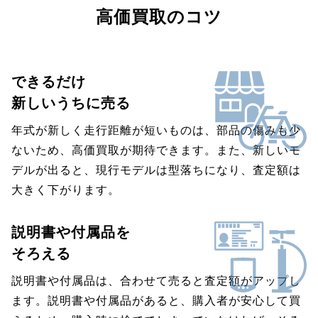
高価買取のコツ
できるだけ
新しいうちに売る
年式が新しく走行距離が短いものは、部品の傷みも少
ないため、高価買取が期待できます。また、新しいモ
デルが出ると、現行モデルは型落ちになり、査定額は
大きく下がります。
説明書や付属品を
そろえる
説明書や付属品は、合わせて売ると査定額がアップし
ます。説明書や付属品があると、購入者が安心して買