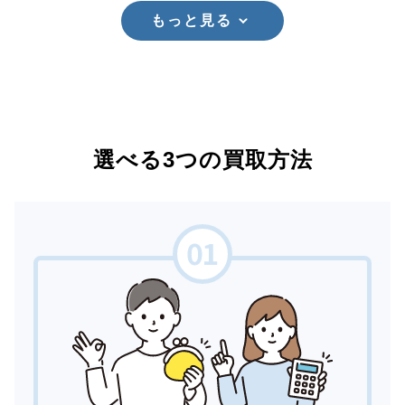
もっと見る
選べる3つの買取方法