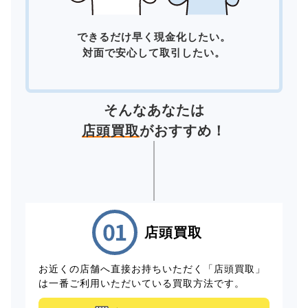
できるだけ早く現金化したい。
対面で安心して取引したい。
そんなあなたは
店頭買取
がおすすめ！
店頭買取
お近くの店舗へ直接お持ちいただく「店頭買取」
は一番ご利用いただいている買取方法です。