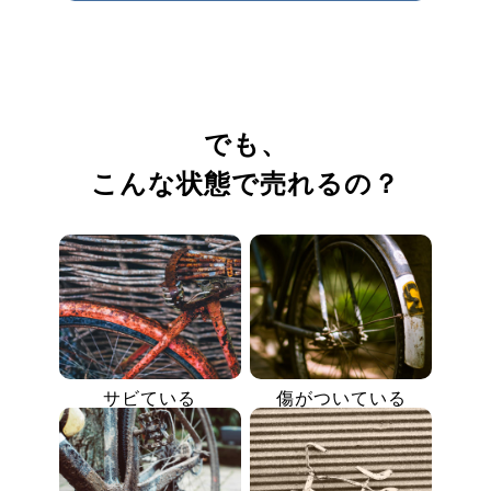
でも、
こんな状態で売れるの？
サビている
傷がついている