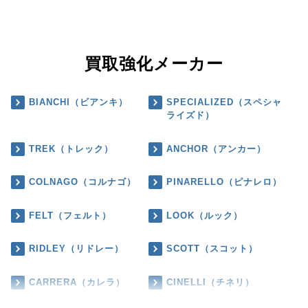
買取強化メーカー
BIANCHI（ビアンキ）
SPECIALIZED（スペシャ
ライズド）
TREK（トレック）
ANCHOR（アンカー）
COLNAGO（コルナゴ）
PINARELLO（ピナレロ）
FELT（フェルト）
LOOK（ルック）
RIDLEY（リドレー）
SCOTT（スコット）
CARRERA（カレラ）
CINELLI（チネリ）