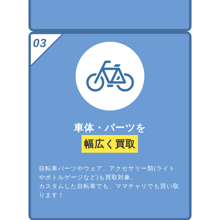
車体・パーツを
幅広く買取
自転車パーツやウェア、アクセサリー類(ライト
やボトルゲージなど)も買取対象。
カスタムした自転車でも、ママチャリでも買い取
ります！