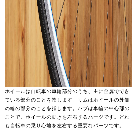
ホイールは自転車の車輪部分のうち、主に金属ででき
ている部分のことを指します。リムはホイールの外側
の輪の部分のことを指します。ハブは車輪の中心部の
ことで、ホイールの動きを左右するパーツです。どれ
も自転車の乗り心地を左右する重要なパーツです。