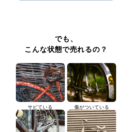
でも、
こんな状態で売れるの？
サビている
傷がついている