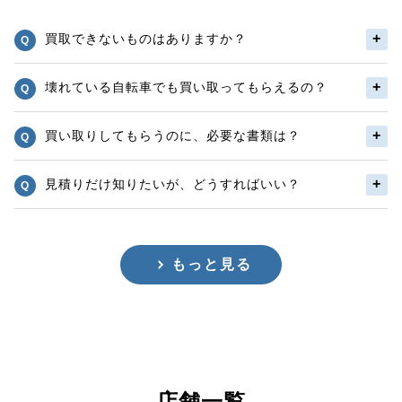
買取できないものはありますか？
壊れている自転車でも買い取ってもらえるの？
買い取りしてもらうのに、必要な書類は？
見積りだけ知りたいが、どうすればいい？
もっと見る
店舗一覧