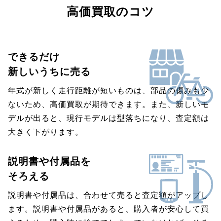
高価買取のコツ
できるだけ
新しいうちに売る
年式が新しく走行距離が短いものは、部品の傷みも少
ないため、高価買取が期待できます。また、新しいモ
デルが出ると、現行モデルは型落ちになり、査定額は
大きく下がります。
説明書や付属品を
そろえる
説明書や付属品は、合わせて売ると査定額がアップし
ます。説明書や付属品があると、購入者が安心して買