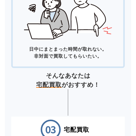
日中にまとまった時間が取れない。
非対面で買取してもらいたい。
そんなあなたは
宅配買取
がおすすめ！
宅配買取