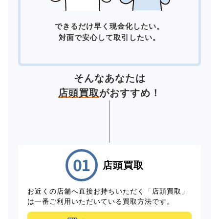
できるだけ早く現金化したい。
対面で安心して取引したい。
そんなあなたは
店頭買取
がおすすめ！
店頭買取
お近くの店舗へ直接お持ちいただく「店頭買取」
は一番ご利用いただいている買取方法です。