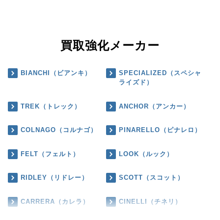
買取強化メーカー
BIANCHI（ビアンキ）
SPECIALIZED（スペシャ
ライズド）
TREK（トレック）
ANCHOR（アンカー）
COLNAGO（コルナゴ）
PINARELLO（ピナレロ）
FELT（フェルト）
LOOK（ルック）
RIDLEY（リドレー）
SCOTT（スコット）
CARRERA（カレラ）
CINELLI（チネリ）