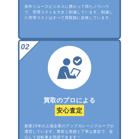
長年リユースビジネスに携わって得たノウハウ
で、管理コストを大きく削減しています。削減し
た管理コストはすべて買取額に反映しています。
買取のプロによる
安心査定
創業25年の上場企業のアップガレージグループが
運営しています。豊富な実績と丁寧な査定で、安
心して自転車を売却できます！