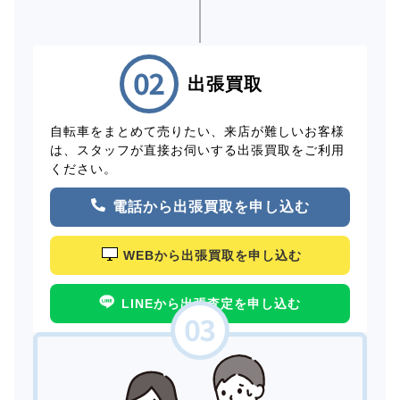
出張買取
自転車をまとめて売りたい、来店が難しいお客様
は、スタッフが直接お伺いする出張買取をご利用
ください。
電話から出張買取を申し込む
WEBから出張買取を申し込む
LINEから出張査定を申し込む