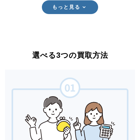
もっと見る
選べる3つの買取方法