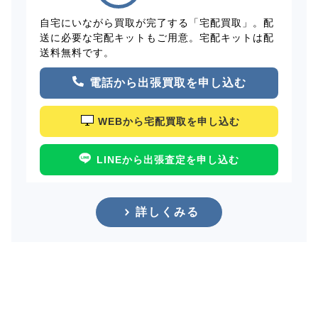
自宅にいながら買取が完了する「宅配買取」。配
送に必要な宅配キットもご用意。宅配キットは配
送料無料です。
電話から出張買取を申し込む
WEBから宅配買取を申し込む
LINEから出張査定を申し込む
詳しくみる