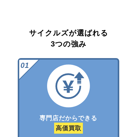
サイクルズが選ばれる
3つの強み
専門店だからできる
高価買取