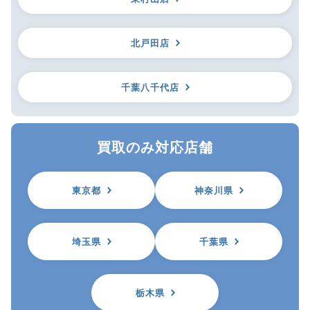
北戸田店
千葉八千代店
買取のみ対応店舗
東京都
神奈川県
埼玉県
千葉県
栃木県