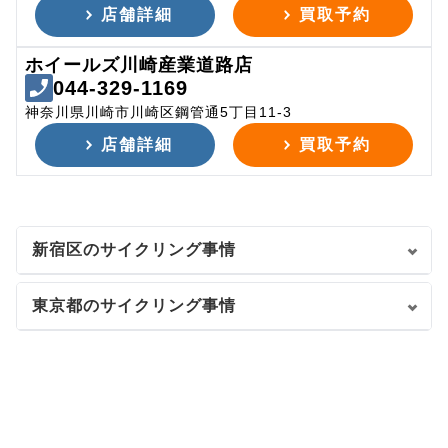
店舗詳細
買取予約
ホイールズ川崎産業道路店
044-329-1169
神奈川県川崎市川崎区鋼管通5丁目11-3
店舗詳細
買取予約
新宿区のサイクリング事情
東京都のサイクリング事情