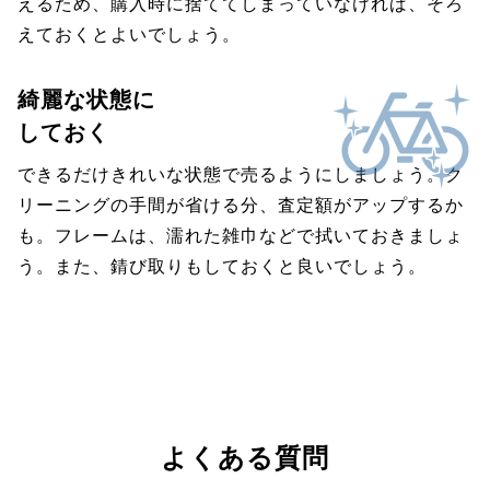
えるため、購入時に捨ててしまっていなければ、そろ
えておくとよいでしょう。
綺麗な状態に
しておく
できるだけきれいな状態で売るようにしましょう。ク
リーニングの手間が省ける分、査定額がアップするか
も。フレームは、濡れた雑巾などで拭いておきましょ
う。また、錆び取りもしておくと良いでしょう。
よくある質問