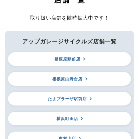
取り扱い店舗を随時拡大中です！
アップガレージサイクルズ店舗一覧
相模原駅前店
相模原由野台店
たまプラーザ駅前店
横浜町田店
東村山店