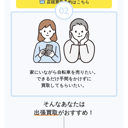
店頭買取予約はこちら
家にいながら自転車を売りたい。
できるだけ手間をかけずに
買取してもらいたい。
そんなあなたは
出張買取
がおすすめ！