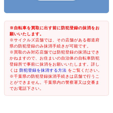
※自転車を買取に出す前に防犯登録の抹消をお
願いいたします。
※サイクルズ店舗では、その店舗がある都道府
県の防犯登録のみ抹消手続きが可能です。
※買取のみ対応店舗では防犯登録の抹消はでき
かねますので、お住まいの自治体の自転車防犯
登録所で事前に抹消をお願いいたします。詳し
くは
防犯登録を抹消する方法
をご覧ください。
※千葉県の防犯登録抹消手続きは店舗で行うこ
とができません。千葉県内の警察署又は交番ま
でお電話下さい。