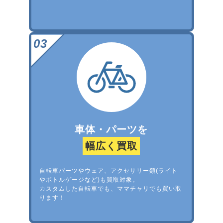
車体・パーツを
幅広く買取
自転車パーツやウェア、アクセサリー類(ライト
やボトルゲージなど)も買取対象。
カスタムした自転車でも、ママチャリでも買い取
ります！