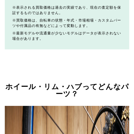
表示される買取価格は過去の実績であり、現在の査定額を保
証するものではありません。
買取価格は、自転車の状態・年式・市場相場・カスタムパー
ツや付属品の有無などによって変動します。
最新モデルや流通量が少ないモデルはデータが表示されない
場合があります。
ホイール・リム・ハブってどんなパ
ーツ？