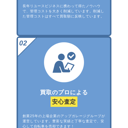
長年リユースビジネスに携わって得たノウハウ
で、管理コストを大きく削減しています。削減し
た管理コストはすべて買取額に反映しています。
買取のプロによる
安心査定
創業25年の上場企業のアップガレージグループが
運営しています。豊富な実績と丁寧な査定で、安
心して自転車を売却できます！