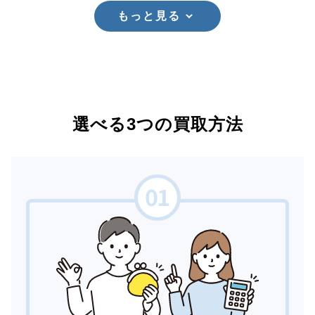
もっと見る
選べる3つの買取方法