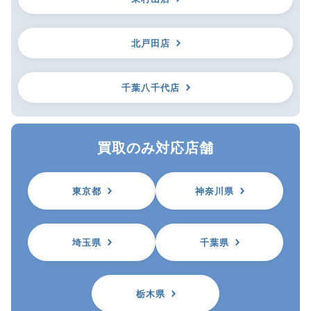
北戸田店
千葉八千代店
買取のみ対応店舗
東京都
神奈川県
埼玉県
千葉県
栃木県