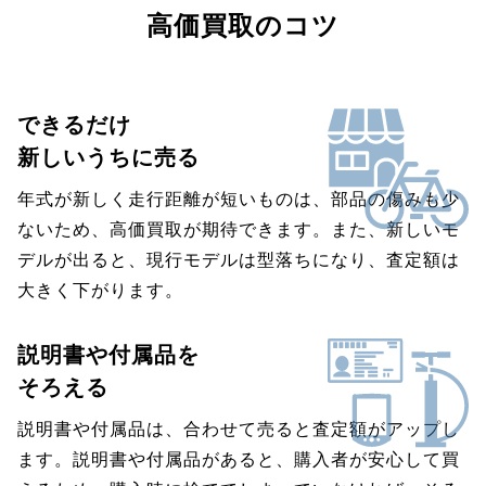
高価買取のコツ
できるだけ
新しいうちに売る
年式が新しく走行距離が短いものは、部品の傷みも少
ないため、高価買取が期待できます。また、新しいモ
デルが出ると、現行モデルは型落ちになり、査定額は
大きく下がります。
説明書や付属品を
そろえる
説明書や付属品は、合わせて売ると査定額がアップし
ます。説明書や付属品があると、購入者が安心して買