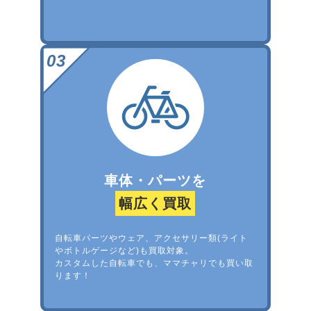
車体・パーツを
幅広く買取
自転車パーツやウェア、アクセサリー類(ライト
やボトルゲージなど)も買取対象。
カスタムした自転車でも、ママチャリでも買い取
ります！