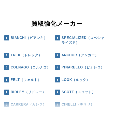
買取強化メーカー
BIANCHI（ビアンキ）
SPECIALIZED（スペシャ
ライズド）
TREK（トレック）
ANCHOR（アンカー）
COLNAGO（コルナゴ）
PINARELLO（ピナレロ）
FELT（フェルト）
LOOK（ルック）
RIDLEY（リドレー）
SCOTT（スコット）
CARRERA（カレラ）
CINELLI（チネリ）