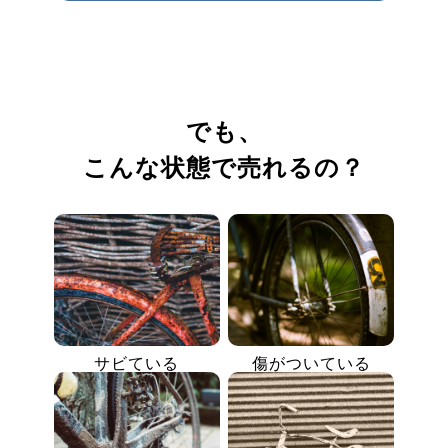
でも、
こんな状態で売れるの？
サビている
傷がついている