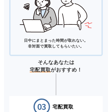
日中にまとまった時間が取れない。
非対面で買取してもらいたい。
そんなあなたは
宅配買取
がおすすめ！
宅配買取