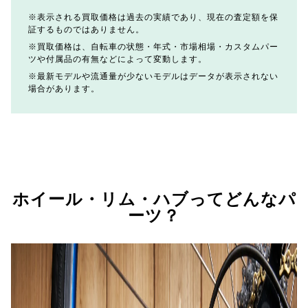
表示される買取価格は過去の実績であり、現在の査定額を保
証するものではありません。
買取価格は、自転車の状態・年式・市場相場・カスタムパー
ツや付属品の有無などによって変動します。
最新モデルや流通量が少ないモデルはデータが表示されない
場合があります。
ホイール・リム・ハブってどんなパ
ーツ？