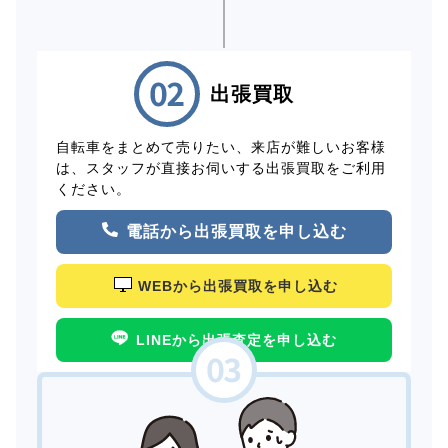
出張買取
自転車をまとめて売りたい、来店が難しいお客様
は、スタッフが直接お伺いする出張買取をご利用
ください。
電話から出張買取を申し込む
WEBから出張買取を申し込む
LINEから出張査定を申し込む