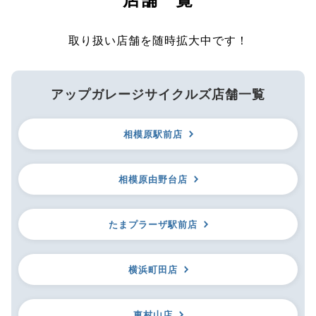
取り扱い店舗を随時拡大中です！
アップガレージサイクルズ店舗一覧
相模原駅前店
相模原由野台店
たまプラーザ駅前店
横浜町田店
東村山店