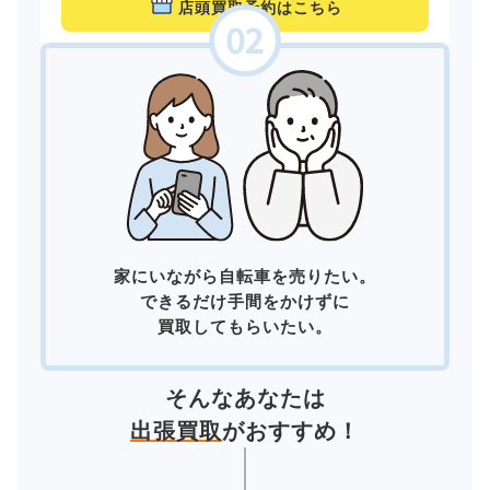
店頭買取予約はこちら
家にいながら自転車を売りたい。
できるだけ手間をかけずに
買取してもらいたい。
そんなあなたは
出張買取
がおすすめ！