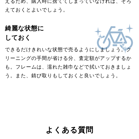
えるため、購入時に捨ててしまっていなければ、そろ
えておくとよいでしょう。
綺麗な状態に
しておく
できるだけきれいな状態で売るようにしましょう。ク
リーニングの手間が省ける分、査定額がアップするか
も。フレームは、濡れた雑巾などで拭いておきましょ
う。また、錆び取りもしておくと良いでしょう。
よくある質問