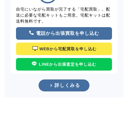
自宅にいながら買取が完了する「宅配買取」。配
送に必要な宅配キットもご用意。宅配キットは配
送料無料です。
電話から出張買取を申し込む
WEBから宅配買取を申し込む
LINEから出張査定を申し込む
詳しくみる