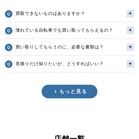
買取できないものはありますか？
壊れている自転車でも買い取ってもらえるの？
買い取りしてもらうのに、必要な書類は？
見積りだけ知りたいが、どうすればいい？
もっと見る
店舗一覧