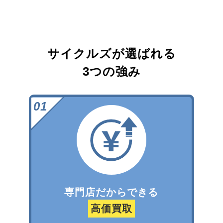
サイクルズが選ばれる
3つの強み
専門店だからできる
高価買取