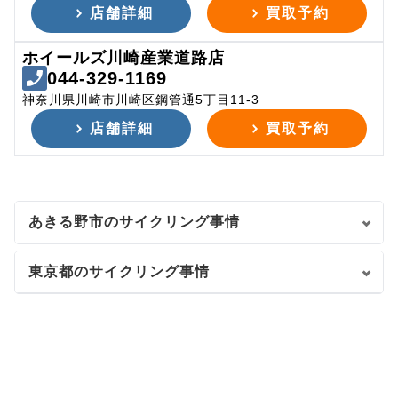
店舗詳細
買取予約
ホイールズ川崎産業道路店
044-329-1169
神奈川県川崎市川崎区鋼管通5丁目11-3
店舗詳細
買取予約
あきる野市のサイクリング事情
東京都のサイクリング事情