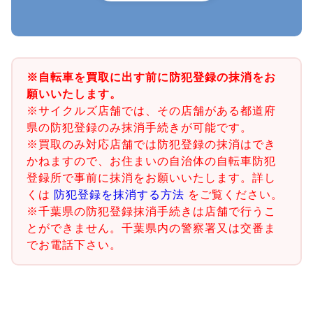
※自転車を買取に出す前に防犯登録の抹消をお
願いいたします。
※サイクルズ店舗では、その店舗がある都道府
県の防犯登録のみ抹消手続きが可能です。
※買取のみ対応店舗では防犯登録の抹消はでき
かねますので、お住まいの自治体の自転車防犯
登録所で事前に抹消をお願いいたします。詳し
くは
防犯登録を抹消する方法
をご覧ください。
※千葉県の防犯登録抹消手続きは店舗で行うこ
とができません。千葉県内の警察署又は交番ま
でお電話下さい。