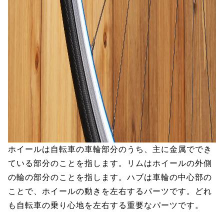
ホイールは自転車の車輪部分のうち、主に金属ででき
ている部分のことを指します。リムはホイールの外側
の輪の部分のことを指します。ハブは車輪の中心部の
ことで、ホイールの動きを左右するパーツです。どれ
も自転車の乗り心地を左右する重要なパーツです。