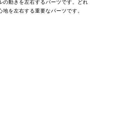
ルの動きを左右するパーツです。どれ
心地を左右する重要なパーツです。