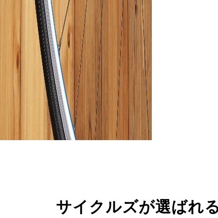
サイクルズが選ばれ