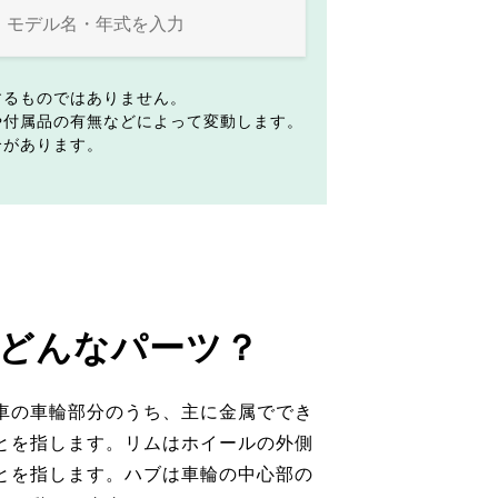
するものではありません。
や付属品の有無などによって変動します。
合があります。
どんなパーツ？
車の車輪部分のうち、主に金属ででき
とを指します。リムはホイールの外側
とを指します。ハブは車輪の中心部の