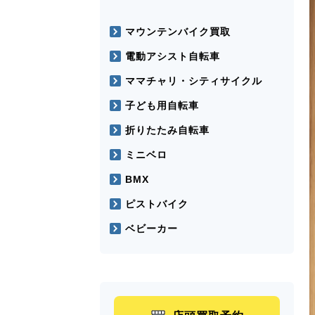
マウンテンバイク買取
電動アシスト自転車
ママチャリ・シティサイクル
子ども用自転車
折りたたみ自転車
ミニベロ
BMX
ピストバイク
ベビーカー