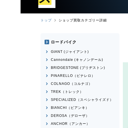
トップ
ショップ買取カテゴリー詳細
ロードバイク
GIANT (ジャイアント)
Cannondale (キャノンデール)
BRIDGESTONE (ブリヂストン)
PINARELLO（ピナレロ）
COLNAGO（コルナゴ）
TREK（トレック）
SPECIALIZED（スペシャライズド）
BIANCHI（ビアンキ）
DEROSA（デローザ）
ANCHOR（アンカー）