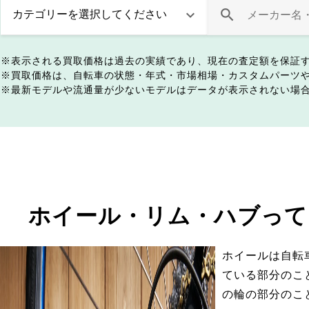
表示される買取価格は過去の実績であり、現在の査定額を保証
買取価格は、自転車の状態・年式・市場相場・カスタムパーツ
最新モデルや流通量が少ないモデルはデータが表示されない場
ホイール・リム・ハブって
ホイールは自転
ている部分のこ
の輪の部分のこ