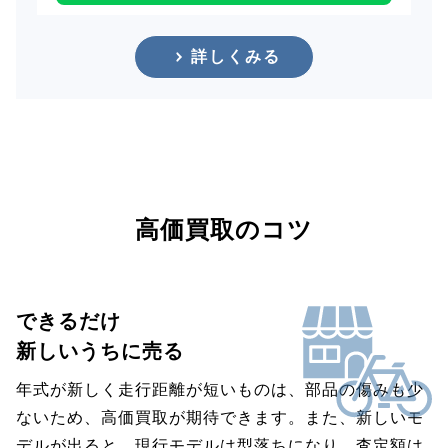
詳しくみる
高価買取のコツ
できるだけ
新しいうちに売る
年式が新しく走行距離が短いものは、部品の傷みも少
ないため、高価買取が期待できます。また、新しいモ
デルが出ると、現行モデルは型落ちになり、査定額は