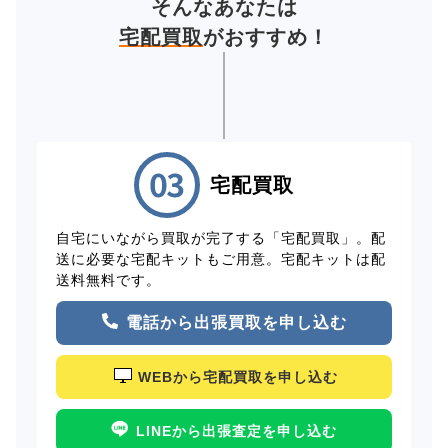
そんなあなたは
宅配買取
がおすすめ！
宅配買取
自宅にいながら買取が完了する「宅配買取」。配
送に必要な宅配キットもご用意。宅配キットは配
送料無料です。
電話から出張買取を申し込む
WEBから宅配買取を申し込む
LINEから出張査定を申し込む