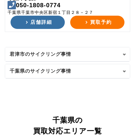
050-1808-0774
千葉県千葉市中央区新宿１丁目２８－２７
店舗詳細
買取予約
君津市のサイクリング事情
千葉県のサイクリング事情
千葉県の
買取対応エリア一覧