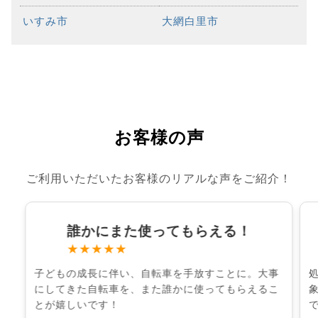
いすみ市
大網白里市
お客様の声
ご利用いただいたお客様のリアルな声をご紹介！
誰かにまた使ってもらえる！
★★★★★
子どもの成長に伴い、自転車を手放すことに。大事
にしてきた自転車を、また誰かに使ってもらえるこ
とが嬉しいです！