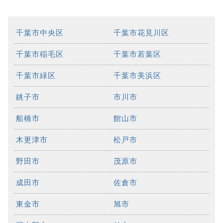
千葉市中央区
千葉市花見川区
千葉市稲毛区
千葉市若葉区
千葉市緑区
千葉市美浜区
銚子市
市川市
船橋市
館山市
木更津市
松戸市
野田市
茂原市
成田市
佐倉市
東金市
旭市