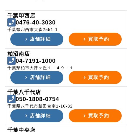
千葉印西店
0476-40-3030
千葉県印西市大森2551-1
店舗詳細
買取予約
柏沼南店
04-7191-1000
千葉県柏市大津ヶ丘１－４９－１
店舗詳細
買取予約
千葉八千代店
050-1808-0754
千葉県八千代市勝田台南1-16-32
店舗詳細
買取予約
千葉中央店