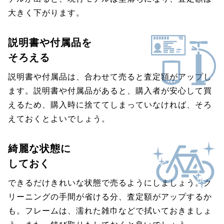
大きく下がります。
説明書や付属品を
そろえる
説明書や付属品は、合わせて売ると査定額がアップし
ます。説明書や付属品があると、購入者が安心して買
えるため、購入時に捨ててしまっていなければ、そろ
えておくとよいでしょう。
綺麗な状態に
しておく
できるだけきれいな状態で売るようにしましょう。ク
リーニングの手間が省ける分、査定額がアップするか
も。フレームは、濡れた雑巾などで拭いておきましょ