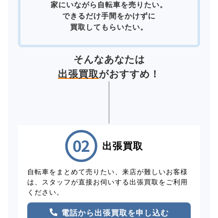
家にいながら自転車を売りたい。
できるだけ手間をかけずに
買取してもらいたい。
そんなあなたは
出張買取
がおすすめ！
出張買取
自転車をまとめて売りたい、来店が難しいお客様
は、スタッフが直接お伺いする出張買取をご利用
ください。
電話から出張買取を申し込む