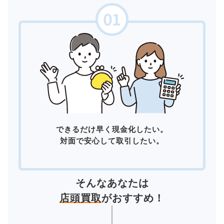
できるだけ早く現金化したい。
対面で安心して取引したい。
そんなあなたは
店頭買取
がおすすめ！