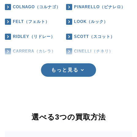
COLNAGO（コルナゴ）
PINARELLO（ピナレロ）
FELT（フェルト）
LOOK（ルック）
RIDLEY（リドレー）
SCOTT（スコット）
CARRERA（カレラ）
CINELLI（チネリ）
もっと見る
選べる3つの買取方法