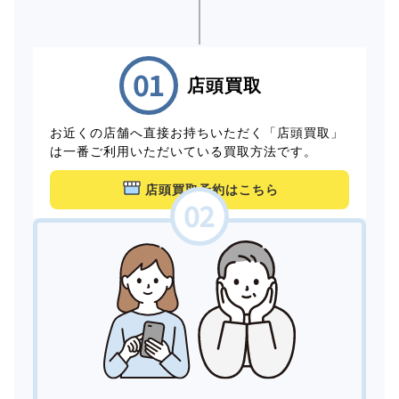
店頭買取
お近くの店舗へ直接お持ちいただく「店頭買取」
は一番ご利用いただいている買取方法です。
店頭買取予約はこちら