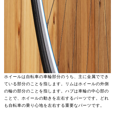
ホイールは自転車の車輪部分のうち、主に金属ででき
ている部分のことを指します。リムはホイールの外側
の輪の部分のことを指します。ハブは車輪の中心部の
ことで、ホイールの動きを左右するパーツです。どれ
も自転車の乗り心地を左右する重要なパーツです。