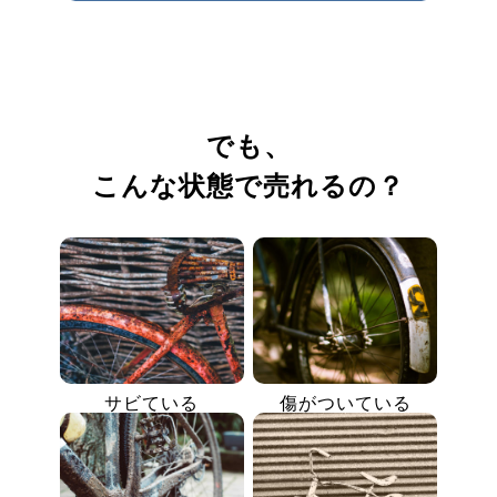
でも、
こんな状態で売れるの？
サビている
傷がついている