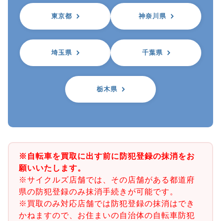
東京都
神奈川県
埼玉県
千葉県
栃木県
※自転車を買取に出す前に防犯登録の抹消をお
願いいたします。
※サイクルズ店舗では、その店舗がある都道府
県の防犯登録のみ抹消手続きが可能です。
※買取のみ対応店舗では防犯登録の抹消はでき
かねますので、お住まいの自治体の自転車防犯