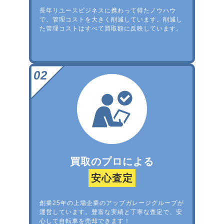
長年リユースビジネスに携わって得たノウハウ
で、管理コストを大きく削減しています。削減し
た管理コストはすべて買取額に反映しています。
買取のプロによる
安心査定
創業25年の上場企業のアップガレージグループが
運営しています。豊富な実績と丁寧な査定で、安
心して自転車を売却できます！