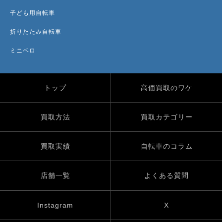
子ども用自転車
折りたたみ自転車
ミニベロ
トップ
高価買取のワケ
買取方法
買取カテゴリー
買取実績
自転車のコラム
店舗一覧
よくある質問
Instagram
X