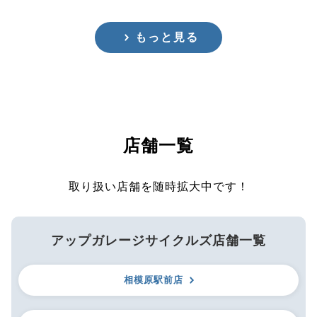
もっと見る
店舗一覧
取り扱い店舗を随時拡大中です！
アップガレージサイクルズ店舗一覧
相模原駅前店