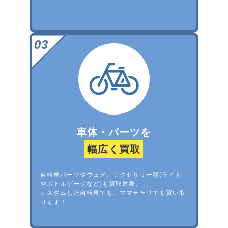
車体・パーツを
幅広く買取
自転車パーツやウェア、アクセサリー類(ライト
やボトルゲージなど)も買取対象。
カスタムした自転車でも、ママチャリでも買い取
ります！