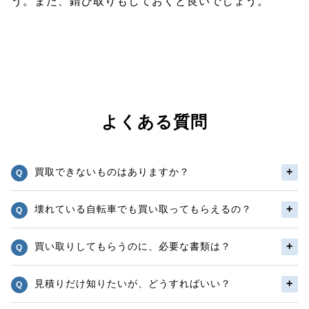
う。また、錆び取りもしておくと良いでしょう。
よくある質問
買取できないものはありますか？
壊れている自転車でも買い取ってもらえるの？
買い取りしてもらうのに、必要な書類は？
見積りだけ知りたいが、どうすればいい？