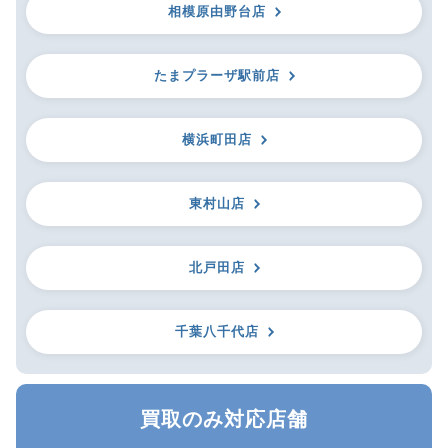
相模原由野台店
たまプラーザ駅前店
横浜町田店
東村山店
北戸田店
千葉八千代店
買取のみ対応店舗