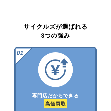
サイクルズが選ばれる
3つの強み
専門店だからできる
高価買取