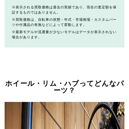
表示される買取価格は過去の実績であり、現在の査定額を保
証するものではありません。
買取価格は、自転車の状態・年式・市場相場・カスタムパー
ツや付属品の有無などによって変動します。
最新モデルや流通量が少ないモデルはデータが表示されない
場合があります。
ホイール・リム・ハブってどんなパ
ーツ？