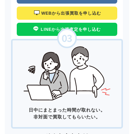
WEBから出張買取を申し込む
LINEから出張査定を申し込む
日中にまとまった時間が取れない。
非対面で買取してもらいたい。