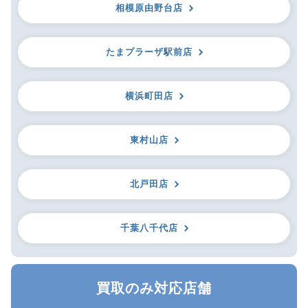
相模原由野台店
たまプラーザ駅前店
横浜町田店
東村山店
北戸田店
千葉八千代店
買取のみ対応店舗