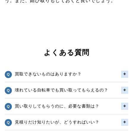
う。また、錆び取りもしておくと良いでしょう。
よくある質問
買取できないものはありますか？
壊れている自転車でも買い取ってもらえるの？
買い取りしてもらうのに、必要な書類は？
見積りだけ知りたいが、どうすればいい？