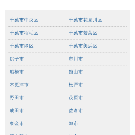
千葉市中央区
千葉市花見川区
千葉市稲毛区
千葉市若葉区
千葉市緑区
千葉市美浜区
銚子市
市川市
船橋市
館山市
木更津市
松戸市
野田市
茂原市
成田市
佐倉市
東金市
旭市