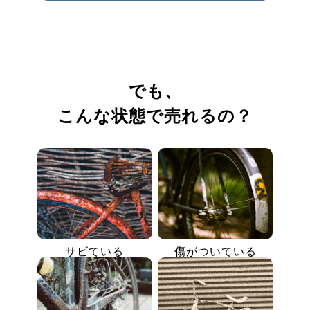
でも、
こんな状態で売れるの？
サビている
傷がついている