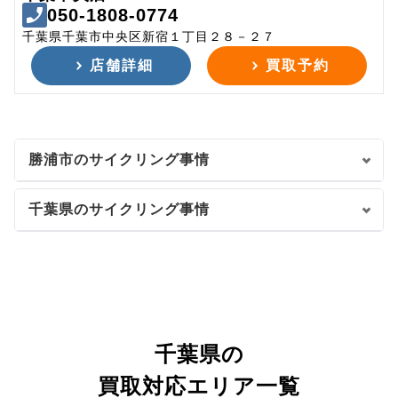
050-1808-0774
千葉県千葉市中央区新宿１丁目２８－２７
店舗詳細
買取予約
勝浦市のサイクリング事情
千葉県のサイクリング事情
千葉県の
買取対応エリア一覧