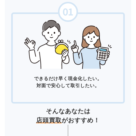
できるだけ早く現金化したい。
対面で安心して取引したい。
そんなあなたは
店頭買取
がおすすめ！