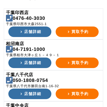
千葉印西店
0476-40-3030
千葉県印西市大森2551-1
店舗詳細
買取予約
柏沼南店
04-7191-1000
千葉県柏市大津ヶ丘１－４９－１
店舗詳細
買取予約
千葉八千代店
050-1808-0754
千葉県八千代市勝田台南1-16-32
店舗詳細
買取予約
千葉中央店