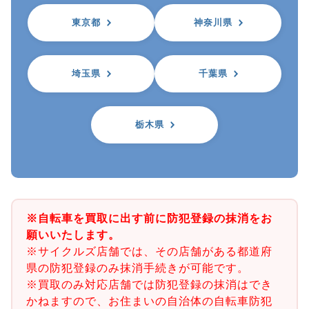
東京都
神奈川県
埼玉県
千葉県
栃木県
※自転車を買取に出す前に防犯登録の抹消をお
願いいたします。
※サイクルズ店舗では、その店舗がある都道府
県の防犯登録のみ抹消手続きが可能です。
※買取のみ対応店舗では防犯登録の抹消はでき
かねますので、お住まいの自治体の自転車防犯