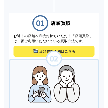
店頭買取
お近くの店舗へ直接お持ちいただく「店頭買取」
は一番ご利用いただいている買取方法です。
店頭買取予約はこちら