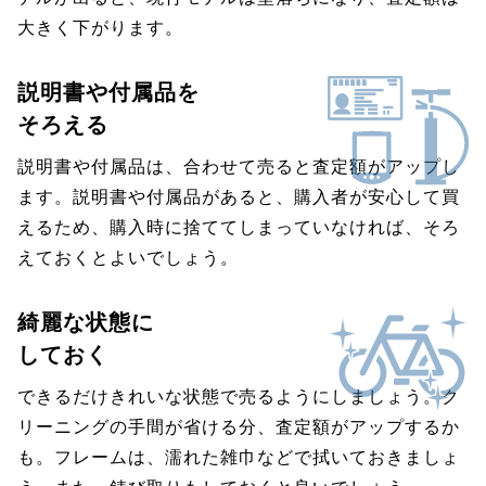
大きく下がります。
説明書や付属品を
そろえる
説明書や付属品は、合わせて売ると査定額がアップし
ます。説明書や付属品があると、購入者が安心して買
えるため、購入時に捨ててしまっていなければ、そろ
えておくとよいでしょう。
綺麗な状態に
しておく
できるだけきれいな状態で売るようにしましょう。ク
リーニングの手間が省ける分、査定額がアップするか
も。フレームは、濡れた雑巾などで拭いておきましょ