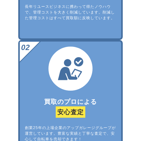
長年リユースビジネスに携わって得たノウハウ
で、管理コストを大きく削減しています。削減し
た管理コストはすべて買取額に反映しています。
買取のプロによる
安心査定
創業25年の上場企業のアップガレージグループが
運営しています。豊富な実績と丁寧な査定で、安
心して自転車を売却できます！