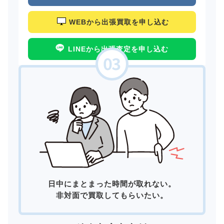
WEBから出張買取を申し込む
LINEから出張査定を申し込む
日中にまとまった時間が取れない。
非対面で買取してもらいたい。