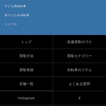
子ども用自転車
折りたたみ自転車
ミニベロ
トップ
高価買取のワケ
買取方法
買取カテゴリー
買取実績
自転車のコラム
店舗一覧
よくある質問
Instagram
X