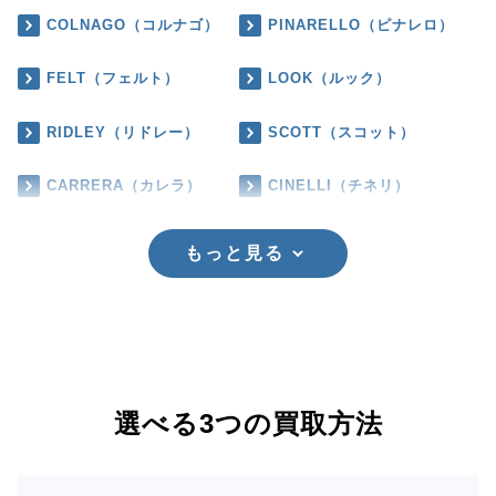
COLNAGO（コルナゴ）
PINARELLO（ピナレロ）
FELT（フェルト）
LOOK（ルック）
RIDLEY（リドレー）
SCOTT（スコット）
CARRERA（カレラ）
CINELLI（チネリ）
もっと見る
選べる3つの買取方法