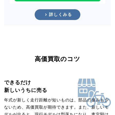
詳しくみる
高価買取のコツ
できるだけ
新しいうちに売る
年式が新しく走行距離が短いものは、部品の傷みも少
ないため、高価買取が期待できます。また、新しいモ
デルが出ると、現行モデルは型落ちになり、査定額は