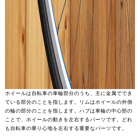
ホイールは自転車の車輪部分のうち、主に金属ででき
ている部分のことを指します。リムはホイールの外側
の輪の部分のことを指します。ハブは車輪の中心部の
ことで、ホイールの動きを左右するパーツです。どれ
も自転車の乗り心地を左右する重要なパーツです。