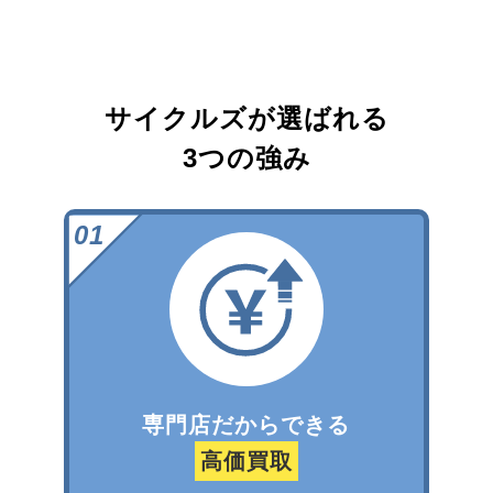
サイクルズが選ばれる
3つの強み
専門店だからできる
高価買取