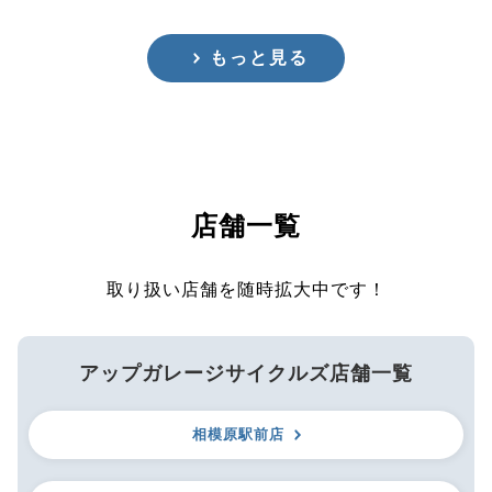
もっと見る
店舗一覧
取り扱い店舗を随時拡大中です！
アップガレージサイクルズ店舗一覧
相模原駅前店