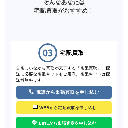
そんなあなたは
宅配買取
がおすすめ！
宅配買取
自宅にいながら買取が完了する「宅配買取」。配
送に必要な宅配キットもご用意。宅配キットは配
送料無料です。
電話から出張買取を申し込む
WEBから宅配買取を申し込む
LINEから出張査定を申し込む