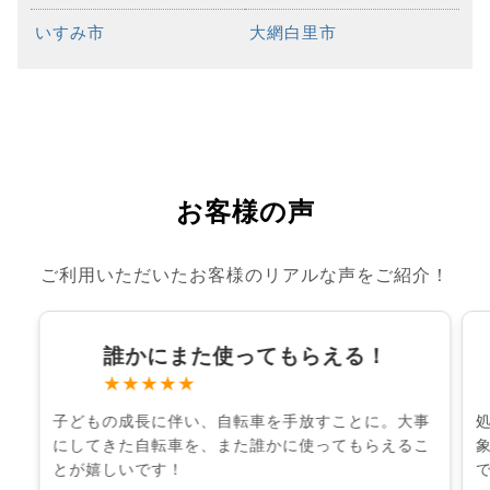
いすみ市
大網白里市
お客様の声
ご利用いただいたお客様のリアルな声をご紹介！
誰かにまた使ってもらえる！
★★★★★
子どもの成長に伴い、自転車を手放すことに。大事
にしてきた自転車を、また誰かに使ってもらえるこ
とが嬉しいです！