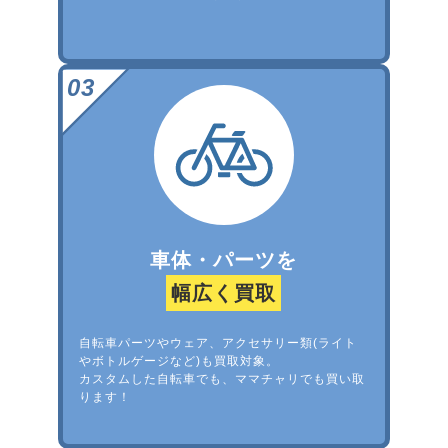
車体・パーツを
幅広く買取
自転車パーツやウェア、アクセサリー類(ライト
やボトルゲージなど)も買取対象。
カスタムした自転車でも、ママチャリでも買い取
ります！