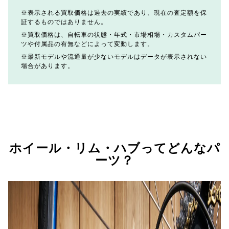
表示される買取価格は過去の実績であり、現在の査定額を保
証するものではありません。
買取価格は、自転車の状態・年式・市場相場・カスタムパー
ツや付属品の有無などによって変動します。
最新モデルや流通量が少ないモデルはデータが表示されない
場合があります。
ホイール・リム・ハブってどんなパ
ーツ？