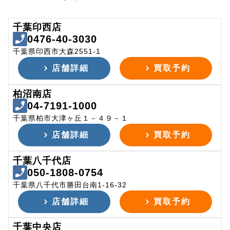
千葉印西店
0476-40-3030
千葉県印西市大森2551-1
店舗詳細
買取予約
柏沼南店
04-7191-1000
千葉県柏市大津ヶ丘１－４９－１
店舗詳細
買取予約
千葉八千代店
050-1808-0754
千葉県八千代市勝田台南1-16-32
店舗詳細
買取予約
千葉中央店