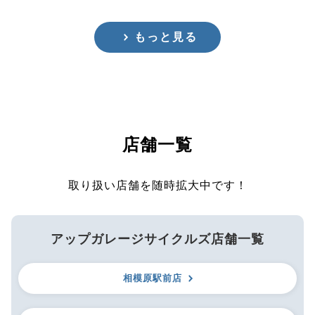
もっと見る
店舗一覧
取り扱い店舗を随時拡大中です！
アップガレージサイクルズ店舗一覧
相模原駅前店