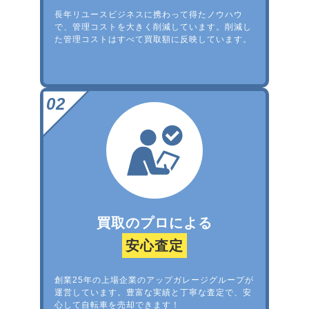
長年リユースビジネスに携わって得たノウハウ
で、管理コストを大きく削減しています。削減し
た管理コストはすべて買取額に反映しています。
買取のプロによる
安心査定
創業25年の上場企業のアップガレージグループが
運営しています。豊富な実績と丁寧な査定で、安
心して自転車を売却できます！