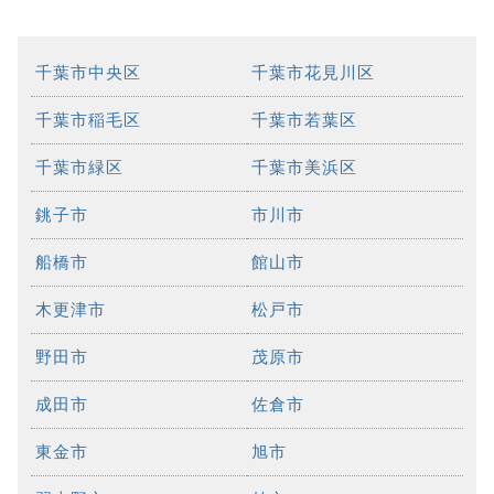
千葉市中央区
千葉市花見川区
千葉市稲毛区
千葉市若葉区
千葉市緑区
千葉市美浜区
銚子市
市川市
船橋市
館山市
木更津市
松戸市
野田市
茂原市
成田市
佐倉市
東金市
旭市