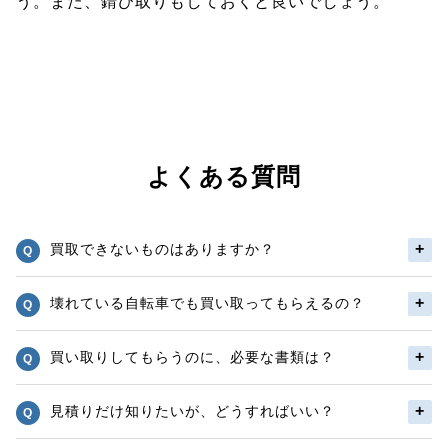
う。また、錆び取りもしておくと良いでしょう。
よくある質問
買取できないものはありますか？
壊れている自転車でも買い取ってもらえるの？
買い取りしてもらうのに、必要な書類は？
見積りだけ知りたいが、どうすればいい？