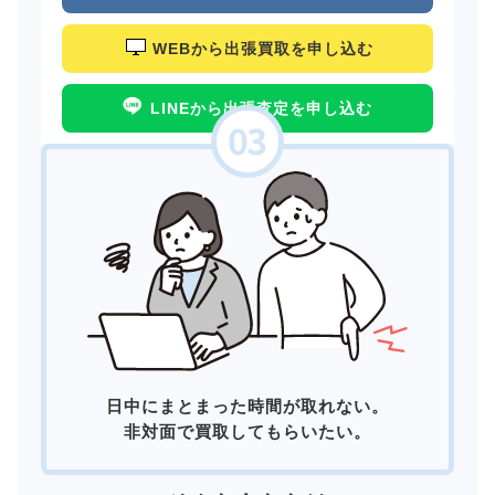
WEBから出張買取を申し込む
LINEから出張査定を申し込む
日中にまとまった時間が取れない。
非対面で買取してもらいたい。