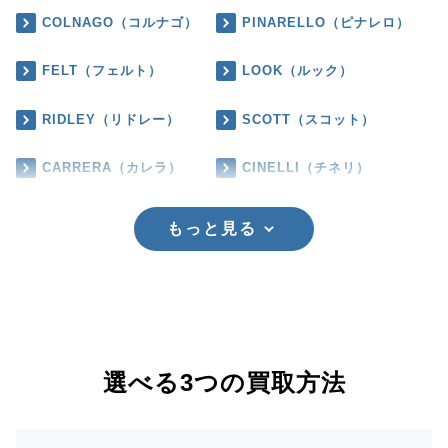
COLNAGO（コルナゴ）
PINARELLO（ピナレロ）
FELT（フェルト）
LOOK（ルック）
RIDLEY（リドレー）
SCOTT（スコット）
CARRERA（カレラ）
CINELLI（チネリ）
もっと見る
選べる3つの買取方法