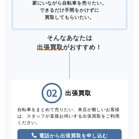
家にいながら自転車を売りたい。
できるだけ手間をかけずに
買取してもらいたい。
そんなあなたは
出張買取
がおすすめ！
出張買取
自転車をまとめて売りたい、来店が難しいお客様
は、スタッフが直接お伺いする出張買取をご利用
ください。
電話から出張買取を申し込む