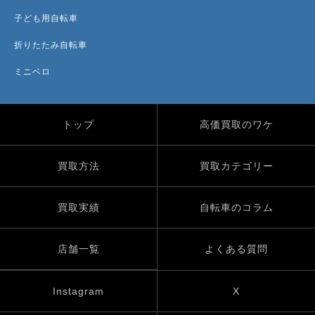
子ども用自転車
折りたたみ自転車
ミニベロ
トップ
高価買取のワケ
買取方法
買取カテゴリー
買取実績
自転車のコラム
店舗一覧
よくある質問
Instagram
X