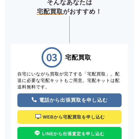
そんなあなたは
宅配買取
がおすすめ！
宅配買取
自宅にいながら買取が完了する「宅配買取」。配
送に必要な宅配キットもご用意。宅配キットは配
送料無料です。
電話から出張買取を申し込む
WEBから宅配買取を申し込む
LINEから出張査定を申し込む