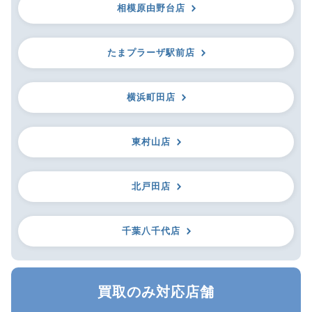
相模原由野台店
たまプラーザ駅前店
横浜町田店
東村山店
北戸田店
千葉八千代店
買取のみ対応店舗