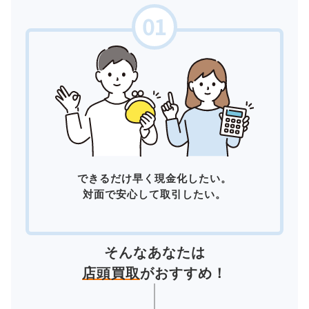
できるだけ早く現金化したい。
対面で安心して取引したい。
そんなあなたは
店頭買取
がおすすめ！