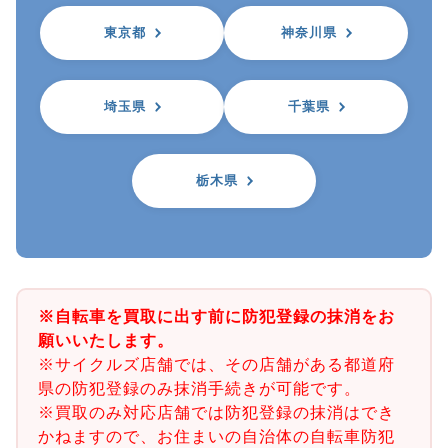
東京都
神奈川県
埼玉県
千葉県
栃木県
※自転車を買取に出す前に防犯登録の抹消をお
願いいたします。
※サイクルズ店舗では、その店舗がある都道府
県の防犯登録のみ抹消手続きが可能です。
※買取のみ対応店舗では防犯登録の抹消はでき
かねますので、お住まいの自治体の自転車防犯