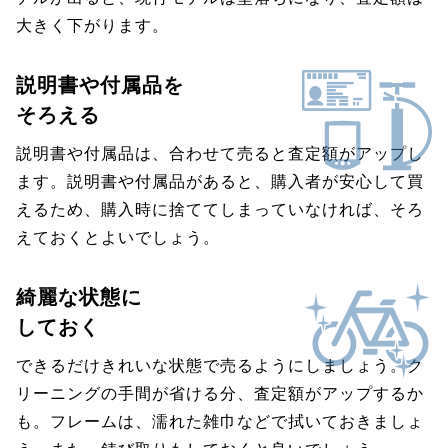
大きく下がります。
説明書や付属品を
そろえる
説明書や付属品は、合わせて売ると査定額がアップし
ます。説明書や付属品があると、購入者が安心して買
えるため、購入時に捨ててしまっていなければ、そろ
えておくとよいでしょう。
綺麗な状態に
しておく
できるだけきれいな状態で売るようにしましょう。ク
リーニングの手間が省ける分、査定額がアップするか
も。フレームは、濡れた雑巾などで拭いておきましょ