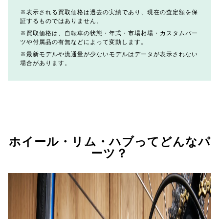
表示される買取価格は過去の実績であり、現在の査定額を保
証するものではありません。
買取価格は、自転車の状態・年式・市場相場・カスタムパー
ツや付属品の有無などによって変動します。
最新モデルや流通量が少ないモデルはデータが表示されない
場合があります。
ホイール・リム・ハブってどんなパ
ーツ？