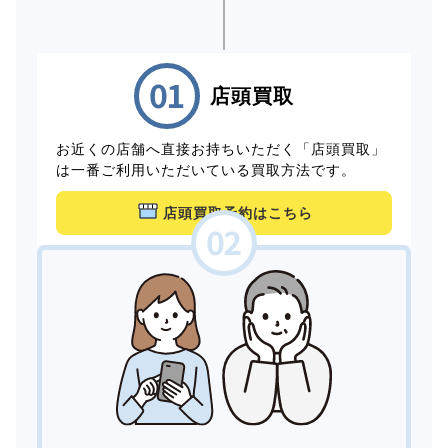
店頭買取
お近くの店舗へ直接お持ちいただく「店頭買取」
は一番ご利用いただいている買取方法です。
店頭買取予約はこちら