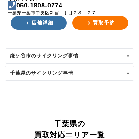
050-1808-0774
千葉県千葉市中央区新宿１丁目２８－２７
店舗詳細
買取予約
鎌ケ谷市のサイクリング事情
千葉県のサイクリング事情
千葉県の
買取対応エリア一覧