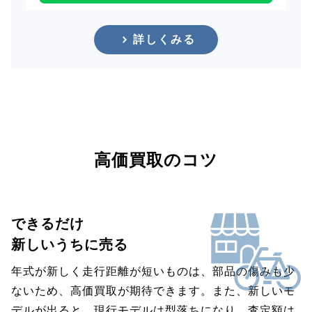
詳しくみる
高価買取のコツ
できるだけ
新しいうちに売る
年式が新しく走行距離が短いものは、部品の傷みも少
ないため、高価買取が期待できます。また、新しいモ
デルが出ると、現行モデルは型落ちになり、査定額は