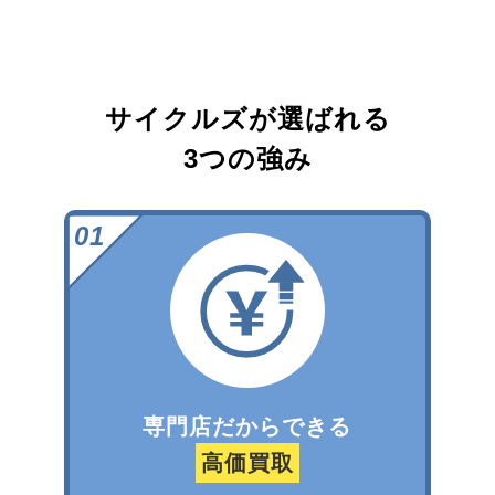
サイクルズが選ばれる
3つの強み
専門店だからできる
高価買取