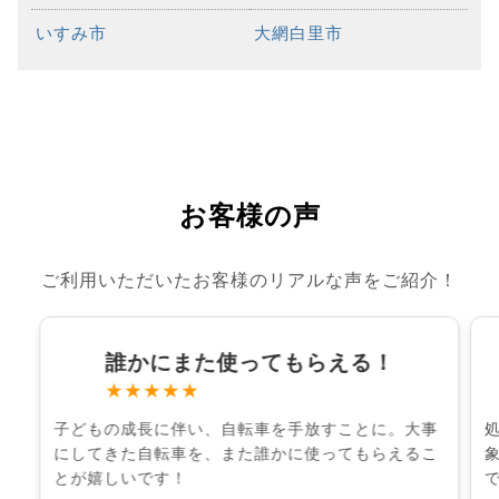
いすみ市
大網白里市
お客様の声
ご利用いただいたお客様のリアルな声をご紹介！
誰かにまた使ってもらえる！
★★★★★
子どもの成長に伴い、自転車を手放すことに。大事
にしてきた自転車を、また誰かに使ってもらえるこ
とが嬉しいです！