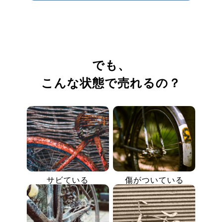
でも、
こんな状態で売れるの？
サビている
傷がついている