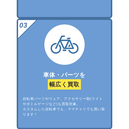
車体・パーツを
幅広く買取
自転車パーツやウェア、アクセサリー類(ライト
やボトルゲージなど)も買取対象。
カスタムした自転車でも、ママチャリでも買い取
ります！