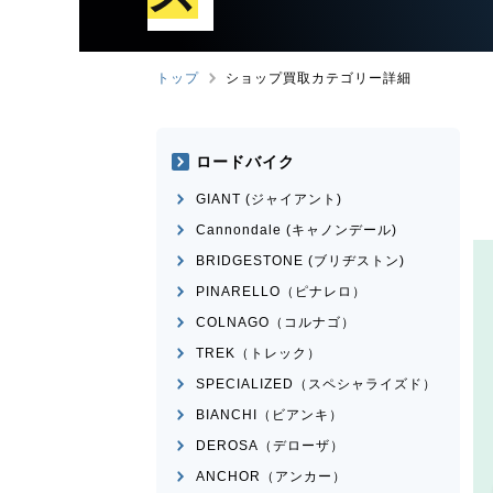
トップ
ショップ買取カテゴリー詳細
ロードバイク
GIANT (ジャイアント)
Cannondale (キャノンデール)
BRIDGESTONE (ブリヂストン)
PINARELLO（ピナレロ）
COLNAGO（コルナゴ）
TREK（トレック）
SPECIALIZED（スペシャライズド）
BIANCHI（ビアンキ）
DEROSA（デローザ）
ANCHOR（アンカー）