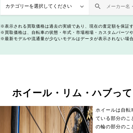
表示される買取価格は過去の実績であり、現在の査定額を保証
買取価格は、自転車の状態・年式・市場相場・カスタムパーツ
最新モデルや流通量が少ないモデルはデータが表示されない場
ホイール・リム・ハブって
ホイールは自転
ている部分のこ
の輪の部分のこ