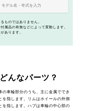
するものではありません。
や付属品の有無などによって変動します。
合があります。
どんなパーツ？
車の車輪部分のうち、主に金属ででき
とを指します。リムはホイールの外側
とを指します。ハブは車輪の中心部の