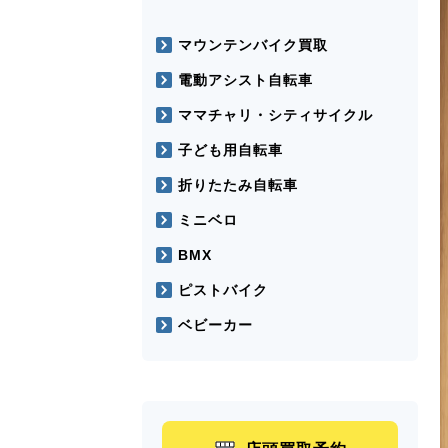
マウンテンバイク買取
電動アシスト自転車
ママチャリ・シティサイクル
子ども用自転車
折りたたみ自転車
ミニベロ
BMX
ピストバイク
ベビーカー