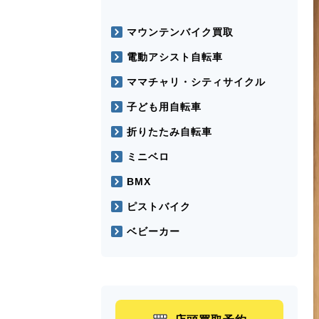
マウンテンバイク買取
電動アシスト自転車
ママチャリ・シティサイクル
子ども用自転車
折りたたみ自転車
ミニベロ
BMX
ピストバイク
ベビーカー