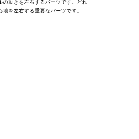
ルの動きを左右するパーツです。どれ
心地を左右する重要なパーツです。