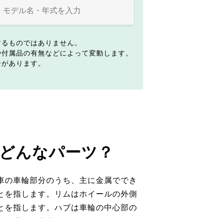
するものではありません。
や付属品の有無などによって変動します。
合があります。
どんなパーツ？
車の車輪部分のうち、主に金属ででき
とを指します。リムはホイールの外側
とを指します。ハブは車輪の中心部の