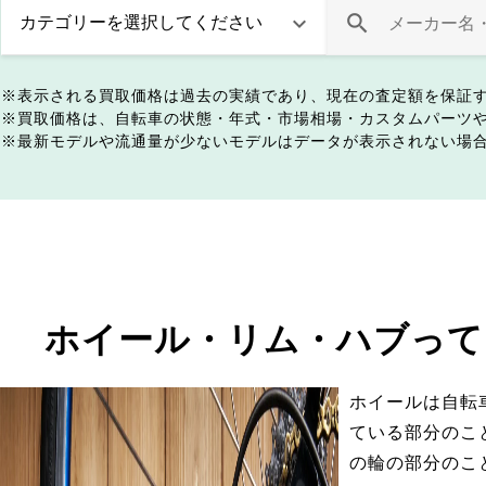
表示される買取価格は過去の実績であり、現在の査定額を保証
買取価格は、自転車の状態・年式・市場相場・カスタムパーツ
最新モデルや流通量が少ないモデルはデータが表示されない場
ホイール・リム・ハブって
ホイールは自転
ている部分のこ
の輪の部分のこ