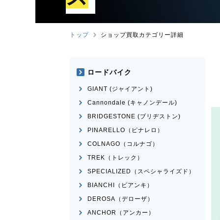
トップ
ショップ買取カテゴリー詳細
ロードバイク
GIANT (ジャイアント)
Cannondale (キャノンデール)
BRIDGESTONE (ブリヂストン)
PINARELLO（ピナレロ）
COLNAGO（コルナゴ）
TREK（トレック）
SPECIALIZED（スペシャライズド）
BIANCHI（ビアンキ）
DEROSA（デローザ）
ANCHOR（アンカー）