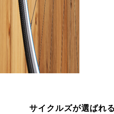
サイクルズが選ばれ