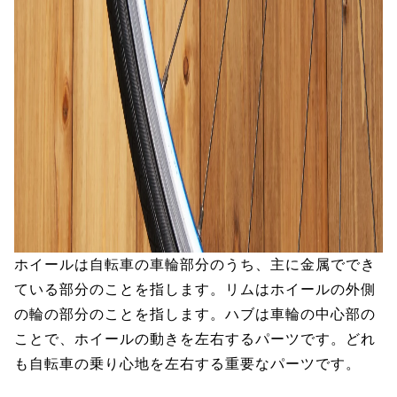
ホイールは自転車の車輪部分のうち、主に金属ででき
ている部分のことを指します。リムはホイールの外側
の輪の部分のことを指します。ハブは車輪の中心部の
ことで、ホイールの動きを左右するパーツです。どれ
も自転車の乗り心地を左右する重要なパーツです。