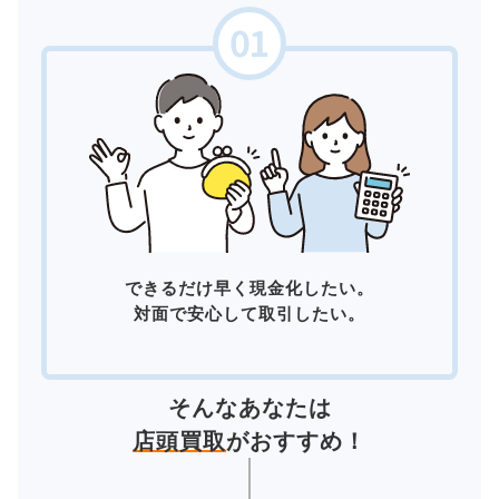
できるだけ早く現金化したい。
対面で安心して取引したい。
そんなあなたは
店頭買取
がおすすめ！