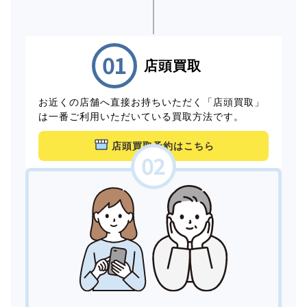
店頭買取
お近くの店舗へ直接お持ちいただく「店頭買取」
は一番ご利用いただいている買取方法です。
店頭買取予約はこちら