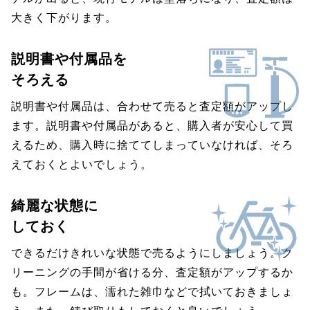
大きく下がります。
説明書や付属品を
そろえる
説明書や付属品は、合わせて売ると査定額がアップし
ます。説明書や付属品があると、購入者が安心して買
えるため、購入時に捨ててしまっていなければ、そろ
えておくとよいでしょう。
綺麗な状態に
しておく
できるだけきれいな状態で売るようにしましょう。ク
リーニングの手間が省ける分、査定額がアップするか
も。フレームは、濡れた雑巾などで拭いておきましょ