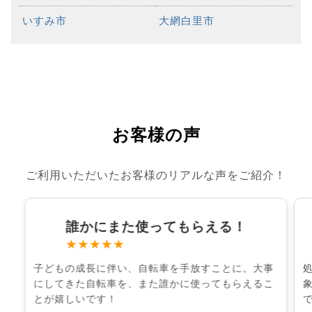
いすみ市
大網白里市
お客様の声
ご利用いただいたお客様のリアルな声をご紹介！
誰かにまた使ってもらえる！
★★★★★
子どもの成長に伴い、自転車を手放すことに。大事
にしてきた自転車を、また誰かに使ってもらえるこ
とが嬉しいです！