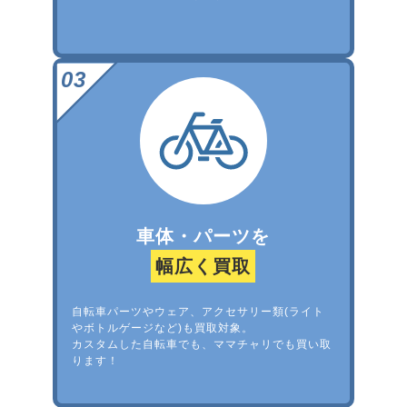
車体・パーツを
幅広く買取
自転車パーツやウェア、アクセサリー類(ライト
やボトルゲージなど)も買取対象。
カスタムした自転車でも、ママチャリでも買い取
ります！