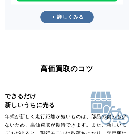
詳しくみる
高価買取のコツ
できるだけ
新しいうちに売る
年式が新しく走行距離が短いものは、部品の傷みも少
ないため、高価買取が期待できます。また、新しいモ
デルが出ると、現行モデルは型落ちになり、査定額は