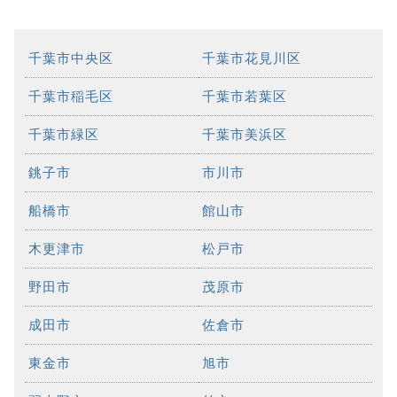
千葉市中央区
千葉市花見川区
千葉市稲毛区
千葉市若葉区
千葉市緑区
千葉市美浜区
銚子市
市川市
船橋市
館山市
木更津市
松戸市
野田市
茂原市
成田市
佐倉市
東金市
旭市