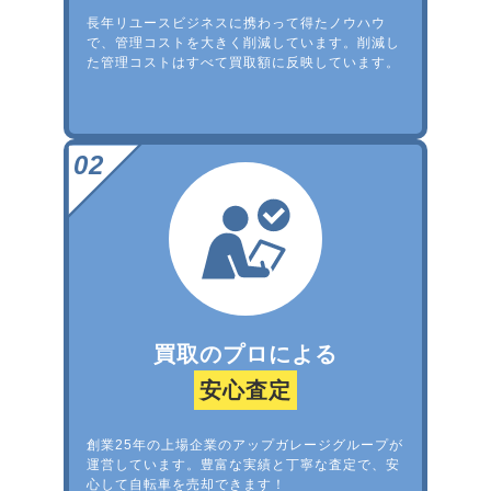
長年リユースビジネスに携わって得たノウハウ
で、管理コストを大きく削減しています。削減し
た管理コストはすべて買取額に反映しています。
買取のプロによる
安心査定
創業25年の上場企業のアップガレージグループが
運営しています。豊富な実績と丁寧な査定で、安
心して自転車を売却できます！