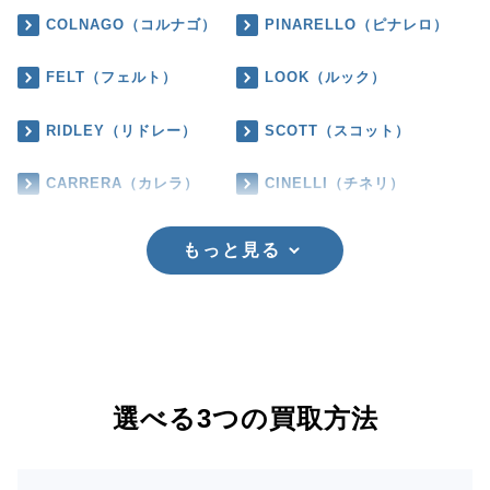
COLNAGO（コルナゴ）
PINARELLO（ピナレロ）
FELT（フェルト）
LOOK（ルック）
RIDLEY（リドレー）
SCOTT（スコット）
CARRERA（カレラ）
CINELLI（チネリ）
もっと見る
選べる3つの買取方法