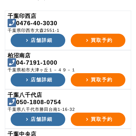
千葉印西店
0476-40-3030
千葉県印西市大森2551-1
店舗詳細
買取予約
柏沼南店
04-7191-1000
千葉県柏市大津ヶ丘１－４９－１
店舗詳細
買取予約
千葉八千代店
050-1808-0754
千葉県八千代市勝田台南1-16-32
店舗詳細
買取予約
千葉中央店