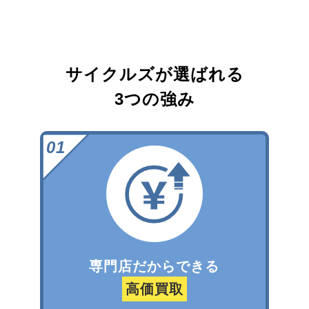
サイクルズが選ばれる
3つの強み
専門店だからできる
高価買取