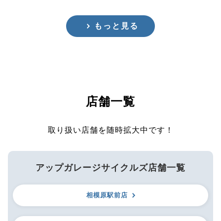
もっと見る
店舗一覧
取り扱い店舗を随時拡大中です！
アップガレージサイクルズ店舗一覧
相模原駅前店