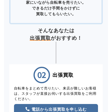
家にいながら自転車を売りたい。
できるだけ手間をかけずに
買取してもらいたい。
そんなあなたは
出張買取
がおすすめ！
出張買取
自転車をまとめて売りたい、来店が難しいお客様
は、スタッフが直接お伺いする出張買取をご利用
ください。
電話から出張買取を申し込む