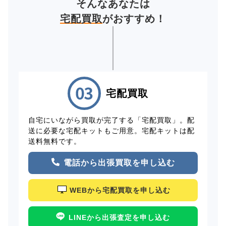
そんなあなたは
宅配買取
がおすすめ！
宅配買取
自宅にいながら買取が完了する「宅配買取」。配
送に必要な宅配キットもご用意。宅配キットは配
送料無料です。
電話から出張買取を申し込む
WEBから宅配買取を申し込む
LINEから出張査定を申し込む