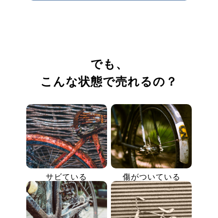
でも、
こんな状態で売れるの？
サビている
傷がついている