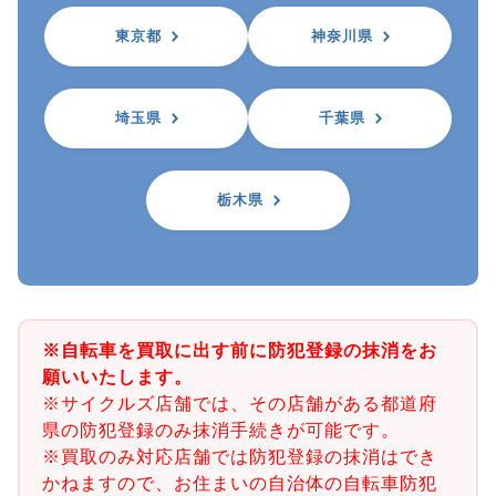
東京都
神奈川県
埼玉県
千葉県
栃木県
※自転車を買取に出す前に防犯登録の抹消をお
願いいたします。
※サイクルズ店舗では、その店舗がある都道府
県の防犯登録のみ抹消手続きが可能です。
※買取のみ対応店舗では防犯登録の抹消はでき
かねますので、お住まいの自治体の自転車防犯