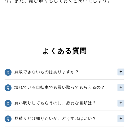
う。また、錆び取りもしておくと良いでしょう。
よくある質問
買取できないものはありますか？
壊れている自転車でも買い取ってもらえるの？
買い取りしてもらうのに、必要な書類は？
見積りだけ知りたいが、どうすればいい？