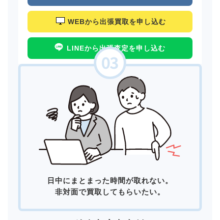
WEBから出張買取を申し込む
LINEから出張査定を申し込む
日中にまとまった時間が取れない。
非対面で買取してもらいたい。