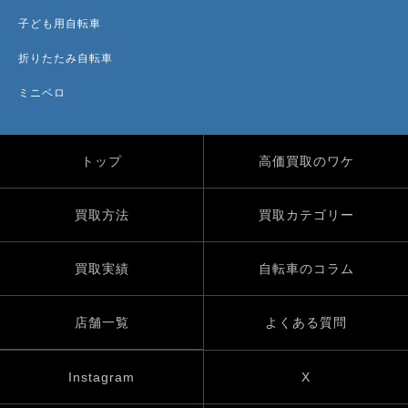
子ども用自転車
折りたたみ自転車
ミニベロ
トップ
高価買取のワケ
買取方法
買取カテゴリー
買取実績
自転車のコラム
店舗一覧
よくある質問
Instagram
X