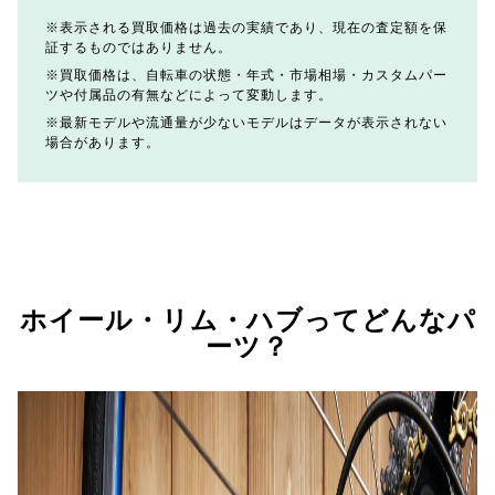
表示される買取価格は過去の実績であり、現在の査定額を保
証するものではありません。
買取価格は、自転車の状態・年式・市場相場・カスタムパー
ツや付属品の有無などによって変動します。
最新モデルや流通量が少ないモデルはデータが表示されない
場合があります。
ホイール・リム・ハブってどんなパ
ーツ？