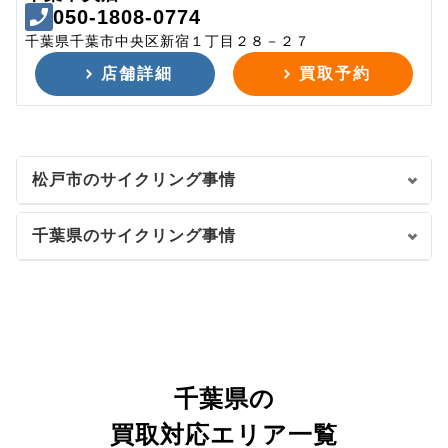
050-1808-0774
千葉県千葉市中央区新宿１丁目２８－２７
店舗詳細
買取予約
松戸市のサイクリング事情
千葉県のサイクリング事情
千葉県の
買取対応エリア一覧