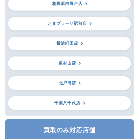
相模原由野台店
たまプラーザ駅前店
横浜町田店
東村山店
北戸田店
千葉八千代店
買取のみ対応店舗