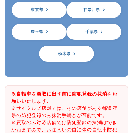
東京都
神奈川県
埼玉県
千葉県
栃木県
※自転車を買取に出す前に防犯登録の抹消をお
願いいたします。
※サイクルズ店舗では、その店舗がある都道府
県の防犯登録のみ抹消手続きが可能です。
※買取のみ対応店舗では防犯登録の抹消はでき
かねますので、お住まいの自治体の自転車防犯