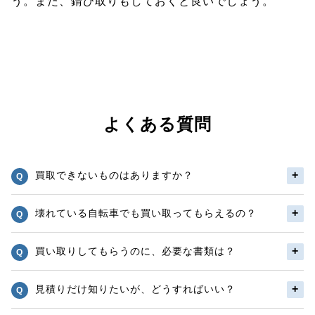
う。また、錆び取りもしておくと良いでしょう。
よくある質問
買取できないものはありますか？
壊れている自転車でも買い取ってもらえるの？
買い取りしてもらうのに、必要な書類は？
見積りだけ知りたいが、どうすればいい？