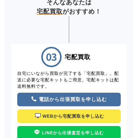
そんなあなたは
宅配買取
がおすすめ！
宅配買取
自宅にいながら買取が完了する「宅配買取」。配
送に必要な宅配キットもご用意。宅配キットは配
送料無料です。
電話から出張買取を申し込む
WEBから宅配買取を申し込む
LINEから出張査定を申し込む