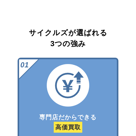
サイクルズが選ばれる
3つの強み
専門店だからできる
高価買取