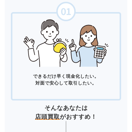
できるだけ早く現金化したい。
対面で安心して取引したい。
そんなあなたは
店頭買取
がおすすめ！