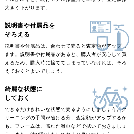
大きく下がります。
説明書や付属品を
そろえる
説明書や付属品は、合わせて売ると査定額がアップし
ます。説明書や付属品があると、購入者が安心して買
えるため、購入時に捨ててしまっていなければ、そろ
えておくとよいでしょう。
綺麗な状態に
しておく
できるだけきれいな状態で売るようにしましょう。ク
リーニングの手間が省ける分、査定額がアップするか
も。フレームは、濡れた雑巾などで拭いておきましょ