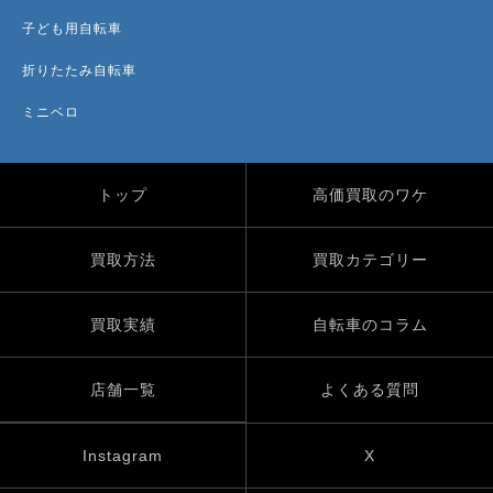
子ども用自転車
折りたたみ自転車
ミニベロ
トップ
高価買取のワケ
買取方法
買取カテゴリー
買取実績
自転車のコラム
店舗一覧
よくある質問
Instagram
X