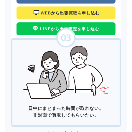
WEBから出張買取を申し込む
LINEから出張査定を申し込む
日中にまとまった時間が取れない。
非対面で買取してもらいたい。