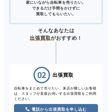
家にいながら自転車を売りたい。
できるだけ手間をかけずに
買取してもらいたい。
そんなあなたは
出張買取
がおすすめ！
出張買取
自転車をまとめて売りたい、来店が難しいお客様
は、スタッフが直接お伺いする出張買取をご利用
ください。
電話から出張買取を申し込む