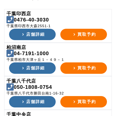
千葉印西店
0476-40-3030
千葉県印西市大森2551-1
店舗詳細
買取予約
柏沼南店
04-7191-1000
千葉県柏市大津ヶ丘１－４９－１
店舗詳細
買取予約
千葉八千代店
050-1808-0754
千葉県八千代市勝田台南1-16-32
店舗詳細
買取予約
千葉中央店