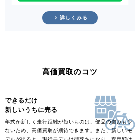
詳しくみる
高価買取のコツ
できるだけ
新しいうちに売る
年式が新しく走行距離が短いものは、部品の傷みも少
ないため、高価買取が期待できます。また、新しいモ
デルが出ると、現行モデルは型落ちになり、査定額は