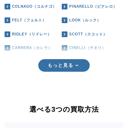
COLNAGO（コルナゴ）
PINARELLO（ピナレロ）
FELT（フェルト）
LOOK（ルック）
RIDLEY（リドレー）
SCOTT（スコット）
CARRERA（カレラ）
CINELLI（チネリ）
もっと見る
選べる3つの買取方法