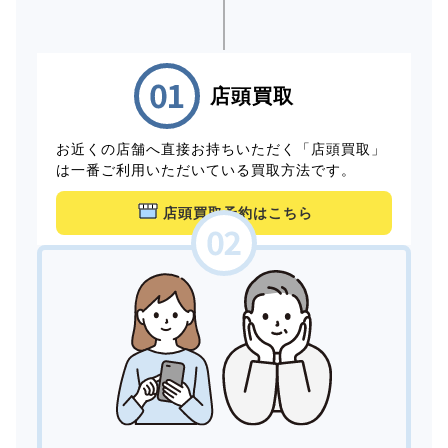
店頭買取
お近くの店舗へ直接お持ちいただく「店頭買取」
は一番ご利用いただいている買取方法です。
店頭買取予約はこちら