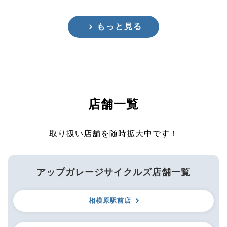
もっと見る
店舗一覧
取り扱い店舗を随時拡大中です！
アップガレージサイクルズ店舗一覧
相模原駅前店