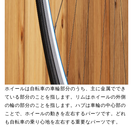
ホイールは自転車の車輪部分のうち、主に金属ででき
ている部分のことを指します。リムはホイールの外側
の輪の部分のことを指します。ハブは車輪の中心部の
ことで、ホイールの動きを左右するパーツです。どれ
も自転車の乗り心地を左右する重要なパーツです。