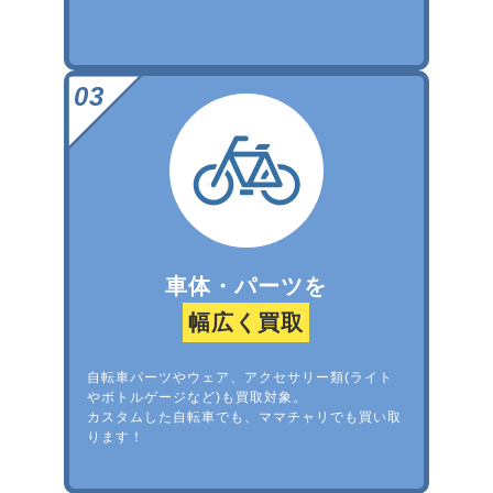
車体・パーツを
幅広く買取
自転車パーツやウェア、アクセサリー類(ライト
やボトルゲージなど)も買取対象。
カスタムした自転車でも、ママチャリでも買い取
ります！