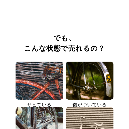
でも、
こんな状態で売れるの？
サビている
傷がついている