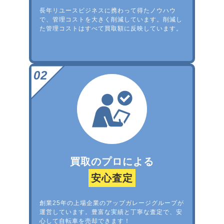
長年リユースビジネスに携わって得たノウハウ
で、管理コストを大きく削減しています。削減し
た管理コストはすべて買取額に反映しています。
買取のプロによる
安心査定
創業25年の上場企業のアップガレージグループが
運営しています。豊富な実績と丁寧な査定で、安
心して自転車を売却できます！