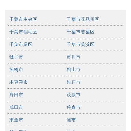
千葉市中央区
千葉市花見川区
千葉市稲毛区
千葉市若葉区
千葉市緑区
千葉市美浜区
銚子市
市川市
船橋市
館山市
木更津市
松戸市
野田市
茂原市
成田市
佐倉市
東金市
旭市