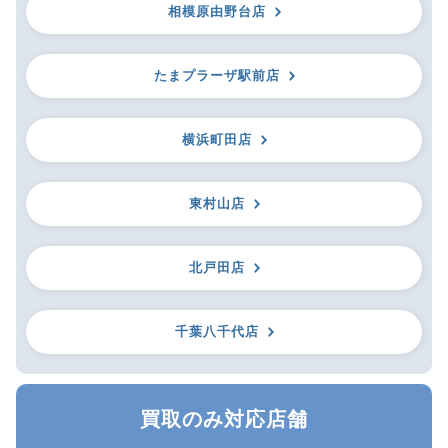
相模原由野台店
たまプラーザ駅前店
横浜町田店
東村山店
北戸田店
千葉八千代店
買取のみ対応店舗