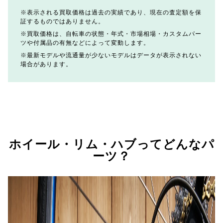
表示される買取価格は過去の実績であり、現在の査定額を保
証するものではありません。
買取価格は、自転車の状態・年式・市場相場・カスタムパー
ツや付属品の有無などによって変動します。
最新モデルや流通量が少ないモデルはデータが表示されない
場合があります。
ホイール・リム・ハブってどんなパ
ーツ？