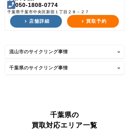
050-1808-0774
千葉県千葉市中央区新宿１丁目２８－２７
店舗詳細
買取予約
流山市のサイクリング事情
千葉県のサイクリング事情
千葉県の
買取対応エリア一覧