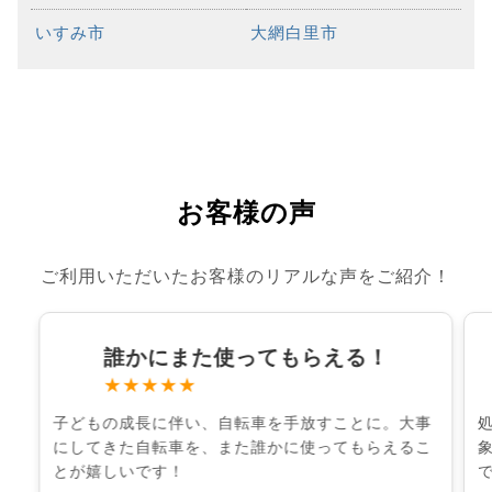
いすみ市
大網白里市
お客様の声
ご利用いただいたお客様のリアルな声をご紹介！
誰かにまた使ってもらえる！
★★★★★
子どもの成長に伴い、自転車を手放すことに。大事
にしてきた自転車を、また誰かに使ってもらえるこ
とが嬉しいです！